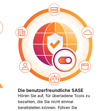
Die benutzerfreundliche SASE
Hören Sie auf, für überladene Tools zu
bezahlen, die Sie nicht einmal
bereitstellen können. Führen Sie