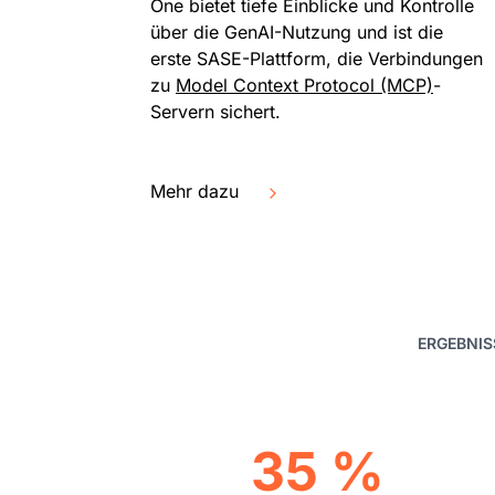
One bietet tiefe Einblicke und Kontrolle
über die GenAI-Nutzung und ist die
erste SASE-Plattform, die Verbindungen
zu
Model Context Protocol (MCP)
-
Servern sichert.
Mehr dazu
ERGEBNIS
35 %