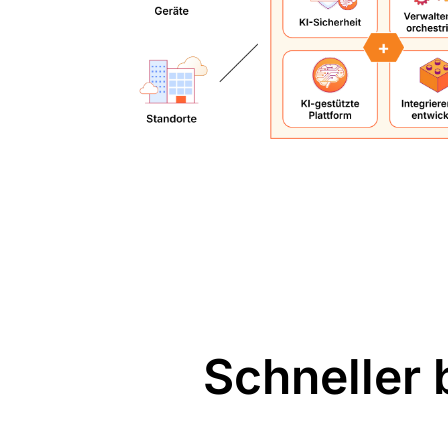
Schneller 