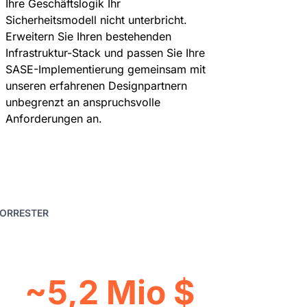
Ihre Geschäftslogik Ihr
Sicherheitsmodell nicht unterbricht.
Erweitern Sie Ihren bestehenden
Infrastruktur-Stack und passen Sie Ihre
SASE-Implementierung gemeinsam mit
unseren erfahrenen Designpartnern
unbegrenzt an anspruchsvolle
Anforderungen an.
FORRESTER
~5,2 Mio $