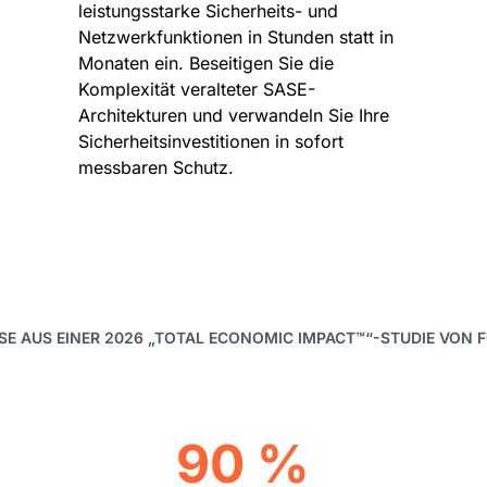
leistungsstarke Sicherheits- und
Netzwerkfunktionen in Stunden statt in
Monaten ein. Beseitigen Sie die
Komplexität veralteter SASE-
Architekturen und verwandeln Sie Ihre
Sicherheitsinvestitionen in sofort
messbaren Schutz.
SE AUS EINER 2026 „TOTAL ECONOMIC IMPACT™“-STUDIE VON 
90 %