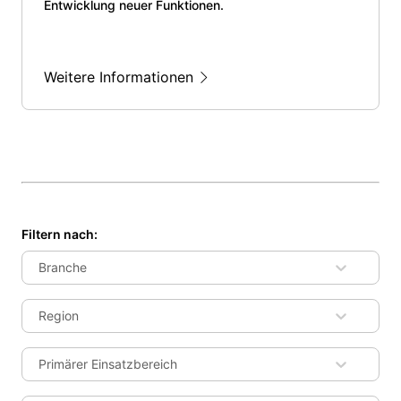
Entwicklung neuer Funktionen.
Weitere Informationen
Filtern nach
:
Branche
Region
Primärer Einsatzbereich