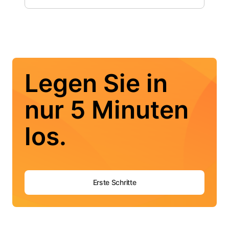
Legen Sie in
nur 5 Minuten
los.
Erste Schritte