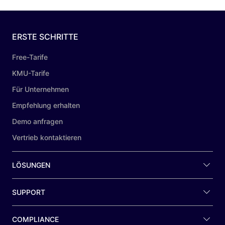
ERSTE SCHRITTE
Free-Tarife
KMU-Tarife
Für Unternehmen
Empfehlung erhalten
Demo anfragen
Vertrieb kontaktieren
LÖSUNGEN
SUPPORT
COMPLIANCE