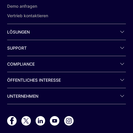
Demo anfragen
Vertrieb kontaktieren
LÖSUNGEN
SUPPORT
COMPLIANCE
ÖFFENTLICHES INTERESSE
UNTERNEHMEN