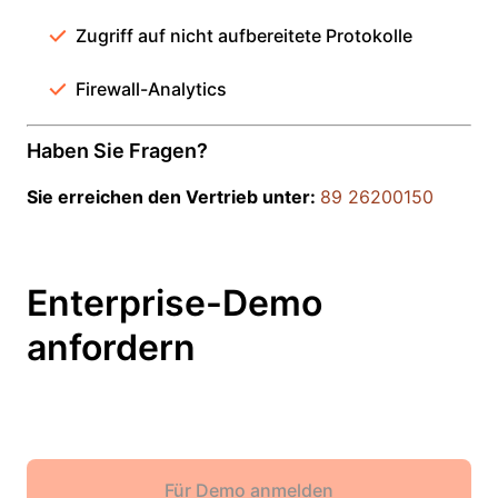
Zugriff auf nicht aufbereitete Protokolle
Firewall-Analytics
Haben Sie Fragen?
Sie erreichen den Vertrieb unter:
89 26200150
Enterprise-Demo
anfordern
Für Demo anmelden