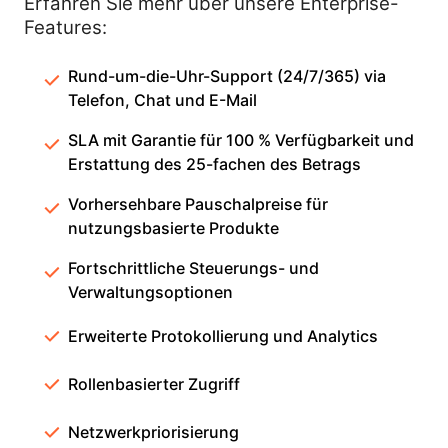
Erfahren Sie mehr über unsere Enterprise-
Features:
Rund-um-die-Uhr-Support (24/7/365) via
Telefon, Chat und E-Mail
SLA mit Garantie für 100 % Verfügbarkeit und
Erstattung des 25-fachen des Betrags
Vorhersehbare Pauschalpreise für
nutzungsbasierte Produkte
Fortschrittliche Steuerungs- und
Verwaltungsoptionen
Erweiterte Protokollierung und Analytics
Rollenbasierter Zugriff
Netzwerkpriorisierung