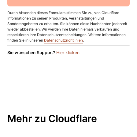
Durch Absenden dieses Formulars stimmen Sie zu, von Cloudflare
Informationen zu seinen Produkten, Veranstaltungen und
Sonderangeboten zu erhalten. Sie können diese Nachrichten jederzeit
wieder abbestellen. Wir werden Ihre Daten niemals verkaufen und
respektieren Ihre Datenschutzentscheidungen. Weitere Informationen
finden Sie in unseren
Datenschutzrichtlinien
.
Sie wünschen Support?
Hier klicken
Mehr zu Cloudflare