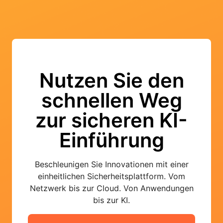
Nutzen Sie den
schnellen Weg
zur sicheren KI-
Einführung
Beschleunigen Sie Innovationen mit einer
einheitlichen Sicherheitsplattform. Vom
Netzwerk bis zur Cloud. Von Anwendungen
bis zur KI.