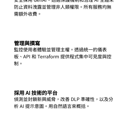
防止資料洩露並管理非人類權限。所有服務均無
需額外收費。
管理與撰寫
監控使用者體驗並管理主權。透過統一的儀表
板、API 和 Terraform 提供程式集中可見度與控
制。
採用 AI 技術的平台
偵測並封鎖新興威脅，改善 DLP 準確性，以及分
析 AI 提示意圖。用自然語言來概括。