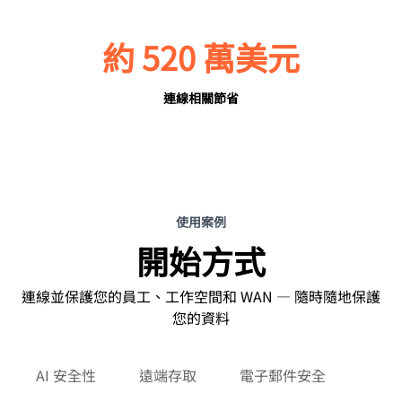
約 520 萬美元
連線相關節省
使用案例
開始方式
連線並保護您的員工、工作空間和 WAN — 隨時隨地保護
您的資料
AI 安全性
遠端存取
電子郵件安全
Web