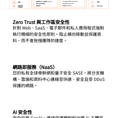
Zero Trust 與工作區安全性
針對 Web、SaaS、電子郵件和私人應用程式強制
執行精細的安全性原則。阻止橫向移動並保護資
料，而不會拖慢團隊的速度。
網路即服務（NaaS）
您的私有全球骨幹網和量子安全 SASE。將分支機
構、雲端和資料中心連線至快速、安全且受 DDoS
保護的網路。
AI 安全性
安全採用 GenAI。透過保護機制和治理 AI 主體來