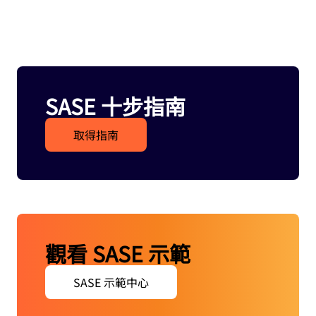
SASE 十步指南
取得指南
觀看 SASE 示範
SASE 示範中心