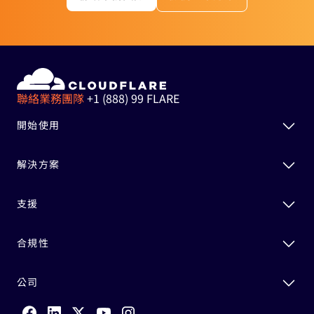
聯絡業務團隊
+1 (888) 99 FLARE
開始使用
解決方案
支援
合規性
公司