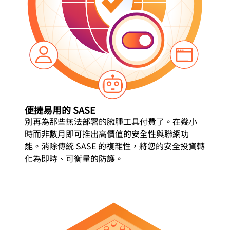
便捷易用的 SASE
別再為那些無法部署的臃腫工具付費了。在幾小
時而非數月即可推出高價值的安全性與聯網功
能。消除傳統 SASE 的複雜性，將您的安全投資轉
化為即時、可衡量的防護。