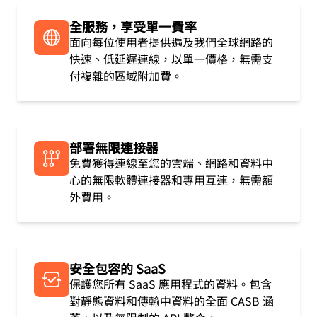
全服務，享受單一費率
面向每位使用者提供遍及我們全球網路的
快速、低延遲連線，以單一價格，無需支
付複雜的區域附加費。
部署無限連接器
免費獲得連線至您的雲端、網路和資料中
心的無限軟體連接器和專用互連，無需額
外費用。
安全包容的 SaaS
保護您所有 SaaS 應用程式的資料。包含
對靜態資料和傳輸中資料的全面 CASB 涵