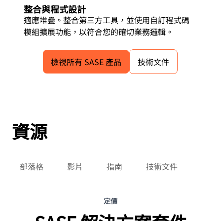
整合與程式設計
適應堆疊。整合第三方工具，並使用自訂程式碼
模組擴展功能，以符合您的確切業務邏輯。
檢視所有 SASE 產品
技術文件
資源
部落格
影片
指南
技術文件
定價