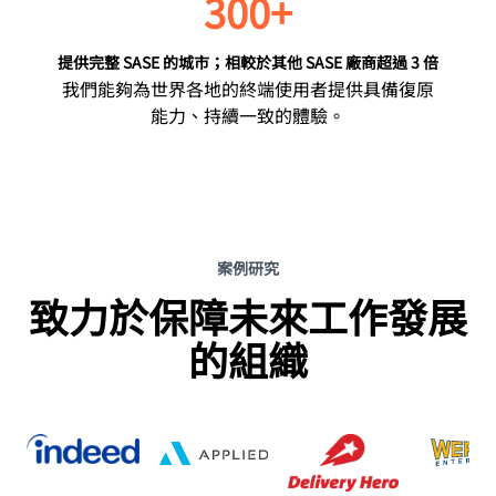
300+
提供完整 SASE 的城市；相較於其他 SASE 廠商超過 3 倍
我們能夠為世界各地的終端使用者提供具備復原
能力、持續一致的體驗。
案例研究
致力於保障未來工作發展
的組織