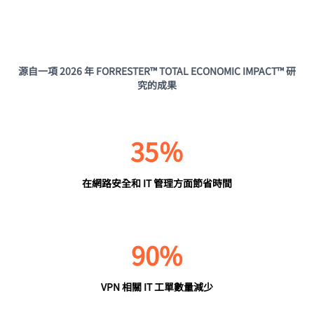
源自一項 2026 年 FORRESTER™ TOTAL ECONOMIC IMPACT™ 研
究的成果
35％
在網路安全和 IT 管理方面節省時間
90%
VPN 相關 IT 工單數量減少