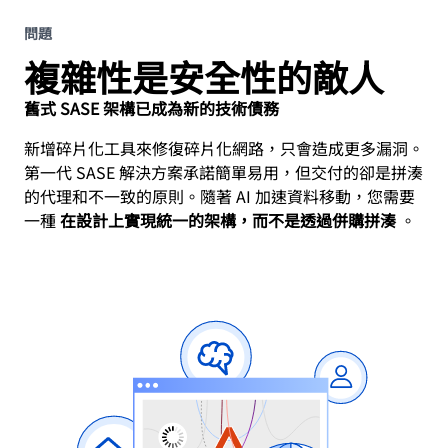
問題
複雜性是安全性的敵人
舊式 SASE 架構已成為新的技術債務
新增碎片化工具來修復碎片化網路，只會造成更多漏洞。
第一代 SASE 解決方案承諾簡單易用，但交付的卻是拼湊
的代理和不一致的原則。隨著 AI 加速資料移動，您需要
一種
在設計上實現統一的架構，而不是透過併購拼湊
。