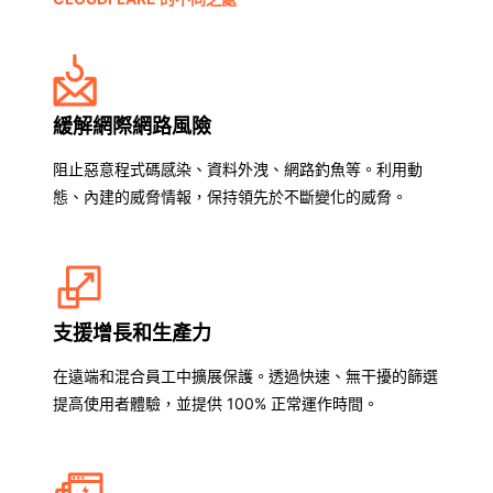
緩解網際網路風險
阻止惡意程式碼感染、資料外洩、網路釣魚等。利用動
態、內建的威脅情報，保持領先於不斷變化的威脅。
支援增長和生產力
在遠端和混合員工中擴展保護。透過快速、無干擾的篩選
提高使用者體驗，並提供 100% 正常運作時間。