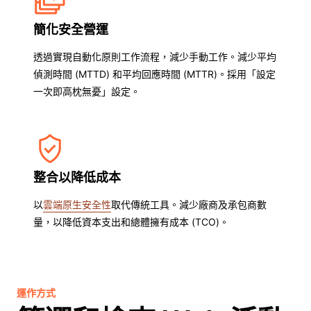
簡化安全營運
透過實現自動化原則工作流程，減少手動工作。減少平均
偵測時間 (MTTD) 和平均回應時間 (MTTR)。採用「設定
一次即高枕無憂」設定。
整合以降低成本
以
雲端原生安全性
取代傳統工具。減少廠商及承包商數
量，以降低資本支出和總體擁有成本 (TCO)。
運作方式