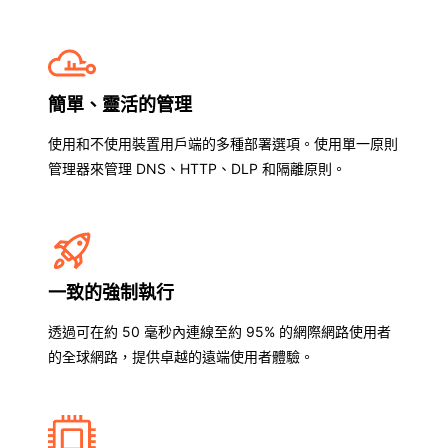
簡單、靈活的管理
使用和不使用裝置用戶端的多種部署選項。使用單一原則
管理器來管理 DNS、HTTP、DLP 和隔離原則。
一致的強制執行
透過可在約 50 毫秒內連線至約 95% 的網際網路使用者
的全球網路，提供卓越的遠端使用者體驗。