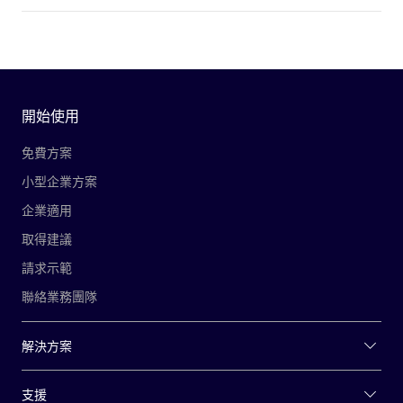
開始使用
免費方案
小型企業方案
企業適用
取得建議
請求示範
聯絡業務團隊
解決方案
支援