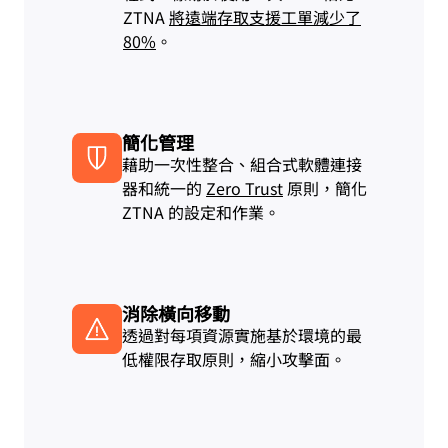
ZTNA
將遠端存取支援工單減少了
80%
。
簡化管理
藉助一次性整合、組合式軟體連接
器和統一的
Zero Trust
原則，簡化
ZTNA 的設定和作業。
消除橫向移動
透過對每項資源實施基於環境的最
低權限存取原則，縮小攻擊面。