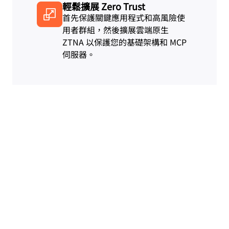
輕鬆擴展 Zero Trust
首先保護關鍵應用程式和高風險使
用者群組，然後擴展雲端原生
ZTNA 以保護您的基礎架構和 MCP
伺服器。