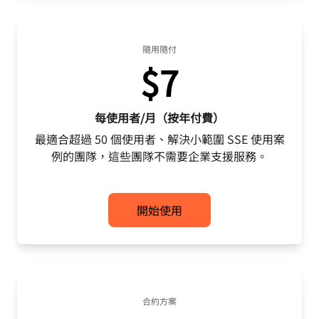
隨用隨付
$7
每使用者/月（按年付費）
最適合超過 50 個使用者、解決小範圍 SSE 使用案
例的團隊，這些團隊不需要企業支援服務。
開始使用
合約方案