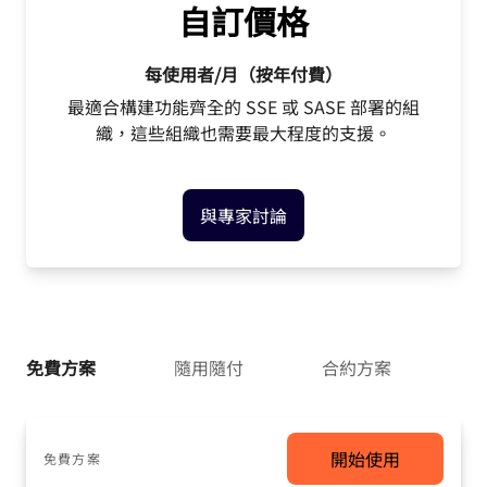
自訂價格
每使用者/月（按年付費）
最適合構建功能齊全的 SSE 或 SASE 部署的組
織，這些組織也需要最大程度的支援。
與專家討論
免費方案
隨用隨付
合約方案
開始使用
免費方案