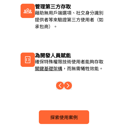
管理第三方存取
藉助無用戶端選項、社交身分識別
提供者等來驗證第三方使用者（如
承包商）。
為開發人員賦能
確保特殊權限技術使用者能夠存取
關鍵基礎架構
，而無需犧牲效能。
探索使用案例