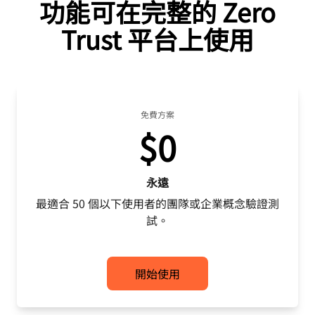
功能可在完整的 Zero
Trust 平台上使用
免費方案
$0
永遠
最適合 50 個以下使用者的團隊或企業概念驗證測
試。
開始使用