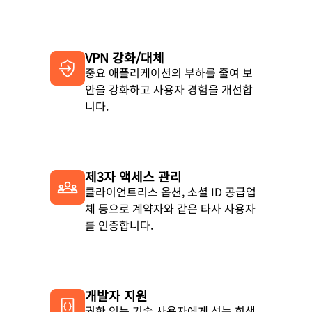
VPN 강화/대체
중요 애플리케이션의 부하를 줄여 보
안을 강화하고 사용자 경험을 개선합
니다.
제3자 액세스 관리
클라이언트리스 옵션, 소셜 ID 공급업
체 등으로 계약자와 같은 타사 사용자
를 인증합니다.
개발자 지원
권한 있는 기술 사용자에게 성능 희생