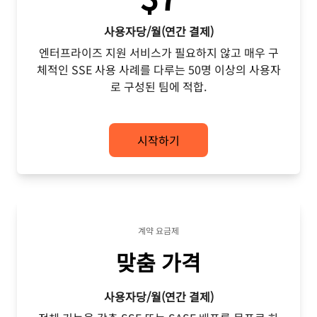
사용자당/월(연간 결제)
엔터프라이즈 지원 서비스가 필요하지 않고 매우 구
체적인 SSE 사용 사례를 다루는 50명 이상의 사용자
로 구성된 팀에 적합.
시작하기
계약 요금제
맞춤 가격
사용자당/월(연간 결제)