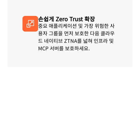
손쉽게 Zero Trust 확장
중요 애플리케이션 및 가장 위험한 사
용자 그룹을 먼저 보호한 다음 클라우
드 네이티브 ZTNA를 넓혀 인프라 및
MCP 서버를 보호하세요.