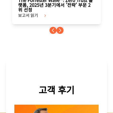
랫폼, 2025년 3분기에서 '전략' 부문 2
위 선정
보고서 읽기
고객 후기