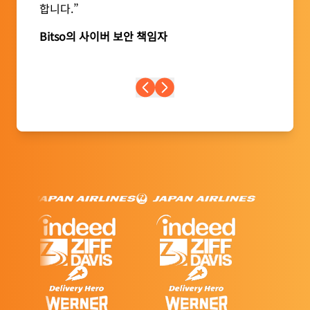
합니다.”
Bitso의 사이버 보안 책임자