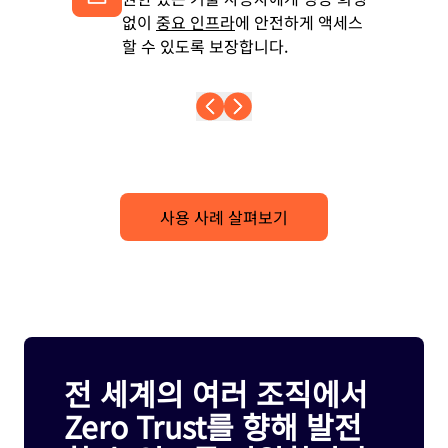
없이
중요 인프라
에 안전하게 액세스
할 수 있도록 보장합니다.
사용 사례 살펴보기
전 세계의 여러 조직에서
Zero Trust를 향해 발전