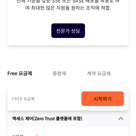
전체 기능을 갖춘 SSE 또는 SASE 배포를 목표로 하
여 최대한 많은 지원을 원하는 조직에 적합.
전문가 상담
Free 요금제
종량제
계약 요금제
시작하기
FREE 요금제
액세스 제어(Zero Trust 플랫폼에 포함)