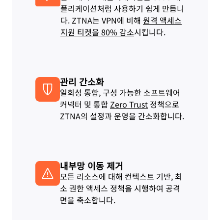
플리케이션처럼 사용하기 쉽게 만듭니
다. ZTNA는 VPN에 비해
원격 액세스
지원 티켓을 80% 감소
시킵니다.
관리 간소화
일회성 통합, 구성 가능한 소프트웨어
커넥터 및 통합
Zero Trust
정책으로
ZTNA의 설정과 운영을 간소화합니다.
내부망 이동 제거
모든 리소스에 대해 컨텍스트 기반, 최
소 권한 액세스 정책을 시행하여 공격
면을 축소합니다.