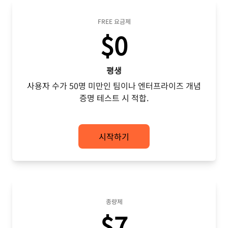
FREE 요금제
$0
평생
사용자 수가 50명 미만인 팀이나 엔터프라이즈 개념
증명 테스트 시 적합.
시작하기
종량제
$7