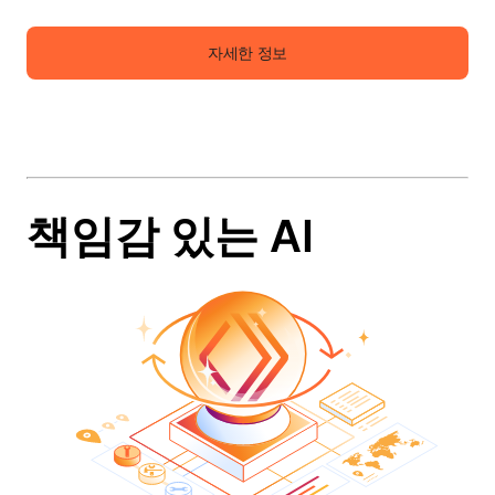
자세한 정보
책임감 있는 AI