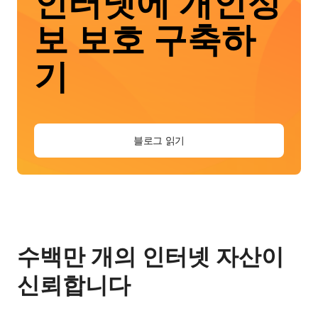
인터넷에 개인정
보 보호 구축하
기
블로그 읽기
수백만 개의 인터넷 자산이
신뢰합니다