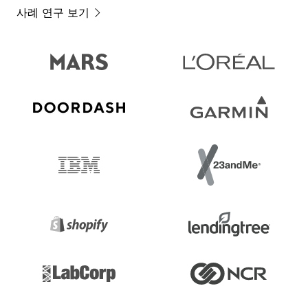
사례 연구 보기