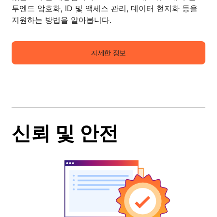
투엔드 암호화, ID 및 액세스 관리, 데이터 현지화 등을
지원하는 방법을 알아봅니다.
자세한 정보
신뢰 및 안전