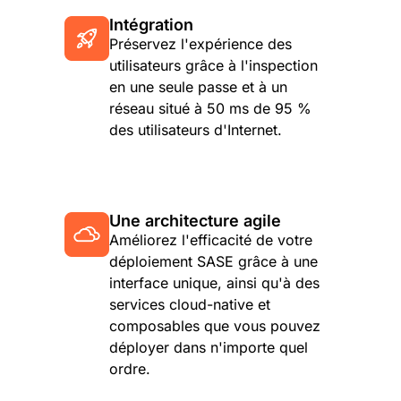
Intégration
Préservez l'expérience des
utilisateurs grâce à l'inspection
en une seule passe et à un
réseau situé à 50 ms de 95 %
des utilisateurs d'Internet.
Une architecture agile
Améliorez l'efficacité de votre
déploiement SASE grâce à une
interface unique, ainsi qu'à des
services cloud-native et
composables que vous pouvez
déployer dans n'importe quel
ordre.