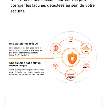
corriger les lacunes détectées au sein de votre
sécurité.