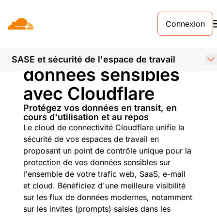
Connexion
Protégez vos
SASE et sécurité de l'espace de travail
données sensibles
avec Cloudflare
Protégez vos données en transit, en
cours d'utilisation et au repos
Le cloud de connectivité Cloudflare unifie la
sécurité de vos espaces de travail en
proposant un point de contrôle unique pour la
protection de vos données sensibles sur
l'ensemble de votre trafic web, SaaS, e-mail
et cloud. Bénéficiez d'une meilleure visibilité
sur les flux de données modernes, notamment
sur les invites (prompts) saisies dans les