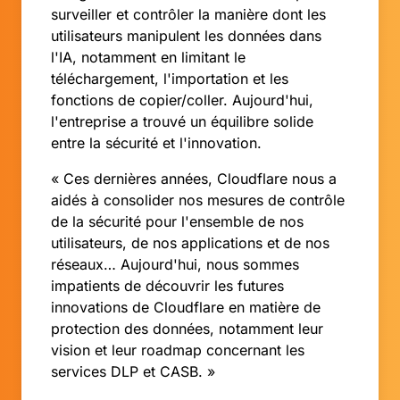
surveiller et contrôler la manière dont les
utilisateurs manipulent les données dans
l'IA, notamment en limitant le
téléchargement, l'importation et les
fonctions de copier/coller. Aujourd'hui,
l'entreprise a trouvé un équilibre solide
entre la sécurité et l'innovation.
« Ces dernières années, Cloudflare nous a
aidés à consolider nos mesures de contrôle
de la sécurité pour l'ensemble de nos
utilisateurs, de nos applications et de nos
réseaux… Aujourd'hui, nous sommes
impatients de découvrir les futures
innovations de Cloudflare en matière de
protection des données, notamment leur
vision et leur roadmap concernant les
services DLP et CASB. »