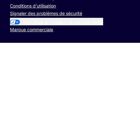
Conditions d'utilisation
Signaler des problèmes de sécurité
Vos choix en matière de confidentialité
Marque commerciale