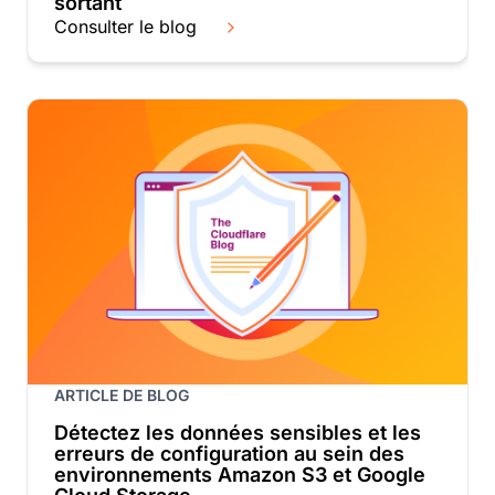
sortant
Consulter le blog
ARTICLE DE BLOG
Détectez les données sensibles et les
erreurs de configuration au sein des
environnements Amazon S3 et Google