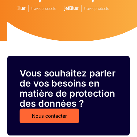
Vous souhaitez parler
de vos besoins en
matière de protection
des données ?
Nous contacter