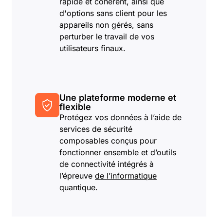
rapide et cohérent, ainsi que
d'options sans client pour les
appareils non gérés, sans
perturber le travail de vos
utilisateurs finaux.
Une plateforme moderne et
flexible
Protégez vos données à l’aide de
services de sécurité
composables conçus pour
fonctionner ensemble et d’outils
de connectivité intégrés à
l’épreuve
de l’informatique
quantique.