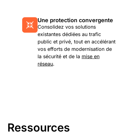
Une protection convergente
Consolidez vos solutions
existantes dédiées au trafic
public et privé, tout en accélérant
vos efforts de modernisation de
la sécurité et de la
mise en
réseau
.
Ressources