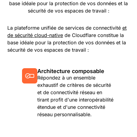
base idéale pour la protection de vos données et la
sécurité de vos espaces de travail :
La plateforme unifiée de services de connectivité
et
de sécurité cloud-native
de Cloudflare constitue la
base idéale pour la protection de vos données et la
sécurité de vos espaces de travail :
Architecture composable
Répondez à un ensemble
exhaustif de critères de sécurité
et de connectivité réseau en
tirant profit d'une interopérabilité
étendue et d'une connectivité
réseau personnalisable.