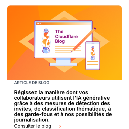
ARTICLE DE BLOG
Régissez la manière dont vos
collaborateurs utilisent l'IA générative
grâce à des mesures de détection des
invites, de classification thématique, à
des garde-fous et à nos possibilités de
journalisation.
Consulter le blog