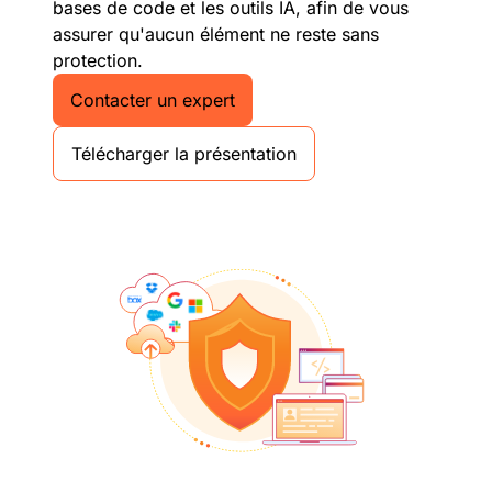
bases de code et les outils IA, afin de vous
assurer qu'aucun élément ne reste sans
protection.
Contacter un expert
Télécharger la présentation