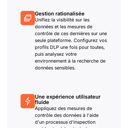
Gestion rationalisée
Unifiez la visibilité sur les
données et les mesures de
contrôle de ces dernières sur une
seule plateforme. Configurez vos
profils DLP une fois pour toutes,
puis analysez votre
environnement à la recherche de
données sensibles.
Une expérience utilisateur
fluide
Appliquez des mesures de
contrôle des données à l'aide
d'un processus d'inspection