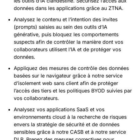
les outils d’IA clandestine. Sécurisez l’accès aux
données dans les applications grâce au ZTNA.
Analysez le contenu et l’intention des invites
(prompts) saisies au sein des outils d’IA
générative, puis bloquez les comportements
suspects afin de contrôler la manière dont vos
collaborateurs utilisent l’IA et de protéger vos
données.
Appliquez des mesures de contrôle des données
basées sur le navigateur grâce à notre service
d’isolement web sans client afin de protéger
l’accès des tiers et les politiques BYOD suivies par
vos collaborateurs.
Analysez vos applications SaaS et vos
environnements cloud à la recherche de risques
envers la stratégie de sécurité et de données
sensibles grâce à notre CASB et à notre service
DLP. Prenez des mesures correctives pour