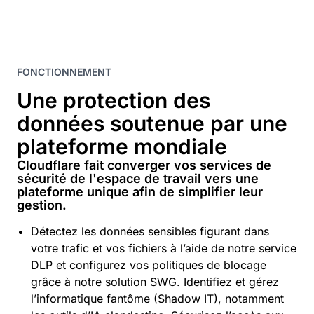
FONCTIONNEMENT
Une protection des
données soutenue par une
plateforme mondiale
Cloudflare fait converger vos services de
sécurité de l'espace de travail vers une
plateforme unique afin de simplifier leur
gestion.
Détectez les données sensibles figurant dans
votre trafic et vos fichiers à l’aide de notre service
DLP et configurez vos politiques de blocage
grâce à notre solution SWG. Identifiez et gérez
l’informatique fantôme (Shadow IT), notamment