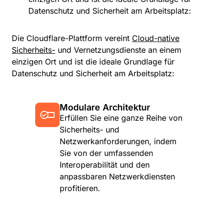
Datenschutz und Sicherheit am Arbeitsplatz:
Die Cloudflare-Plattform vereint
Cloud-native
Sicherheits-
und Vernetzungsdienste an einem
einzigen Ort und ist die ideale Grundlage für
Datenschutz und Sicherheit am Arbeitsplatz:
Modulare Architektur
Erfüllen Sie eine ganze Reihe von
Sicherheits- und
Netzwerkanforderungen, indem
Sie von der umfassenden
Interoperabilität und den
anpassbaren Netzwerkdiensten
profitieren.