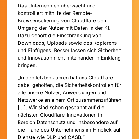
Das Unternehmen überwacht und
kontrolliert mithilfe der Remote-
Browserisolierung von Cloudflare den
Umgang der Nutzer mit Daten in der KI.
Dazu gehört die Einschränkung von
Downloads, Uploads sowie des Kopierens
und Einfügens. Besser lassen sich Sicherheit
und Innovation nicht miteinander in Einklang
bringen.
„In den letzten Jahren hat uns Cloudflare
dabei geholfen, die Sicherheitskontrollen für
alle unsere Nutzer, Anwendungen und
Netzwerke an einem Ort zusammenzuführen
[…]. Wir sind schon gespannt auf die
nächsten Cloudflare-Innovationen im
Bereich Datenschutz und insbesondere auf
die Pläne des Unternehmens im Hinblick auf
Dienste wie DLP und CASB.“