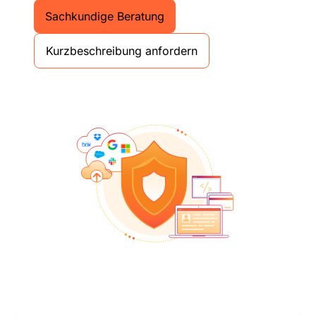
Sachkundige Beratung
Kurzbeschreibung anfordern