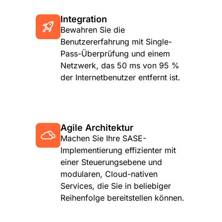
Integration
Bewahren Sie die
Benutzererfahrung mit Single-
Pass-Überprüfung und einem
Netzwerk, das 50 ms von 95 %
der Internetbenutzer entfernt ist.
Agile Architektur
Machen Sie Ihre SASE-
Implementierung effizienter mit
einer Steuerungsebene und
modularen, Cloud-nativen
Services, die Sie in beliebiger
Reihenfolge bereitstellen können.