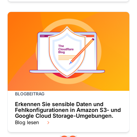
BLOGBEITRAG
Erkennen Sie sensible Daten und
Fehlkonfigurationen in Amazon S3- und
Google Cloud Storage-Umgebungen.
Blog lesen