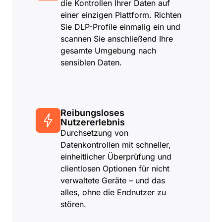
die Kontrollen Ihrer Daten auf
einer einzigen Plattform. Richten
Sie DLP-Profile einmalig ein und
scannen Sie anschließend Ihre
gesamte Umgebung nach
sensiblen Daten.
Reibungsloses
Nutzererlebnis
Durchsetzung von
Datenkontrollen mit schneller,
einheitlicher Überprüfung und
clientlosen Optionen für nicht
verwaltete Geräte – und das
alles, ohne die Endnutzer zu
stören.