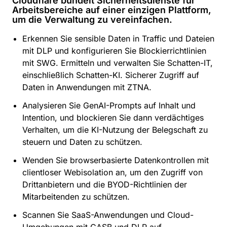
Cloudflare bündelt Sicherheitsdienste für
Arbeitsbereiche auf einer einzigen Plattform,
um die Verwaltung zu vereinfachen.
Erkennen Sie sensible Daten in Traffic und Dateien
mit DLP und konfigurieren Sie Blockierrichtlinien
mit SWG. Ermitteln und verwalten Sie Schatten-IT,
einschließlich Schatten-KI. Sicherer Zugriff auf
Daten in Anwendungen mit ZTNA.
Analysieren Sie GenAI-Prompts auf Inhalt und
Intention, und blockieren Sie dann verdächtiges
Verhalten, um die KI-Nutzung der Belegschaft zu
steuern und Daten zu schützen.
Wenden Sie browserbasierte Datenkontrollen mit
clientloser Webisolation an, um den Zugriff von
Drittanbietern und die BYOD-Richtlinien der
Mitarbeitenden zu schützen.
Scannen Sie SaaS-Anwendungen und Cloud-
Umgebungen mit CASB und DLP auf