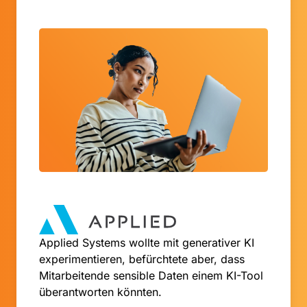
Applied Systems wollte mit generativer KI
experimentieren, befürchtete aber, dass
Mitarbeitende sensible Daten einem KI-Tool
überantworten könnten.