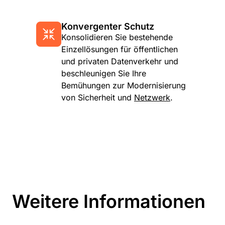
Konvergenter Schutz
Konsolidieren Sie bestehende
Einzellösungen für öffentlichen
und privaten Datenverkehr und
beschleunigen Sie Ihre
Bemühungen zur Modernisierung
von Sicherheit und
Netzwerk
.
Weitere Informationen