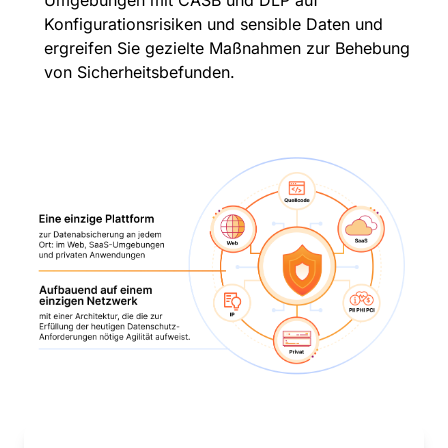
Konfigurationsrisiken und sensible Daten und
ergreifen Sie gezielte Maßnahmen zur Behebung
von Sicherheitsbefunden.