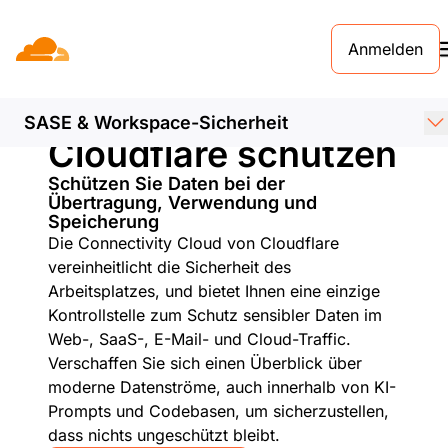
Anmelden
Sensible Daten mit
SASE & Workspace-Sicherheit
Cloudflare schützen
Schützen Sie Daten bei der
Übertragung, Verwendung und
Speicherung
Die Connectivity Cloud von Cloudflare
vereinheitlicht die Sicherheit des
Arbeitsplatzes, und bietet Ihnen eine einzige
Kontrollstelle zum Schutz sensibler Daten im
Web-, SaaS-, E-Mail- und Cloud-Traffic.
Verschaffen Sie sich einen Überblick über
moderne Datenströme, auch innerhalb von KI-
Prompts und Codebasen, um sicherzustellen,
dass nichts ungeschützt bleibt.