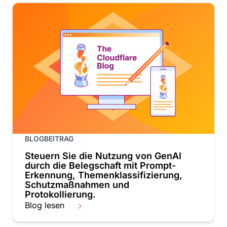
BLOGBEITRAG
Steuern Sie die Nutzung von GenAI
durch die Belegschaft mit Prompt-
Erkennung, Themenklassifizierung,
Schutzmaßnahmen und
Protokollierung.
Blog lesen