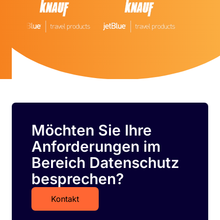
Möchten Sie Ihre
Anforderungen im
Bereich Datenschutz
besprechen?
Kontakt