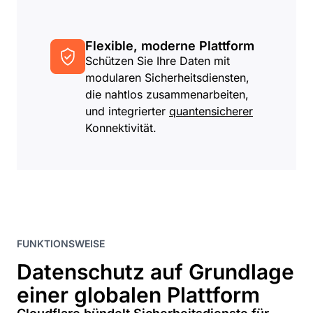
Flexible, moderne Plattform
Schützen Sie Ihre Daten mit
modularen Sicherheitsdiensten,
die nahtlos zusammenarbeiten,
und integrierter
quantensicherer
Konnektivität.
FUNKTIONSWEISE
Datenschutz auf Grundlage
einer globalen Plattform