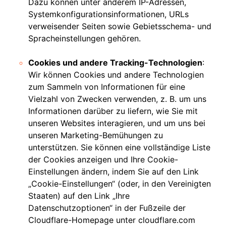
Dazu können unter anderem IP-Adressen,
Systemkonfigurationsinformationen, URLs
verweisender Seiten sowie Gebietsschema- und
Spracheinstellungen gehören.
Cookies und andere Tracking-Technologien
:
Wir können Cookies und andere Technologien
zum Sammeln von Informationen für eine
Vielzahl von Zwecken verwenden, z. B. um uns
Informationen darüber zu liefern, wie Sie mit
unseren Websites interagieren, und um uns bei
unseren Marketing-Bemühungen zu
unterstützen. Sie können eine vollständige Liste
der Cookies anzeigen und Ihre Cookie-
Einstellungen ändern, indem Sie auf den Link
„Cookie-Einstellungen“ (oder, in den Vereinigten
Staaten) auf den Link „Ihre
Datenschutzoptionen“ in der Fußzeile der
Cloudflare-Homepage unter cloudflare.com