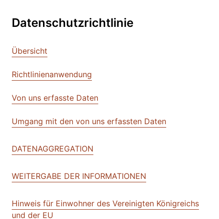
Datenschutzrichtlinie
Übersicht
Richtlinienanwendung
Von uns erfasste Daten
Umgang mit den von uns erfassten Daten
DATENAGGREGATION
WEITERGABE DER INFORMATIONEN
Hinweis für Einwohner des Vereinigten Königreichs
und der EU