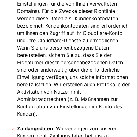
Einstellungen für die von Ihnen verwalteten
Domains). Für die Zwecke dieser Richtlinie
werden diese Daten als „Kundenkontodaten“
bezeichnet. Kundenkontodaten sind erforderlich,
um Ihnen den Zugriff auf Ihr Cloudflare-Konto
und Ihre Cloudflare-Dienste zu ermöglichen.
Wenn Sie uns personenbezogene Daten
bereitstellen, sichern Sie zu, dass Sie der
Eigentümer dieser personenbezogenen Daten
sind oder anderweitig über die erforderliche
Einwilligung verfügen, uns solche Informationen
bereitzustellen. Wir erstellen auch Protokolle der
Aktivitäten von Nutzern mit
Administratorrechten (z. B. Maßnahmen zur
Konfiguration von Einstellungen im Konto des
Kunden).
Zahlungsdaten
: Wir verlangen von unseren
Kunden nicht, Zahlungsdaten bei uns zu