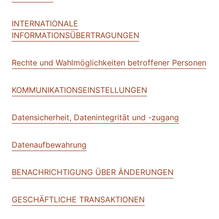
INTERNATIONALE
INFORMATIONSÜBERTRAGUNGEN
Rechte und Wahlmöglichkeiten betroffener Personen
KOMMUNIKATIONSEINSTELLUNGEN
Datensicherheit, Datenintegrität und -zugang
Datenaufbewahrung
BENACHRICHTIGUNG ÜBER ÄNDERUNGEN
GESCHÄFTLICHE TRANSAKTIONEN