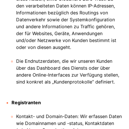
den verarbeiteten Daten können IP-Adressen,
Informationen bezüglich des Routings von
Datenverkehr sowie der Systemkonfiguration
und andere Informationen zu Traffic gehören,
der für Websites, Geräte, Anwendungen
und/oder Netzwerke von Kunden bestimmt ist
oder von diesen ausgeht.
Die Endnutzerdaten, die wir unseren Kunden
über das Dashboard des Diensts oder über
andere Online-Interfaces zur Verfügung stellen,
sind konkret als „Kundenprotokolle“ definiert.
Registranten
Kontakt- und Domain-Daten: Wir erfassen Daten
wie Domainnamen und -status, Kontaktdaten