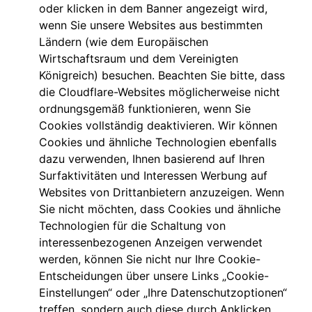
oder klicken in dem Banner angezeigt wird,
wenn Sie unsere Websites aus bestimmten
Ländern (wie dem Europäischen
Wirtschaftsraum und dem Vereinigten
Königreich) besuchen. Beachten Sie bitte, dass
die Cloudflare-Websites möglicherweise nicht
ordnungsgemäß funktionieren, wenn Sie
Cookies vollständig deaktivieren. Wir können
Cookies und ähnliche Technologien ebenfalls
dazu verwenden, Ihnen basierend auf Ihren
Surfaktivitäten und Interessen Werbung auf
Websites von Drittanbietern anzuzeigen. Wenn
Sie nicht möchten, dass Cookies und ähnliche
Technologien für die Schaltung von
interessenbezogenen Anzeigen verwendet
werden, können Sie nicht nur Ihre Cookie-
Entscheidungen über unsere Links „Cookie-
Einstellungen“ oder „Ihre Datenschutzoptionen“
treffen, sondern auch diese durch Anklicken