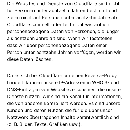
Die Websites und Dienste von Cloudflare sind nicht
für Personen unter achtzehn Jahren bestimmt und
zielen nicht auf Personen unter achtzehn Jahre ab.
Cloudflare sammelt oder teilt nicht wissentlich
personenbezogene Daten von Personen, die jünger
als achtzehn Jahre alt sind. Wenn wir feststellen,
dass wir über personenbezogene Daten einer
Person unter achtzehn Jahren verfügen, werden wir
diese Daten löschen.
Da es sich bei Cloudflare um einen Reverse-Proxy
handelt, können unsere IP-Adressen in WHOIS- und
DNS-Einträgen von Websites erscheinen, die unsere
Dienste nutzen. Wir sind ein Kanal für Informationen,
die von anderen kontrolliert werden. Es sind unsere
Kunden und deren Nutzer, die für die über unser
Netzwerk übertragenen Inhalte verantwortlich sind
(z. B. Bilder, Texte, Grafiken usw.).