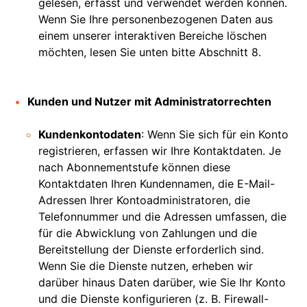
gelesen, erfasst und verwendet werden können.
Wenn Sie Ihre personenbezogenen Daten aus
einem unserer interaktiven Bereiche löschen
möchten, lesen Sie unten bitte Abschnitt 8.
Kunden und Nutzer mit Administratorrechten
Kundenkontodaten
: Wenn Sie sich für ein Konto
registrieren, erfassen wir Ihre Kontaktdaten. Je
nach Abonnementstufe können diese
Kontaktdaten Ihren Kundennamen, die E-Mail-
Adressen Ihrer Kontoadministratoren, die
Telefonnummer und die Adressen umfassen, die
für die Abwicklung von Zahlungen und die
Bereitstellung der Dienste erforderlich sind.
Wenn Sie die Dienste nutzen, erheben wir
darüber hinaus Daten darüber, wie Sie Ihr Konto
und die Dienste konfigurieren (z. B. Firewall-