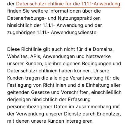
der
Datenschutzrichtlinie für die 1.1.1.1-Anwendung
finden Sie weitere Informationen über die
Datenerhebungs- und Nutzungspraktiken
hinsichtlich der 1.1.1.1- Anwendung und der
zugehörigen 1.1.11.- Anwendungsdienste.
Diese Richtlinie gilt auch nicht für die Domains,
Websites, APIs, Anwendungen und Netzwerke
unserer Kunden, die ihre eigenen Bedingungen und
Datenschutzrichtlinien haben können. Unsere
Kunden tragen die alleinige Verantwortung für die
Festlegung von Richtlinien und die Einhaltung aller
geltenden Gesetze und Vorschriften, einschließlich
derjenigen hinsichtlich der Erfassung
personenbezogener Daten im Zusammenhang mit
der Verwendung unserer Dienste durch Endnutzer,
mit denen unsere Kunden interagieren.