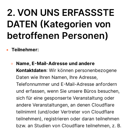
2. VON UNS ERFASSSTE
DATEN (Kategorien von
betroffenen Personen)
Teilnehmer:
Name, E-Mail-Adresse und andere
Kontaktdaten
: Wir können personenbezogene
Daten wie Ihren Namen, Ihre Adresse,
Telefonnummer und E-Mail-Adresse anfordern
und erfassen, wenn Sie unsere Büros besuchen,
sich für eine gesponserte Veranstaltung oder
andere Veranstaltungen, an denen Cloudflare
teilnimmt (und/oder Vertreter von Cloudflare
teilnehmen), registrieren oder daran teilnehmen
bzw. an Studien von Cloudflare teilnehmen, z. B.