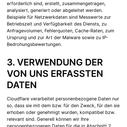
erforderlich sind, erstellt, zusammengetragen,
analysiert, generiert oder abgeleitet werden.
Beispiele für Netzwerkdaten sind Messwerte zur
Betriebszeit und Verfügbarkeit des Diensts, zu
Anfragevolumen, Fehlerquoten, Cache-Raten, zum
Ursprung und zur Art der Malware sowie zu IP-
Bedrohungsbewertungen.
3. VERWENDUNG DER
VON UNS ERFASSTEN
DATEN
Cloudflare verarbeitet personenbezogene Daten nur
so, dass sie mit dem bzw. für den Zweck, für den sie
erhoben oder genehmigt wurden, kompatibel bzw.
relevant sind. Generell können wir Ihre
personenbezogenen Daten für die in Abschnitt 2