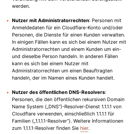
werden.
Nutzer mit Administratorrechten
: Personen mit
Anmeldedaten für ein Cloudflare-Konto und/oder
Personen, die Dienste für einen Kunden verwalten.
In einigen Fällen kann es sich bei einem Nutzer mit
Administratorrechten und einem Kunden um ein-
und dieselbe Person handeln. In anderen Fällen
kann es sich bei einem Nutzer mit
Administratorrechten um einen Beauftragten
handeln, der im Namen eines Kunden handelt.
Nutzer des öffentlichen DNS-Resolvers
:
Personen, die den öffentlichen rekursiven Domain
Name System („DNS“)-Resolver-Dienst 1.1.1.1 von
Cloudflare verwenden, einschließlich 1.1.1.1 für
Familien („1.1.1.1-Resolver“). Weitere Informationen
zum 1.1.1.1-Resolver finden Sie
hier
.