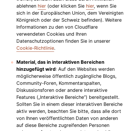
ablehnen
hier
(oder klicken Sie
hier
, wenn Sie
sich in der Europäischen Union, dem Vereinigten
Königreich oder der Schweiz befinden). Weitere
Informationen zu den von Cloudflare
verwendeten Cookies und Ihren
Datenschutzoptionen finden Sie in unserer
Cookie-Richtlinie
.
Material, das in interaktiven Bereichen
hinzugefügt wird
: Auf den Websites werden
möglicherweise öffentlich zugängliche Blogs,
Community-Foren, Kommentarspalten,
Diskussionsforen oder andere interaktive
Features („Interaktive Bereiche“) bereitgestellt.
Sollten Sie in einem dieser interaktiven Bereiche
aktiv werden, beachten Sie bitte, dass alle dort
von Ihnen veröffentlichten Daten von anderen
auf diese Bereiche zugreifenden Personen