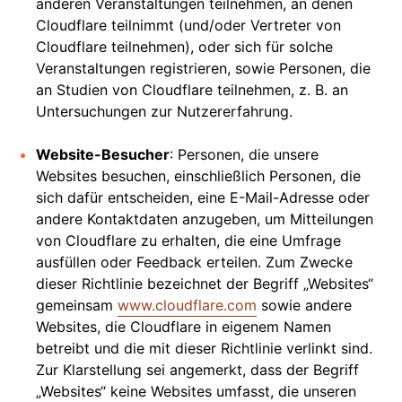
anderen Veranstaltungen teilnehmen, an denen
Cloudflare teilnimmt (und/oder Vertreter von
Cloudflare teilnehmen), oder sich für solche
Veranstaltungen registrieren, sowie Personen, die
an Studien von Cloudflare teilnehmen, z. B. an
Untersuchungen zur Nutzererfahrung.
Website-Besucher
: Personen, die unsere
Websites besuchen, einschließlich Personen, die
sich dafür entscheiden, eine E-Mail-Adresse oder
andere Kontaktdaten anzugeben, um Mitteilungen
von Cloudflare zu erhalten, die eine Umfrage
ausfüllen oder Feedback erteilen. Zum Zwecke
dieser Richtlinie bezeichnet der Begriff „Websites“
gemeinsam
www.cloudflare.com
sowie andere
Websites, die Cloudflare in eigenem Namen
betreibt und die mit dieser Richtlinie verlinkt sind.
Zur Klarstellung sei angemerkt, dass der Begriff
„Websites“ keine Websites umfasst, die unseren