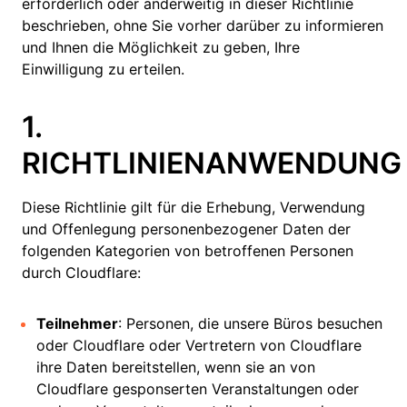
erforderlich oder anderweitig in dieser Richtlinie
beschrieben, ohne Sie vorher darüber zu informieren
und Ihnen die Möglichkeit zu geben, Ihre
Einwilligung zu erteilen.
1.
RICHTLINIENANWENDUNG
Diese Richtlinie gilt für die Erhebung, Verwendung
und Offenlegung personenbezogener Daten der
folgenden Kategorien von betroffenen Personen
durch Cloudflare:
Teilnehmer
: Personen, die unsere Büros besuchen
oder Cloudflare oder Vertretern von Cloudflare
ihre Daten bereitstellen, wenn sie an von
Cloudflare gesponserten Veranstaltungen oder