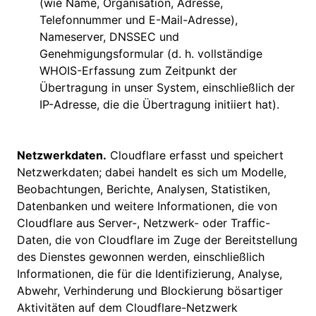
(wie Name, Organisation, Adresse,
Telefonnummer und E-Mail-Adresse),
Nameserver, DNSSEC und
Genehmigungsformular (d. h. vollständige
WHOIS-Erfassung zum Zeitpunkt der
Übertragung in unser System, einschließlich der
IP-Adresse, die die Übertragung initiiert hat).
Netzwerkdaten.
Cloudflare erfasst und speichert
Netzwerkdaten; dabei handelt es sich um Modelle,
Beobachtungen, Berichte, Analysen, Statistiken,
Datenbanken und weitere Informationen, die von
Cloudflare aus Server-, Netzwerk- oder Traffic-
Daten, die von Cloudflare im Zuge der Bereitstellung
des Dienstes gewonnen werden, einschließlich
Informationen, die für die Identifizierung, Analyse,
Abwehr, Verhinderung und Blockierung bösartiger
Aktivitäten auf dem Cloudflare-Netzwerk