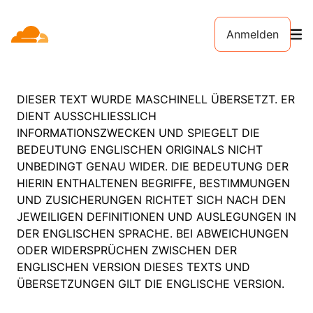
Anmelden
DIESER TEXT WURDE MASCHINELL ÜBERSETZT. ER
DIENT AUSSCHLIESSLICH
INFORMATIONSZWECKEN UND SPIEGELT DIE
BEDEUTUNG ENGLISCHEN ORIGINALS NICHT
UNBEDINGT GENAU WIDER. DIE BEDEUTUNG DER
HIERIN ENTHALTENEN BEGRIFFE, BESTIMMUNGEN
UND ZUSICHERUNGEN RICHTET SICH NACH DEN
JEWEILIGEN DEFINITIONEN UND AUSLEGUNGEN IN
DER ENGLISCHEN SPRACHE. BEI ABWEICHUNGEN
ODER WIDERSPRÜCHEN ZWISCHEN DER
ENGLISCHEN VERSION DIESES TEXTS UND
ÜBERSETZUNGEN GILT DIE ENGLISCHE VERSION.