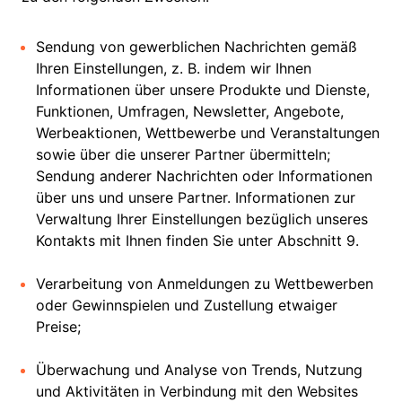
Sendung von gewerblichen Nachrichten gemäß
Ihren Einstellungen, z. B. indem wir Ihnen
Informationen über unsere Produkte und Dienste,
Funktionen, Umfragen, Newsletter, Angebote,
Werbeaktionen, Wettbewerbe und Veranstaltungen
sowie über die unserer Partner übermitteln;
Sendung anderer Nachrichten oder Informationen
über uns und unsere Partner. Informationen zur
Verwaltung Ihrer Einstellungen bezüglich unseres
Kontakts mit Ihnen finden Sie unter Abschnitt 9.
Verarbeitung von Anmeldungen zu Wettbewerben
oder Gewinnspielen und Zustellung etwaiger
Preise;
Überwachung und Analyse von Trends, Nutzung
und Aktivitäten in Verbindung mit den Websites