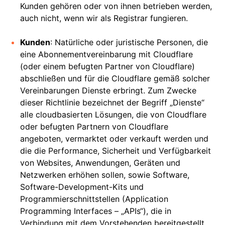
Kunden gehören oder von ihnen betrieben werden,
auch nicht, wenn wir als Registrar fungieren.
Kunden
: Natürliche oder juristische Personen, die
eine Abonnementvereinbarung mit Cloudflare
(oder einem befugten Partner von Cloudflare)
abschließen und für die Cloudflare gemäß solcher
Vereinbarungen Dienste erbringt. Zum Zwecke
dieser Richtlinie bezeichnet der Begriff „Dienste“
alle cloudbasierten Lösungen, die von Cloudflare
oder befugten Partnern von Cloudflare
angeboten, vermarktet oder verkauft werden und
die die Performance, Sicherheit und Verfügbarkeit
von Websites, Anwendungen, Geräten und
Netzwerken erhöhen sollen, sowie Software,
Software-Development-Kits und
Programmierschnittstellen (Application
Programming Interfaces – „APIs“), die in
Verbindung mit dem Vorstehenden bereitgestellt