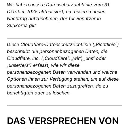
Wir haben unsere Datenschutzrichtlinie vom 31.
Oktober 2025 aktualisiert, um unseren neuen
Nachtrag aufzunehmen, der für Benutzer in
Südkorea gilt
Diese Cloudflare-Datenschutzrichtlinie („Richtlinie“)
beschreibt die personenbezogenen Daten, die
Cloudflare, Inc. („Cloudflare“, „wir“, „uns“ oder
„unser/e/s“) erfasst, wie wir diese
personenbezogenen Daten verwenden und welche
Optionen Ihnen zur Verfügung stehen, um auf diese
personenbezogenen Daten zuzugreifen, sie zu
berichtigten oder zu löschen.
DAS VERSPRECHEN VON