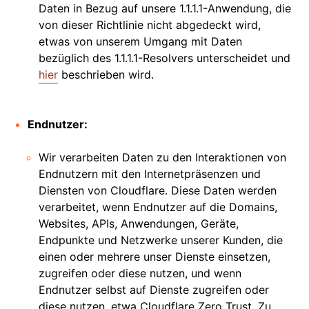
Daten in Bezug auf unsere 1.1.1.1-Anwendung, die
von dieser Richtlinie nicht abgedeckt wird,
etwas von unserem Umgang mit Daten
bezüglich des 1.1.1.1-Resolvers unterscheidet und
hier
beschrieben wird.
Endnutzer:
Wir verarbeiten Daten zu den Interaktionen von
Endnutzern mit den Internetpräsenzen und
Diensten von Cloudflare. Diese Daten werden
verarbeitet, wenn Endnutzer auf die Domains,
Websites, APIs, Anwendungen, Geräte,
Endpunkte und Netzwerke unserer Kunden, die
einen oder mehrere unser Dienste einsetzen,
zugreifen oder diese nutzen, und wenn
Endnutzer selbst auf Dienste zugreifen oder
diese nutzen, etwa Cloudflare Zero Trust. Zu