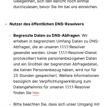
Gelegenheit, sich den Bericht noch einmal
durchzulesen, bevor Sie ihn bei uns einreichen.
Nutzer des öffentlichen DNS-Resolvers
Begrenzte Daten zu DNS-Abfragen
: Wir
erheben in begrenztem Umfang Daten zu DNS-
Abfragen, die an unseren 1.1.1.1-Resolver
gesendet werden. Unser 1.1.1.1-Resolver-Dienst
protokolliert keine personenbezogenen Daten
und ein Großteil der begrenzten Abfragedaten,
die keinen Personenbezug haben, wird nur für
25 Stunden gespeichert. Weitere Informationen
bezüglich der Verpflichtungserklärung zum
Datengeheimnis für unseren 1.1.1.1-Resolver
finden Sie
hier
.
Bitte beachten Sie, dass sich unser Umgang mit