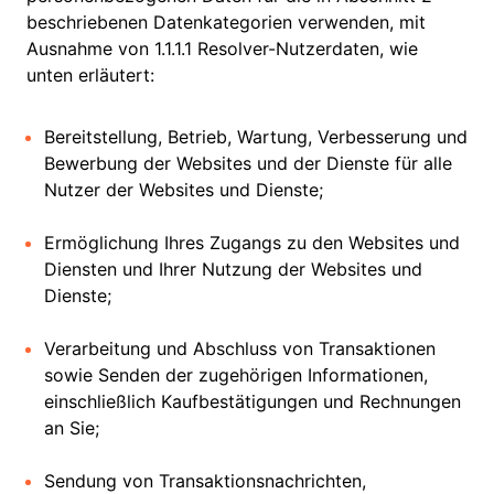
beschriebenen Datenkategorien verwenden, mit
Ausnahme von 1.1.1.1 Resolver-Nutzerdaten, wie
unten erläutert:
Bereitstellung, Betrieb, Wartung, Verbesserung und
Bewerbung der Websites und der Dienste für alle
Nutzer der Websites und Dienste;
Ermöglichung Ihres Zugangs zu den Websites und
Diensten und Ihrer Nutzung der Websites und
Dienste;
Verarbeitung und Abschluss von Transaktionen
sowie Senden der zugehörigen Informationen,
einschließlich Kaufbestätigungen und Rechnungen
an Sie;
Sendung von Transaktionsnachrichten,