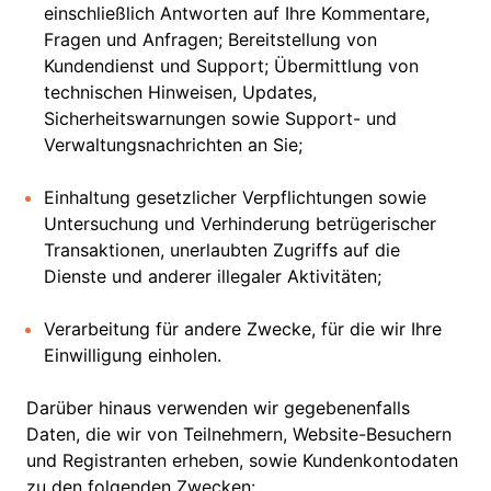
einschließlich Antworten auf Ihre Kommentare,
Fragen und Anfragen; Bereitstellung von
Kundendienst und Support; Übermittlung von
technischen Hinweisen, Updates,
Sicherheitswarnungen sowie Support- und
Verwaltungsnachrichten an Sie;
Einhaltung gesetzlicher Verpflichtungen sowie
Untersuchung und Verhinderung betrügerischer
Transaktionen, unerlaubten Zugriffs auf die
Dienste und anderer illegaler Aktivitäten;
Verarbeitung für andere Zwecke, für die wir Ihre
Einwilligung einholen.
Darüber hinaus verwenden wir gegebenenfalls
Daten, die wir von Teilnehmern, Website-Besuchern
und Registranten erheben, sowie Kundenkontodaten
zu den folgenden Zwecken: