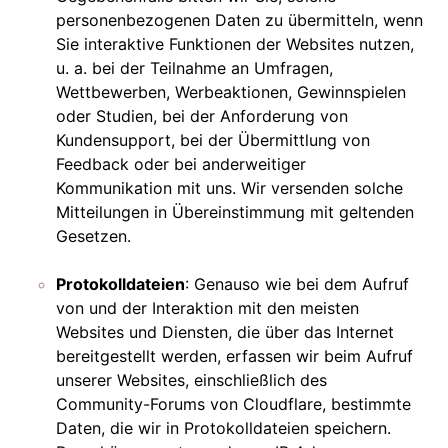
personenbezogenen Daten zu übermitteln, wenn
Sie interaktive Funktionen der Websites nutzen,
u. a. bei der Teilnahme an Umfragen,
Wettbewerben, Werbeaktionen, Gewinnspielen
oder Studien, bei der Anforderung von
Kundensupport, bei der Übermittlung von
Feedback oder bei anderweitiger
Kommunikation mit uns. Wir versenden solche
Mitteilungen in Übereinstimmung mit geltenden
Gesetzen.
Protokolldateien
: Genauso wie bei dem Aufruf
von und der Interaktion mit den meisten
Websites und Diensten, die über das Internet
bereitgestellt werden, erfassen wir beim Aufruf
unserer Websites, einschließlich des
Community-Forums von Cloudflare, bestimmte
Daten, die wir in Protokolldateien speichern.