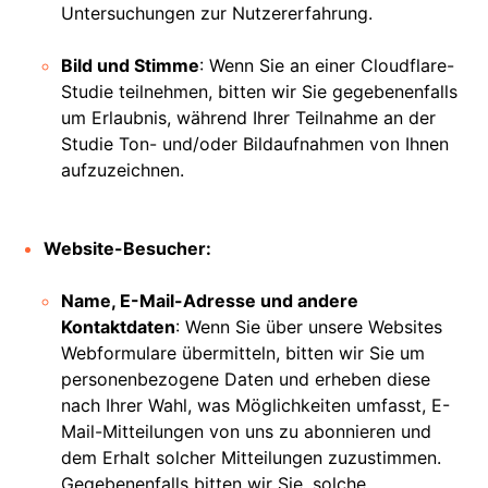
Untersuchungen zur Nutzererfahrung.
Bild und Stimme
: Wenn Sie an einer Cloudflare-
Studie teilnehmen, bitten wir Sie gegebenenfalls
um Erlaubnis, während Ihrer Teilnahme an der
Studie Ton- und/oder Bildaufnahmen von Ihnen
aufzuzeichnen.
Website-Besucher:
Name, E-Mail-Adresse und andere
Kontaktdaten
: Wenn Sie über unsere Websites
Webformulare übermitteln, bitten wir Sie um
personenbezogene Daten und erheben diese
nach Ihrer Wahl, was Möglichkeiten umfasst, E-
Mail-Mitteilungen von uns zu abonnieren und
dem Erhalt solcher Mitteilungen zuzustimmen.
Gegebenenfalls bitten wir Sie, solche