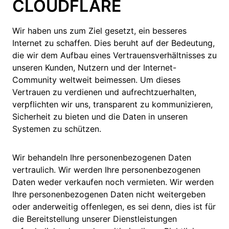
CLOUDFLARE
Wir haben uns zum Ziel gesetzt, ein besseres
Internet zu schaffen. Dies beruht auf der Bedeutung,
die wir dem Aufbau eines Vertrauensverhältnisses zu
unseren Kunden, Nutzern und der Internet-
Community weltweit beimessen. Um dieses
Vertrauen zu verdienen und aufrechtzuerhalten,
verpflichten wir uns, transparent zu kommunizieren,
Sicherheit zu bieten und die Daten in unseren
Systemen zu schützen.
Wir behandeln Ihre personenbezogenen Daten
vertraulich. Wir werden Ihre personenbezogenen
Daten weder verkaufen noch vermieten. Wir werden
Ihre personenbezogenen Daten nicht weitergeben
oder anderweitig offenlegen, es sei denn, dies ist für
die Bereitstellung unserer Dienstleistungen