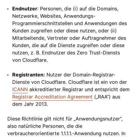
Endnutzer
: Personen, die (i) auf die Domains,
Netzwerke, Websites, Anwendungs-
Programmierschnittstellen und Anwendungen des
Kunden zugreifen oder diese nutzen, oder (ii)
Mitarbeitende, Vertreter oder Auftragnehmer des
Kunden, die auf die Dienste zugreifen oder diese
nutzen, z. B. Endnutzer des Zero Trust-Diensts
von Cloudflare.
Registranten:
Nutzer der Domain-Registrar-
Dienste von Cloudflare. Cloudflare ist ein von der
ICANN
akkreditierter Registrar und entspricht dem
Registrar Accreditation Agreement
(„RAA“) aus
dem Jahr 2013.
Diese Richtlinie gilt nicht für „Anwendungsnutzer“,
also natürliche Personen, die die
verbraucherorientierte 1.1.1.1.-Anwendung nutzen. In