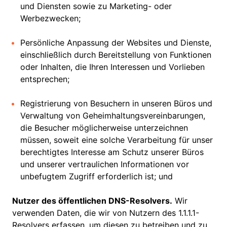
und Diensten sowie zu Marketing- oder
Werbezwecken;
Persönliche Anpassung der Websites und Dienste,
einschließlich durch Bereitstellung von Funktionen
oder Inhalten, die Ihren Interessen und Vorlieben
entsprechen;
Registrierung von Besuchern in unseren Büros und
Verwaltung von Geheimhaltungsvereinbarungen,
die Besucher möglicherweise unterzeichnen
müssen, soweit eine solche Verarbeitung für unser
berechtigtes Interesse am Schutz unserer Büros
und unserer vertraulichen Informationen vor
unbefugtem Zugriff erforderlich ist; und
Nutzer des öffentlichen DNS-Resolvers.
Wir
verwenden Daten, die wir von Nutzern des 1.1.1.1-
Resolvers erfassen, um diesen zu betreiben und zu