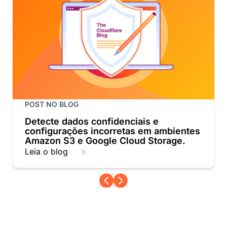
POST NO BLOG
Detecte dados confidenciais e
configurações incorretas em ambientes
Amazon S3 e Google Cloud Storage.
Leia o blog