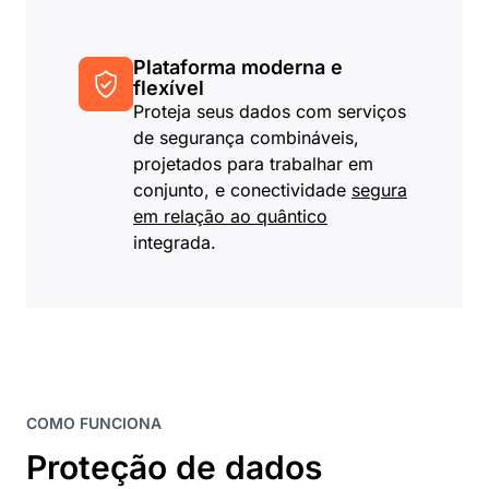
Plataforma moderna e
flexível
Proteja seus dados com serviços
de segurança combináveis,
projetados para trabalhar em
conjunto, e conectividade
segura
em relação ao quântico
integrada.
COMO FUNCIONA
Proteção de dados