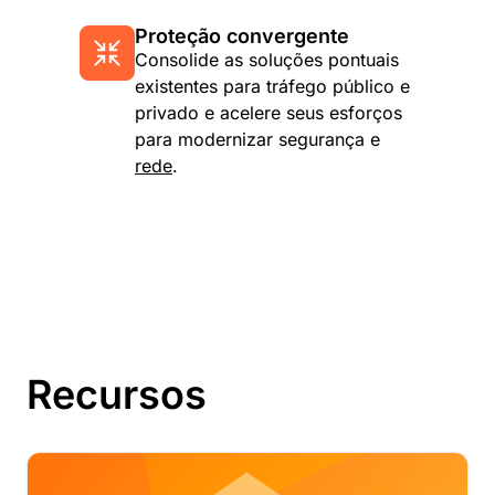
Proteção convergente
Consolide as soluções pontuais
existentes para tráfego público e
privado e acelere seus esforços
para modernizar segurança e
rede
.
Recursos