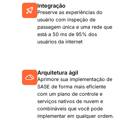
Integração
Preserve as experiências do
usuário com inspeção de
passagem única e uma rede que
está a 50 ms de 95% dos
usuários da internet
Arquitetura ágil
Aprimore sua implementação de
SASE de forma mais eficiente
com um plano de controle e
serviços nativos de nuvem e
combináveis que você pode
implementar em qualquer ordem.