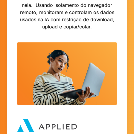
nela. Usando isolamento do navegador
remoto, monitoram e controlam os dados
usados na IA com restrição de download,
upload e copiar/colar.