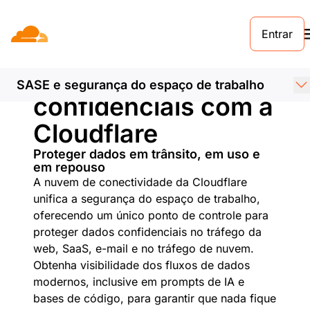
Entrar
Proteja seus dados
SASE e segurança do espaço de trabalho
confidenciais com a
Cloudflare
Proteger dados em trânsito, em uso e
em repouso
A nuvem de conectividade da Cloudflare
unifica a segurança do espaço de trabalho,
oferecendo um único ponto de controle para
proteger dados confidenciais no tráfego da
web, SaaS, e-mail e no tráfego de nuvem.
Obtenha visibilidade dos fluxos de dados
modernos, inclusive em prompts de IA e
bases de código, para garantir que nada fique