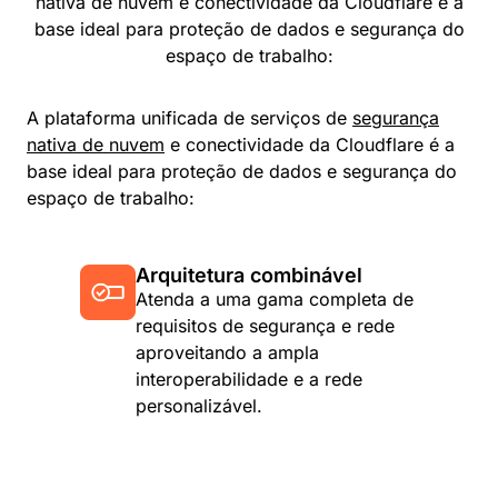
nativa de nuvem e conectividade da Cloudflare é a
base ideal para proteção de dados e segurança do
espaço de trabalho:
A plataforma unificada de serviços de
segurança
nativa de nuvem
e conectividade da Cloudflare é a
base ideal para proteção de dados e segurança do
espaço de trabalho:
Arquitetura combinável
Atenda a uma gama completa de
requisitos de segurança e rede
aproveitando a ampla
interoperabilidade e a rede
personalizável.