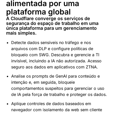
alimentada por uma
plataforma global
A Cloudflare converge os serviços de
segurança do espaço de trabalho em uma
única plataforma para um gerenciamento
mais simples.
Detecte dados sensíveis no tráfego e nos
arquivos com DLP e configure políticas de
bloqueio com SWG. Descubra e gerencie a TI
invisível, incluindo a IA não autorizada. Acesso
seguro aos dados em aplicativos com ZTNA.
Analise os prompts de GenAI para conteúdo e
intenção e, em seguida, bloqueie
comportamentos suspeitos para gerenciar o uso
de IA pela força de trabalho e proteger os dados.
Aplique controles de dados baseados em
navegador com isolamento da web sem cliente