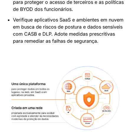
para proteger o acesso de terceiros e as políticas
de BYOD dos funcionários.
Verifique aplicativos SaaS e ambientes em nuvem
em busca de riscos de postura e dados sensíveis
com CASB e DLP. Adote medidas prescritivas
para remediar as falhas de segurança.