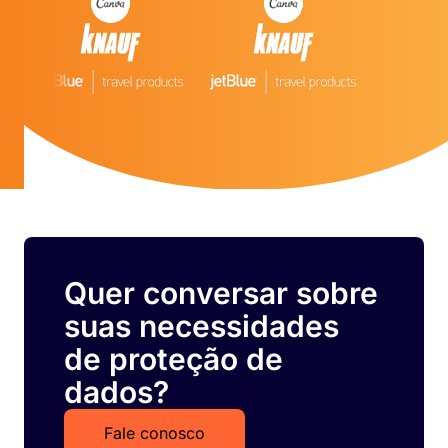
Quer conversar sobre
suas necessidades
de proteção de
dados?
Fale conosco