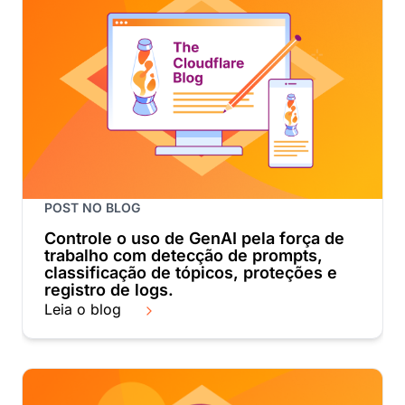
POST NO BLOG
Controle o uso de GenAI pela força de
trabalho com detecção de prompts,
classificação de tópicos, proteções e
registro de logs.
Leia o blog