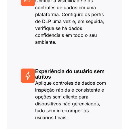
Unificar a visibilidade e os
controles de dados em uma
plataforma. Configure os perfis
de DLP uma vez e, em seguida,
verifique se há dados
confidenciais em todo o seu
ambiente.
Experiência do usuário sem
atritos
Aplique controles de dados com
inspeção rápida e consistente e
opções sem cliente para
dispositivos não gerenciados,
tudo sem interromper os
usuários finais.