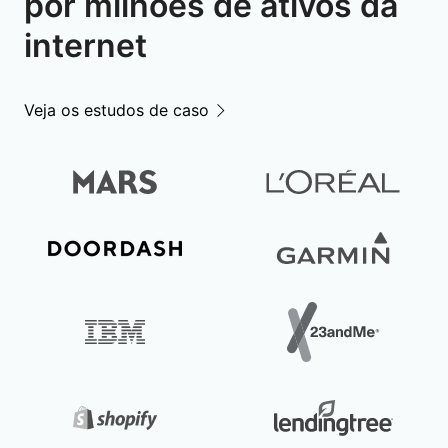
por milhões de ativos da
internet
Veja os estudos de caso