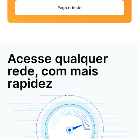
Faça o teste
Acesse qualquer
rede, com mais
rapidez