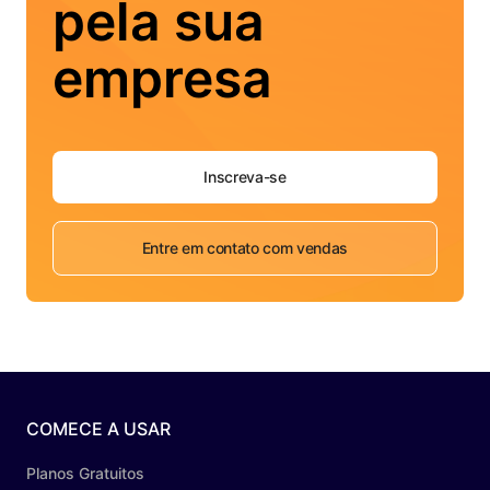
pela sua
empresa
Inscreva-se
Entre em contato com vendas
COMECE A USAR
Planos Gratuitos