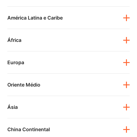
América Latina e Caribe
África
Europa
Oriente Médio
Ásia
China Continental