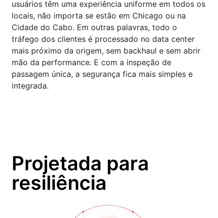
usuários têm uma experiência uniforme em todos os
locais, não importa se estão em Chicago ou na
Cidade do Cabo. Em outras palavras, todo o
tráfego dos clientes é processado no data center
mais próximo da origem, sem backhaul e sem abrir
mão da performance. E com a inspeção de
passagem única, a segurança fica mais simples e
integrada.
Projetada para
resiliência