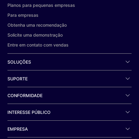
Planos para pequenas empresas
Para empresas
Obtenha uma recomendação
Solicite uma demonstração
Entre em contato com vendas
SOLUÇÕES
SUPORTE
CONFORMIDADE
INTERESSE PÚBLICO
EMPRESA