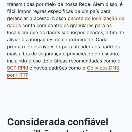
transmitidas por meio da nossa Rede. Além disso, é
fácil impor regras específicas de um país para
gerenciar o acesso. Nosso
pacote de localização de
dados
conta com controles granulares para os
locais em que os dados são inspecionados, a fim de
aliviar as obrigações de conformidade. Cada
produto é desenvolvido para atender aos padrões
mais altos de segurança e privacidade do usuário,
incluindo o uso de práticas recomendadas como o
BGP RPKI
e novos padrões como o
Oblivious DNS
por HTTP
.
Considerada confiável