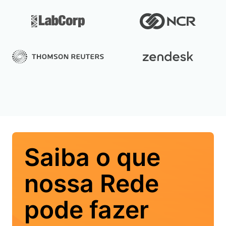
Saiba o que
nossa Rede
pode fazer