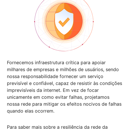
Fornecemos infraestrutura crítica para apoiar
milhares de empresas e milhões de usuários, sendo
nossa responsabilidade fornecer um serviço
previsível e confiável, capaz de resistir às condições
imprevisíveis da internet. Em vez de focar
unicamente em como evitar falhas, projetamos
nossa rede para mitigar os efeitos nocivos de falhas
quando elas ocorrem.
Para saber mais sobre a resiliência da rede da