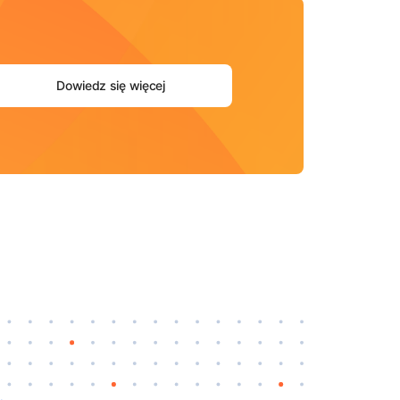
Dowiedz się więcej