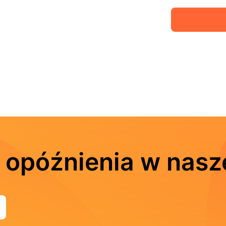
 opóźnienia w nasze