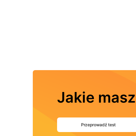
Jakie masz
Przeprowadź test