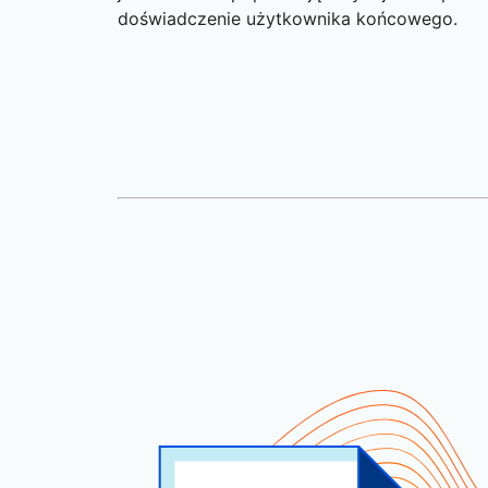
doświadczenie użytkownika końcowego.