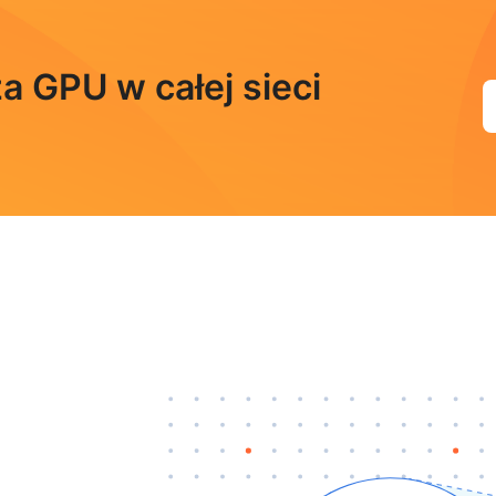
a GPU w całej sieci