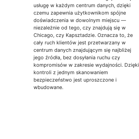
usługę w każdym centrum danych, dzięki
czemu zapewnia użytkownikom spójne
doświadczenia w dowolnym miejscu —
niezależnie od tego, czy znajdują się w
Chicago, czy Kapsztadzie. Oznacza to, że
cały ruch klientów jest przetwarzany w
centrum danych znajdującym się najbliżej
jego źródła, bez dosyłania ruchu czy
kompromisów w zakresie wydajności. Dzięki
kontroli z jednym skanowaniem
bezpieczeństwo jest uproszczone i
wbudowane.