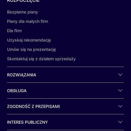
ROZPOCZĘCIE
Bezpłatne plany
Plany dla małych firm
Dla firm
Uzyskaj rekomendację
Umów się na prezentację
Skontaktuj się z działem sprzedaży
ROZWIĄZANIA
OBSŁUGA
ZGODNOŚĆ Z PRZEPISAMI
INTERES PUBLICZNY