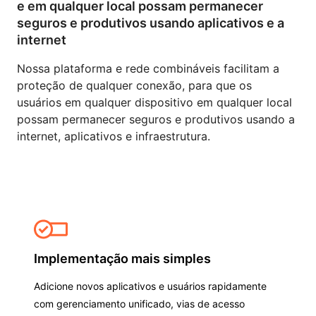
e em qualquer local possam permanecer
seguros e produtivos usando aplicativos e a
internet
Nossa plataforma e rede combináveis facilitam a
proteção de qualquer conexão, para que os
usuários em qualquer dispositivo em qualquer local
possam permanecer seguros e produtivos usando a
internet, aplicativos e infraestrutura.
Implementação mais simples
Adicione novos aplicativos e usuários rapidamente
com gerenciamento unificado, vias de acesso