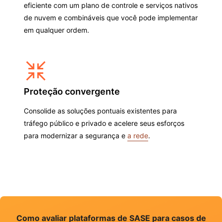
eficiente com um plano de controle e serviços nativos
de nuvem e combináveis que você pode implementar
em qualquer ordem.
Proteção convergente
Consolide as soluções pontuais existentes para
tráfego público e privado e acelere seus esforços
para modernizar a segurança e
a rede
.
Como avaliar plataformas de SASE para casos de