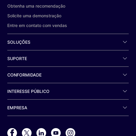
Obtenha uma recomendação
Solicite uma demonstração
Entre em contato com vendas
SOLUÇÕES
SUPORTE
CONFORMIDADE
INTERESSE PÚBLICO
EMPRESA