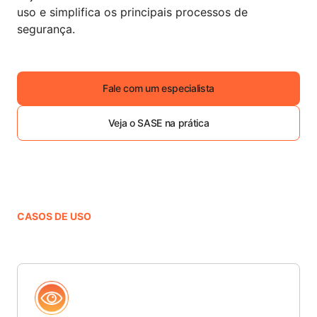
uso e simplifica os principais processos de
segurança.
Fale com um especialista
Veja o SASE na prática
CASOS DE USO