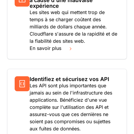
à cause d'une mauvaise
expérience
Les sites web qui mettent trop de
temps à se charger coûtent des
milliards de dollars chaque année.
Cloudflare s'assure de la rapidité et de
la fiabilité des sites web.
En savoir plus
Identifiez et sécurisez vos API
Les API sont plus importantes que
jamais au sein de l'infrastructure des
applications. Bénéficiez d'une vue
complète sur l'utilisation des API et
assurez-vous que ces dernières ne
soient pas compromises ou sujettes
aux fuites de données.