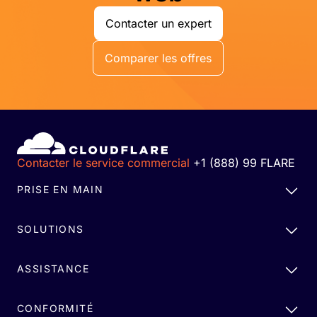
Contacter un expert
Comparer les offres
Contacter le service commercial
+1 (888) 99 FLARE
PRISE EN MAIN
SOLUTIONS
ASSISTANCE
CONFORMITÉ