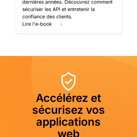
dernières années. Découvrez comment
sécuriser les API et entretenir la
confiance des clients.
Lire l'e-book
Accélérez et
sécurisez vos
applications
web