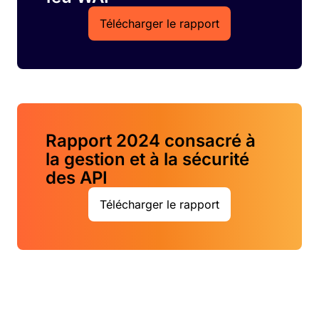
Télécharger le rapport
Rapport 2024 consacré à
la gestion et à la sécurité
des API
Télécharger le rapport