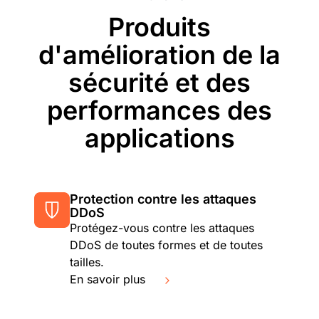
Produits
d'amélioration de la
sécurité et des
performances des
applications
Protection contre les attaques
DDoS
Protégez-vous contre les attaques
DDoS de toutes formes et de toutes
tailles.
En savoir plus