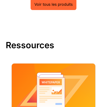
Voir tous les produits
Ressources