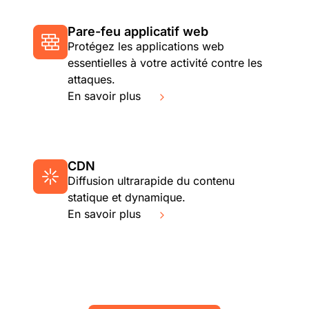
Pare-feu applicatif web
Protégez les applications web
essentielles à votre activité contre les
attaques.
En savoir plus
CDN
Diffusion ultrarapide du contenu
statique et dynamique.
En savoir plus