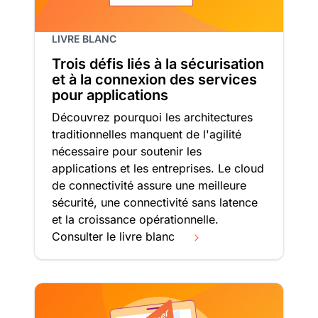
LIVRE BLANC
Trois défis liés à la sécurisation
et à la connexion des services
pour applications
Découvrez pourquoi les architectures
traditionnelles manquent de l'agilité
nécessaire pour soutenir les
applications et les entreprises. Le cloud
de connectivité assure une meilleure
sécurité, une connectivité sans latence
et la croissance opérationnelle.
Consulter le livre blanc