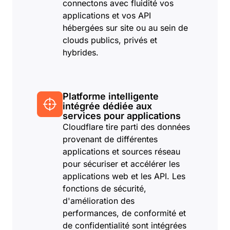
connectons avec fluidité vos
applications et vos API
hébergées sur site ou au sein de
clouds publics, privés et
hybrides.
Platforme intelligente
intégrée dédiée aux
services pour applications
Cloudflare tire parti des données
provenant de différentes
applications et sources réseau
pour sécuriser et accélérer les
applications web et les API. Les
fonctions de sécurité,
d'amélioration des
performances, de conformité et
de confidentialité sont intégrées