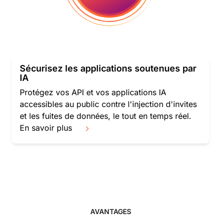
Sécurisez les applications soutenues par
IA
Protégez vos API et vos applications IA
accessibles au public contre l'injection d'invites
et les fuites de données, le tout en temps réel.
En savoir plus
AVANTAGES