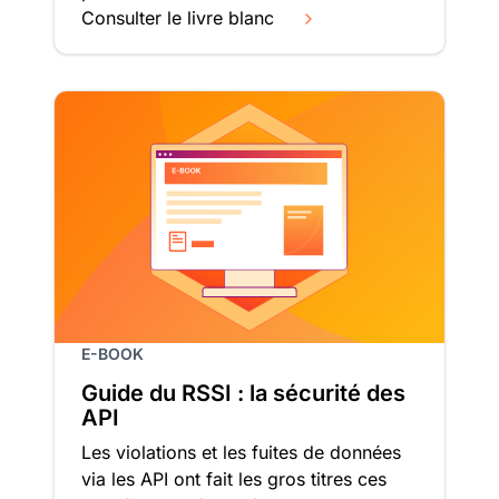
Consulter le livre blanc
E-BOOK
Guide du RSSI : la sécurité des
API
Les violations et les fuites de données
via les API ont fait les gros titres ces