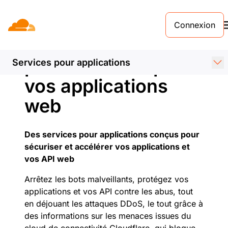
Connexion
Sécurité et
performances pour
Services pour applications
vos applications
web
Des services pour applications conçus pour
sécuriser et accélérer vos applications et
vos API web
Arrêtez les bots malveillants, protégez vos
applications et vos API contre les abus, tout
en déjouant les attaques DDoS, le tout grâce à
des informations sur les menaces issues du