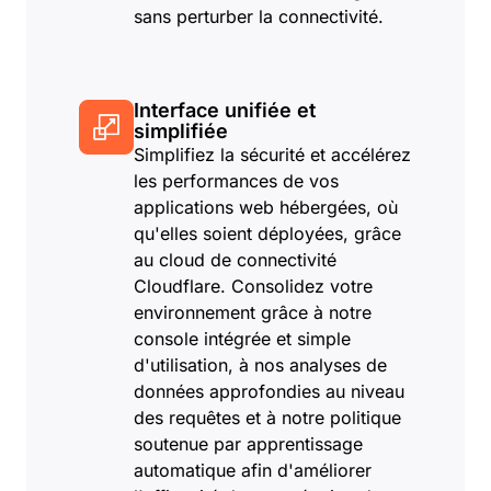
sans perturber la connectivité.
Interface unifiée et
simplifiée
Simplifiez la sécurité et accélérez
les performances de vos
applications web hébergées, où
qu'elles soient déployées, grâce
au cloud de connectivité
Cloudflare. Consolidez votre
environnement grâce à notre
console intégrée et simple
d'utilisation, à nos analyses de
données approfondies au niveau
des requêtes et à notre politique
soutenue par apprentissage
automatique afin d'améliorer