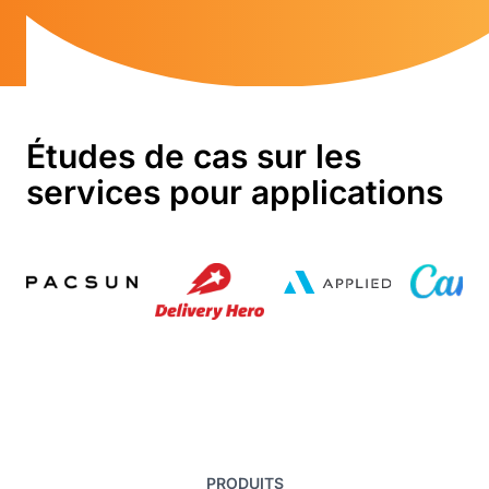
Études de cas sur les
services pour applications
PRODUITS