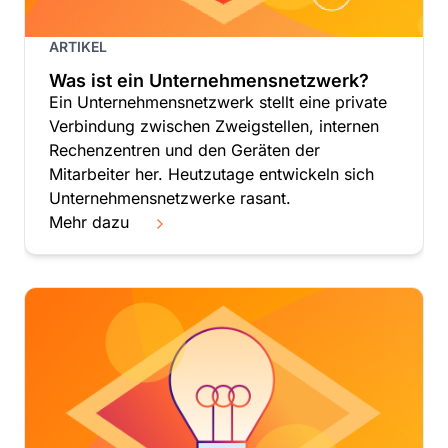
ARTIKEL
Was ist ein Unternehmensnetzwerk?
Ein Unternehmensnetzwerk stellt eine private
Verbindung zwischen Zweigstellen, internen
Rechenzentren und den Geräten der
Mitarbeiter her. Heutzutage entwickeln sich
Unternehmensnetzwerke rasant.
Mehr dazu