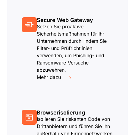
Secure Web Gateway
Setzen Sie proaktive
Sicherheitsmaßnahmen für Ihr
Unternehmen durch, indem Sie
Filter- und Prüfrichtlinien
verwenden, um Phishing- und
Ransomware-Versuche
abzuwehren.
Mehr dazu
Browserisolierung
Isolieren Sie riskanten Code von
Drittanbietern und führen Sie ihn
außerhalb von Firmennetzwerken