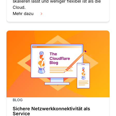
skalieren lässt und weniger flexibel ist als die
Cloud.
Mehr dazu
BLOG
Sichere Netzwerkkonnektivität als
Service