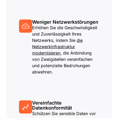
Weniger Netzwerkstörungen
Erhöhen Sie die Geschwindigkeit
und Zuverlässigkeit Ihres
Netzwerks, indem Sie
die
Netzwerkinfrastruktur
modernisieren
, die Anbindung
von Zweigstellen vereinfachen
und potenzielle Bedrohungen
abwehren.
Vereinfachte
Datenkonformität
Schützen Sie sensible Daten vor