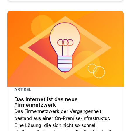
ARTIKEL
Das Internet ist das neue
Firmennetzwerk
Das Firmennetzwerk der Vergangenheit
bestand aus einer On-Premise-Infrastruktur.
Eine Lösung, die sich nicht so schnell