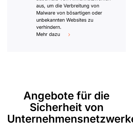
aus, um die Verbreitung von
Malware von bösartigen oder
unbekannten Websites zu
verhindern.
Mehr dazu
Angebote für die
Sicherheit von
Unternehmensnetzwerk