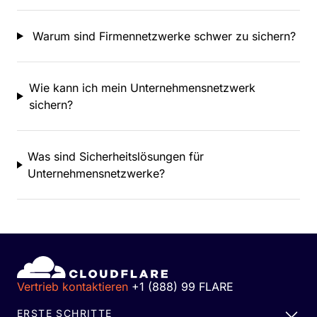
Warum sind Firmennetzwerke schwer zu sichern?
Wie kann ich mein Unternehmensnetzwerk
sichern?
Was sind Sicherheitslösungen für
Unternehmensnetzwerke?
Vertrieb kontaktieren
+1 (888) 99 FLARE
ERSTE SCHRITTE