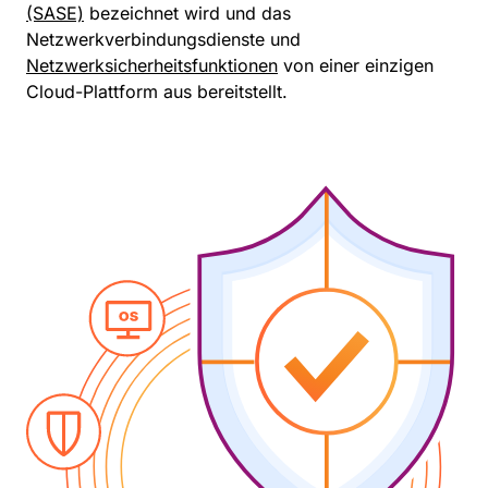
(SASE)
bezeichnet wird und das
Netzwerkverbindungsdienste und
Netzwerksicherheitsfunktionen
von einer einzigen
Cloud-Plattform aus bereitstellt.