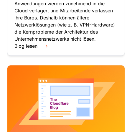
Anwendungen werden zunehmend in die
Cloud verlagert und Mitarbeitende verlassen
ihre Büros. Deshalb können ältere
Netzwerklösungen (wie z. B. VPN-Hardware)
die Kernprobleme der Architektur des
Unternehmensnetzwerks nicht lösen.
Blog lesen