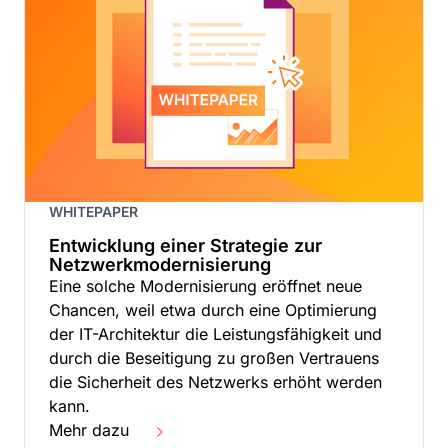
WHITEPAPER
Entwicklung einer Strategie zur
Netzwerkmodernisierung
Eine solche Modernisierung eröffnet neue
Chancen, weil etwa durch eine Optimierung
der IT-Architektur die Leistungsfähigkeit und
durch die Beseitigung zu großen Vertrauens
die Sicherheit des Netzwerks erhöht werden
kann.
Mehr dazu