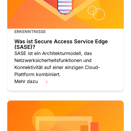
ERKENNTNISSE
Was ist Secure Access Service Edge
(SASE)?
SASE ist ein Architekturmodell, das
Netzwerksicherheitsfunktionen und
Konnektivität auf einer einzigen Cloud-
Plattform kombiniert.
Mehr dazu