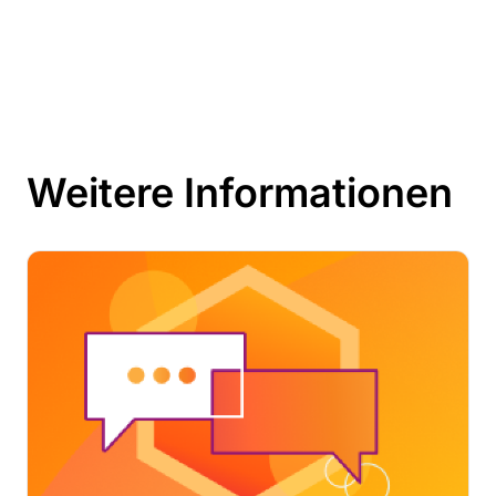
Weitere Informationen