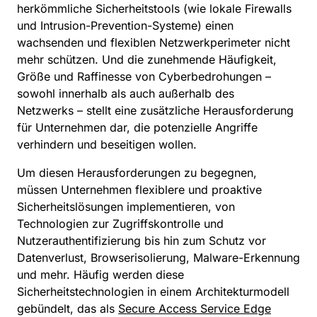
herkömmliche Sicherheitstools (wie lokale Firewalls
und Intrusion-Prevention-Systeme) einen
wachsenden und flexiblen Netzwerkperimeter nicht
mehr schützen. Und die zunehmende Häufigkeit,
Größe und Raffinesse von Cyberbedrohungen –
sowohl innerhalb als auch außerhalb des
Netzwerks – stellt eine zusätzliche Herausforderung
für Unternehmen dar, die potenzielle Angriffe
verhindern und beseitigen wollen.
Um diesen Herausforderungen zu begegnen,
müssen Unternehmen flexiblere und proaktive
Sicherheitslösungen implementieren, von
Technologien zur Zugriffskontrolle und
Nutzerauthentifizierung bis hin zum Schutz vor
Datenverlust, Browserisolierung, Malware-Erkennung
und mehr. Häufig werden diese
Sicherheitstechnologien in einem Architekturmodell
gebündelt, das als
Secure Access Service Edge