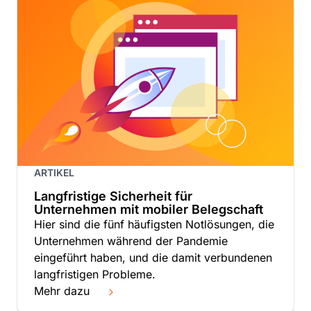
ARTIKEL
Langfristige Sicherheit für
Unternehmen mit mobiler Belegschaft
Hier sind die fünf häufigsten Notlösungen, die
Unternehmen während der Pandemie
eingeführt haben, und die damit verbundenen
langfristigen Probleme.
Mehr dazu