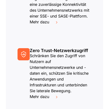
eine zuverlässige Konnektivität
des Unternehmensnetzwerks mit
einer SSE- und SASE-Plattform.
Mehr dazu
Zero Trust-Netzwerkzugriff
Schränken Sie den Zugriff von
Nutzern auf
Unternehmensnetzwerke und -
daten ein, schützen Sie kritische
Anwendungen und
Infrastrukturen und unterbinden
Sie laterale Bewegung.
Mehr dazu