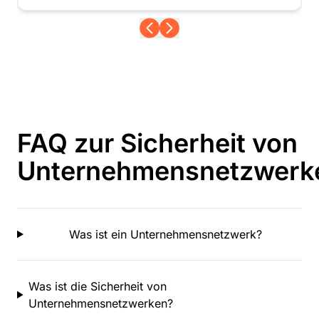
FAQ zur Sicherheit von
Unternehmensnetzwerk
Was ist ein Unternehmensnetzwerk?
Was ist die Sicherheit von
Unternehmensnetzwerken?