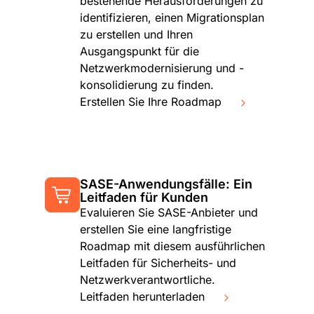
bestehende Herausforderungen zu
identifizieren, einen Migrationsplan
zu erstellen und Ihren
Ausgangspunkt für die
Netzwerkmodernisierung und -
konsolidierung zu finden.
Erstellen Sie Ihre Roadmap
SASE-Anwendungsfälle: Ein
Leitfaden für Kunden
Evaluieren Sie SASE-Anbieter und
erstellen Sie eine langfristige
Roadmap mit diesem ausführlichen
Leitfaden für Sicherheits- und
Netzwerkverantwortliche.
Leitfaden herunterladen