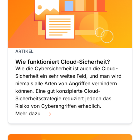
ARTIKEL
Wie funktioniert Cloud-Sicherheit?
Wie die Cybersicherheit ist auch die Cloud-
Sicherheit ein sehr weites Feld, und man wird
niemals alle Arten von Angriffen verhindern
können. Eine gut konzipierte Cloud-
Sicherheitsstrategie reduziert jedoch das
Risiko von Cyberangriffen erheblich.
Mehr dazu