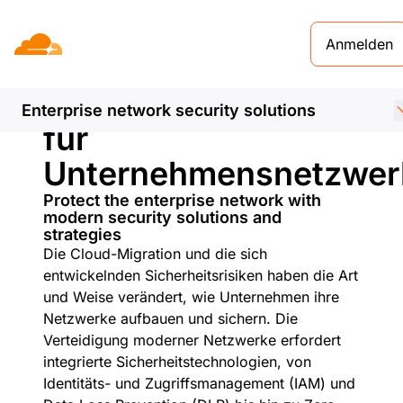
Anmelden
Sicherheitslösungen
Enterprise network security solutions
für
Unternehmensnetzwer
Protect the enterprise network with
modern security solutions and
strategies
Die Cloud-Migration und die sich
entwickelnden Sicherheitsrisiken haben die Art
und Weise verändert, wie Unternehmen ihre
Netzwerke aufbauen und sichern. Die
Verteidigung moderner Netzwerke erfordert
integrierte Sicherheitstechnologien, von
Identitäts- und Zugriffsmanagement (IAM) und