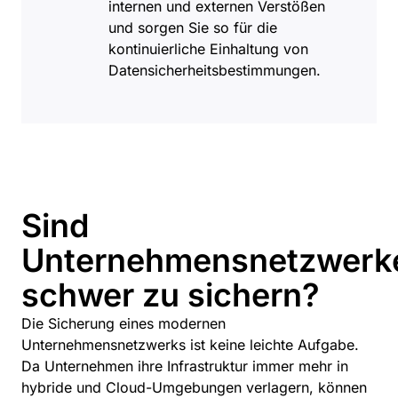
internen und externen Verstößen
und sorgen Sie so für die
kontinuierliche Einhaltung von
Datensicherheitsbestimmungen.
Sind
Unternehmensnetzwerk
schwer zu sichern?
Die Sicherung eines modernen
Unternehmensnetzwerks ist keine leichte Aufgabe.
Da Unternehmen ihre Infrastruktur immer mehr in
hybride und Cloud-Umgebungen verlagern, können