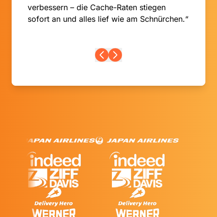
verbessern – die Cache-Raten stiegen
sofort an und alles lief wie am Schnürchen.“