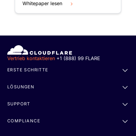
Whitepaper lesen
Vertrieb kontaktieren
+1 (888) 99 FLARE
ERSTE SCHRITTE
LÖSUNGEN
SUPPORT
COMPLIANCE