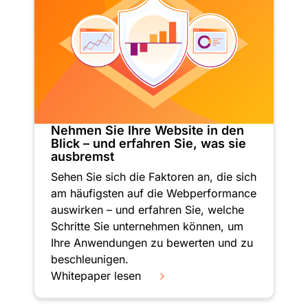
Nehmen Sie Ihre Website in den
Blick – und erfahren Sie, was sie
ausbremst
Sehen Sie sich die Faktoren an, die sich
am häufigsten auf die Webperformance
auswirken – und erfahren Sie, welche
Schritte Sie unternehmen können, um
Ihre Anwendungen zu bewerten und zu
beschleunigen.
Whitepaper lesen