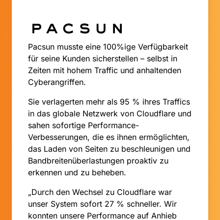
Pacsun musste eine 100%ige Verfügbarkeit
für seine Kunden sicherstellen – selbst in
Zeiten mit hohem Traffic und anhaltenden
Cyberangriffen.
Sie verlagerten mehr als 95 % ihres Traffics
in das globale Netzwerk von Cloudflare und
sahen sofortige Performance-
Verbesserungen, die es ihnen ermöglichten,
das Laden von Seiten zu beschleunigen und
Bandbreitenüberlastungen proaktiv zu
erkennen und zu beheben.
„Durch den Wechsel zu Cloudflare war
unser System sofort 27 % schneller. Wir
konnten unsere Performance auf Anhieb