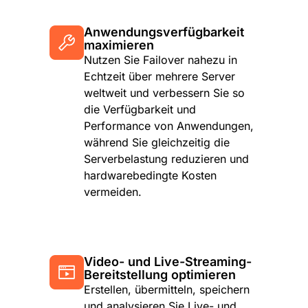
Anwendungsverfügbarkeit
maximieren
Nutzen Sie Failover nahezu in
Echtzeit über mehrere Server
weltweit und verbessern Sie so
die Verfügbarkeit und
Performance von Anwendungen,
während Sie gleichzeitig die
Serverbelastung reduzieren und
hardwarebedingte Kosten
vermeiden.
Video- und Live-Streaming-
Bereitstellung optimieren
Erstellen, übermitteln, speichern
und analysieren Sie Live- und