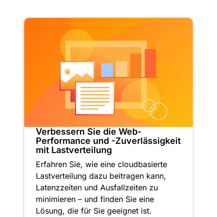
Verbessern Sie die Web-
Performance und -Zuverlässigkeit
mit Lastverteilung
Erfahren Sie, wie eine cloudbasierte
Lastverteilung dazu beitragen kann,
Latenzzeiten und Ausfallzeiten zu
minimieren – und finden Sie eine
Lösung, die für Sie geeignet ist.