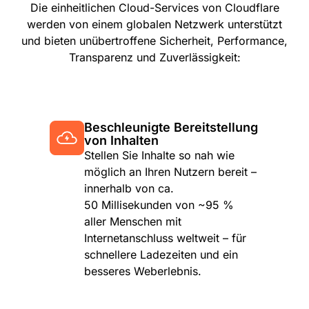
Die einheitlichen Cloud-Services von Cloudflare
werden von einem globalen Netzwerk unterstützt
und bieten unübertroffene Sicherheit, Performance,
Transparenz und Zuverlässigkeit:
Beschleunigte Bereitstellung
von Inhalten
Stellen Sie Inhalte so nah wie
möglich an Ihren Nutzern bereit –
innerhalb von ca.
50 Millisekunden von ~95 %
aller Menschen mit
Internetanschluss weltweit – für
schnellere Ladezeiten und ein
besseres Weberlebnis.