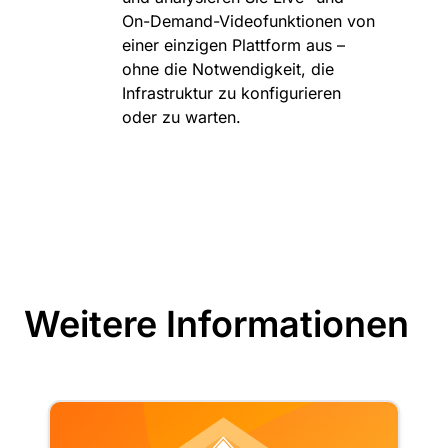
On-Demand-Videofunktionen von
einer einzigen Plattform aus –
ohne die Notwendigkeit, die
Infrastruktur zu konfigurieren
oder zu warten.
Weitere Informationen