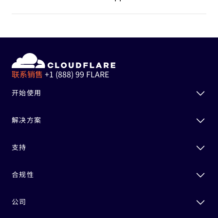
联系销售
+1 (888) 99 FLARE
开始使用
解决方案
支持
合规性
公司