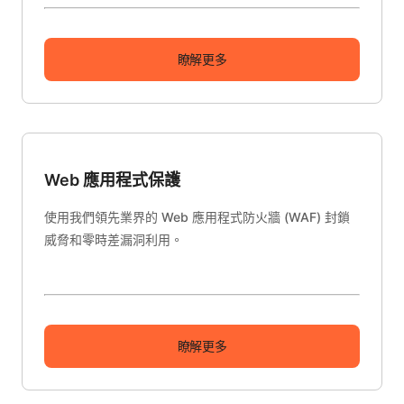
瞭解更多
Web 應用程式保護
使用我們領先業界的 Web 應用程式防火牆 (WAF) 封鎖
威脅和零時差漏洞利用。
瞭解更多