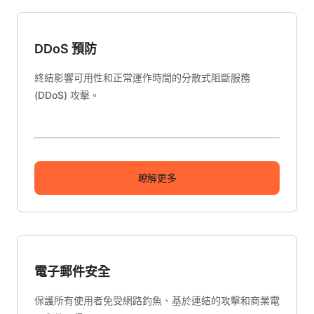
DDoS 預防
終結影響可用性和正常運作時間的分散式阻斷服務
(DDoS) 攻擊。
瞭解更多
電子郵件安全
保護所有使用者免受網路釣魚、基於連結的攻擊和商業電