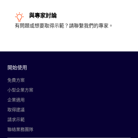
與專家討論
有問題或想要取得示範？請聯繫我們的專家。
開始使用
免費方案
小型企業方案
企業適用
取得建議
請求示範
聯絡業務團隊