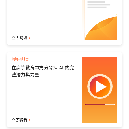
立即閱讀
網路研討會
在高等教育中充分發揮 AI 的完
整潛力與力量
立即觀看