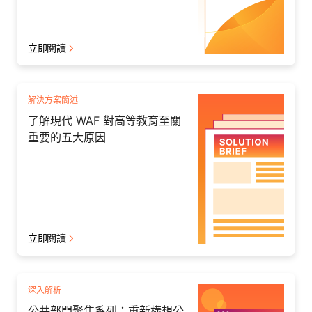
立即閱讀
解決方案簡述
了解現代 WAF 對高等教育至關
重要的五大原因
立即閱讀
深入解析
公共部門聚焦系列：重新構想公