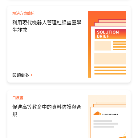
解決方案簡述
利用現代機器人管理杜絕幽靈學
生詐欺
閱讀更多
白皮書
促進高等教育中的資料防護與合
規