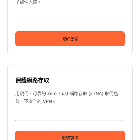
子郵件入侵。
瞭解更多
保護網路存取
用現代、可靠的 Zero Trust 網路存取 (ZTNA) 取代過
時、不安全的 VPN。
瞭解更多