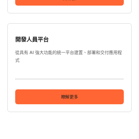
開發人員平台
從具有 AI 強大功能的統一平台建置、部署和交付應用程
式
瞭解更多