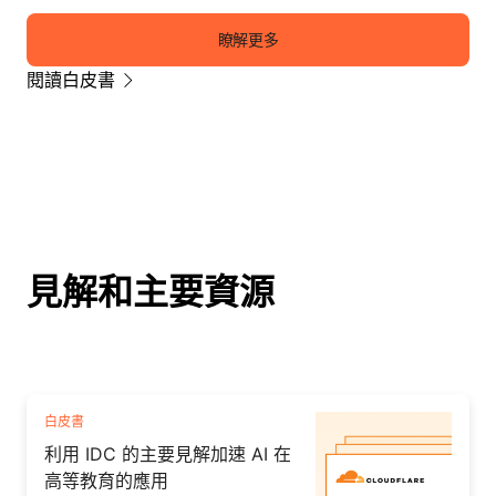
瞭解更多
閱讀白皮書
見解和主要資源
白皮書
利用 IDC 的主要見解加速 AI 在
高等教育的應用