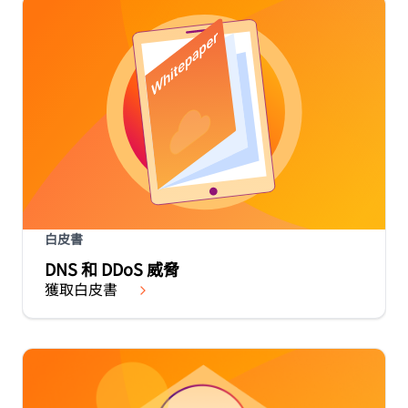
白皮書
DNS 和 DDoS 威脅
獲取白皮書