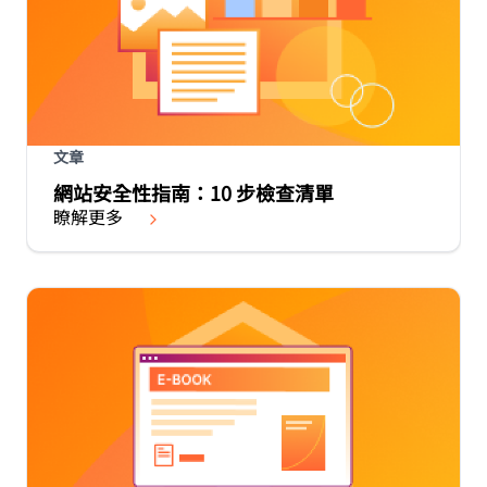
文章
網站安全性指南：10 步檢查清單
瞭解更多