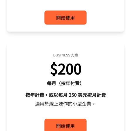
開始使用
BUSINESS 方案
$200
每月（按年付費）
按年計費，或以每月 250 美元按月計費
適用於線上運作的小型企業。
開始使用