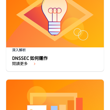
深入解析
DNSSEC 如何運作
閱讀更多