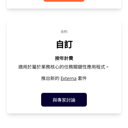
合約
自訂
按年計費
適用於屬於業務核心的任務關鍵性應用程式。
推出新的
Externa
套件
與專家討論