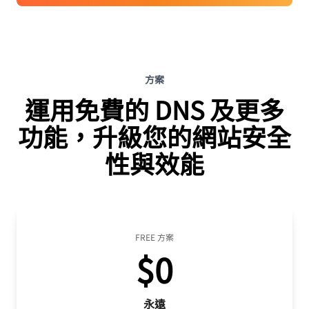
方案
運用免費的 DNS 及更多
功能，升級您的網站安全
性與效能
FREE 方案
$0
永遠