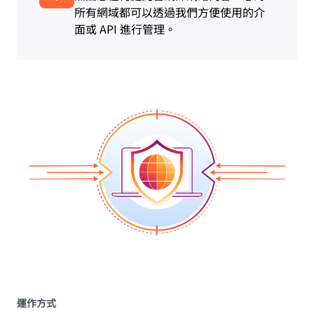
所有網域都可以透過我們方便使用的介
面或 API 進行管理。
運作方式