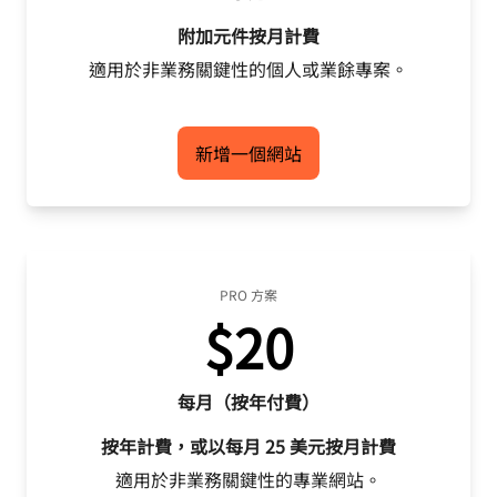
附加元件按月計費
適用於非業務關鍵性的個人或業餘專案。
新增一個網站
PRO 方案
$20
每月（按年付費）
按年計費，或以每月 25 美元按月計費
適用於非業務關鍵性的專業網站。