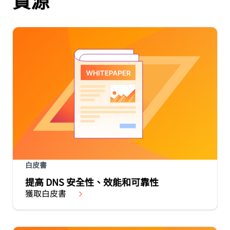
白皮書
提高 DNS 安全性、效能和可靠性
獲取白皮書