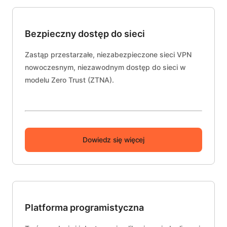
Bezpieczny dostęp do sieci
Zastąp przestarzałe, niezabezpieczone sieci VPN
nowoczesnym, niezawodnym dostęp do sieci w
modelu Zero Trust (ZTNA).
Dowiedz się więcej
Platforma programistyczna