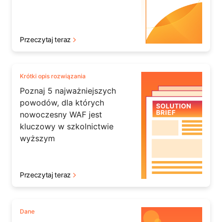
Przeczytaj teraz
Krótki opis rozwiązania
Poznaj 5 najważniejszych
powodów, dla których
nowoczesny WAF jest
kluczowy w szkolnictwie
wyższym
Przeczytaj teraz
Dane