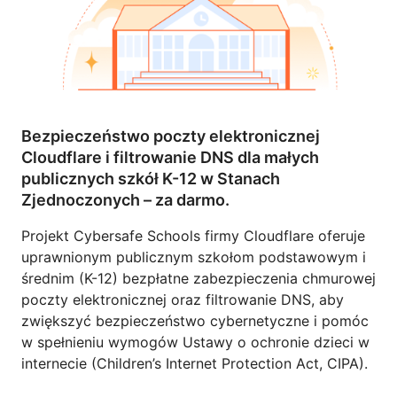
Bezpieczeństwo poczty elektronicznej
Cloudflare i filtrowanie DNS dla małych
publicznych szkół K-12 w Stanach
Zjednoczonych – za darmo.
Projekt Cybersafe Schools firmy Cloudflare oferuje
uprawnionym publicznym szkołom podstawowym i
średnim (K-12) bezpłatne zabezpieczenia chmurowej
poczty elektronicznej oraz filtrowanie DNS, aby
zwiększyć bezpieczeństwo cybernetyczne i pomóc
w spełnieniu wymogów Ustawy o ochronie dzieci w
internecie (Children’s Internet Protection Act, CIPA).