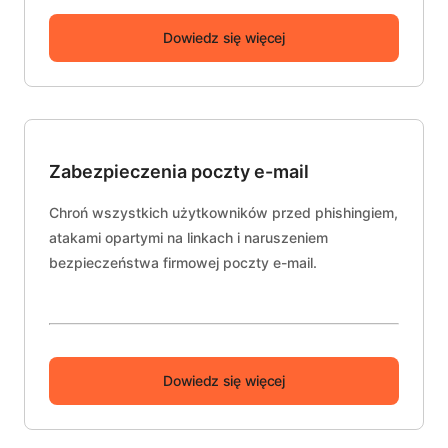
Dowiedz się więcej
Zabezpieczenia poczty e-mail
Chroń wszystkich użytkowników przed phishingiem,
atakami opartymi na linkach i naruszeniem
bezpieczeństwa firmowej poczty e-mail.
Dowiedz się więcej