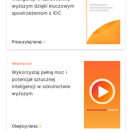
wyższym dzięki kluczowym
spostrzeżeniom z IDC
Przeczytaj teraz
Webinarium
Wykorzystaj pełną moc i
potencjał sztucznej
inteligencji w szkolnictwie
wyższym
Obejrzyj teraz