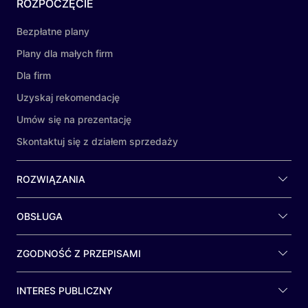
ROZPOCZĘCIE
Bezpłatne plany
Plany dla małych firm
Dla firm
Uzyskaj rekomendację
Umów się na prezentację
Skontaktuj się z działem sprzedaży
ROZWIĄZANIA
OBSŁUGA
ZGODNOŚĆ Z PRZEPISAMI
INTERES PUBLICZNY