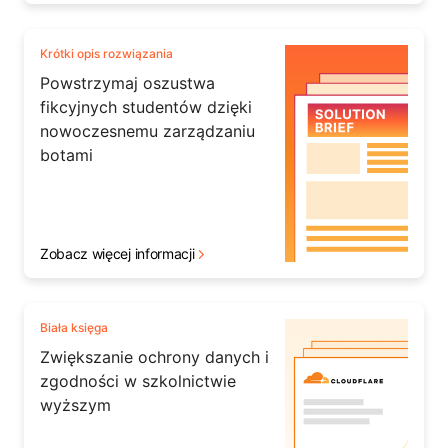
Krótki opis rozwiązania
Powstrzymaj oszustwa
fikcyjnych studentów dzięki
nowoczesnemu zarządzaniu
botami
Zobacz więcej informacji
Biała księga
Zwiększanie ochrony danych i
zgodności w szkolnictwie
wyższym