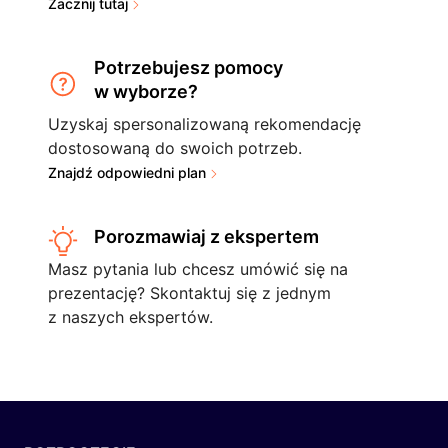
Zacznij tutaj
Potrzebujesz pomocy
w wyborze?
Uzyskaj spersonalizowaną rekomendację
dostosowaną do swoich potrzeb.
Znajdź odpowiedni plan
Porozmawiaj z ekspertem
Masz pytania lub chcesz umówić się na
prezentację? Skontaktuj się z jednym
z naszych ekspertów.