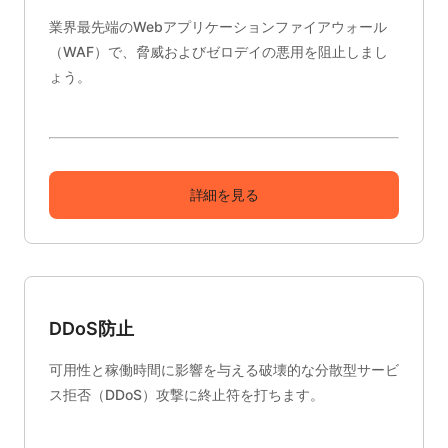
業界最先端のWebアプリケーションファイアウォール
（WAF）で、脅威およびゼロデイの悪用を阻止しまし
ょう。
詳細を見る
DDoS防止
可用性と稼働時間に影響を与える破壊的な分散型サービ
ス拒否（DDoS）攻撃に終止符を打ちます。