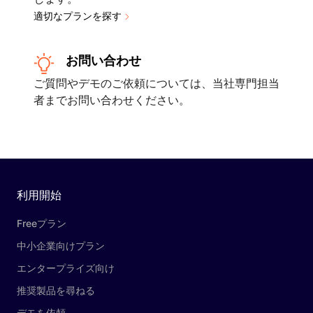
適切なプランを探す
お問い合わせ
ご質問やデモのご依頼については、当社専門担当
者までお問い合わせください。
利用開始
Freeプラン
中小企業向けプラン
エンタープライズ向け
推奨製品を尋ねる
デモを依頼