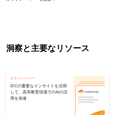
洞察と主要なリソース
ホワイトペーパー
IDCの重要なインサイトを活用
して、高等教育現場でのAIの活
用を加速