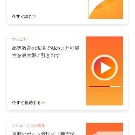
今すぐ読む
ウェビナー
高等教育の現場でAIの力と可能
性を最大限に引き出す
今すぐ視聴する
ソリューション概説
最新のボット管理で「幽霊学