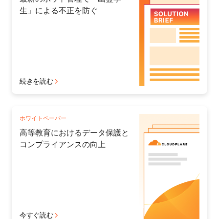
生」による不正を防ぐ
続きを読む
ホワイトペーパー
高等教育におけるデータ保護と
コンプライアンスの向上
今すぐ読む