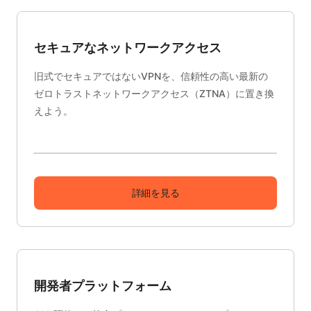
セキュアなネットワークアクセス
旧式でセキュアではないVPNを、信頼性の高い最新の
ゼロトラストネットワークアクセス（ZTNA）に置き換
えよう。
詳細を見る
開発者プラットフォーム