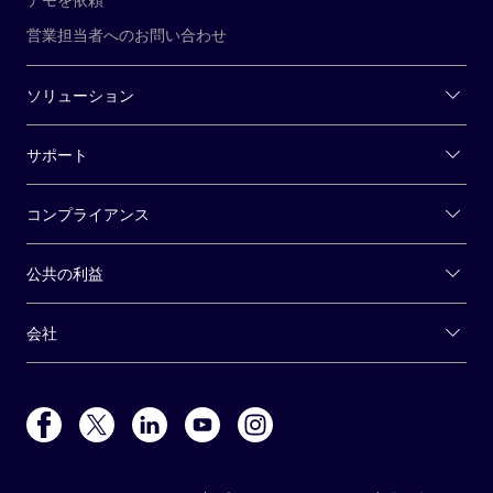
営業担当者へのお問い合わせ
ソリューション
サポート
コンプライアンス
公共の利益
会社