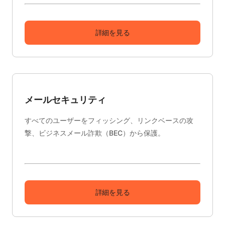
詳細を見る
メールセキュリティ
すべてのユーザーをフィッシング、リンクベースの攻
撃、ビジネスメール詐欺（BEC）から保護。
詳細を見る