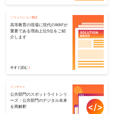
ソリューション概説
高等教育の現場に現代のWAFが
重要である理由上位5位をご紹
介します
今すぐ読む
インサイト
公共部門のスポットライトシリ
ーズ：公共部門のデジタル未来
を再解釈