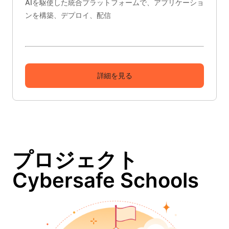
AIを駆使した統合プラットフォームで、アプリケーショ
ンを構築、デプロイ、配信
詳細を見る
プロジェクト
Cybersafe Schools