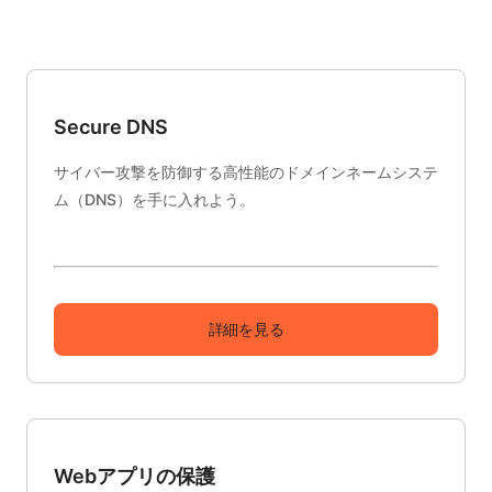
Secure DNS
サイバー攻撃を防御する高性能のドメインネームシステ
ム（DNS）を手に入れよう。
詳細を見る
Webアプリの保護