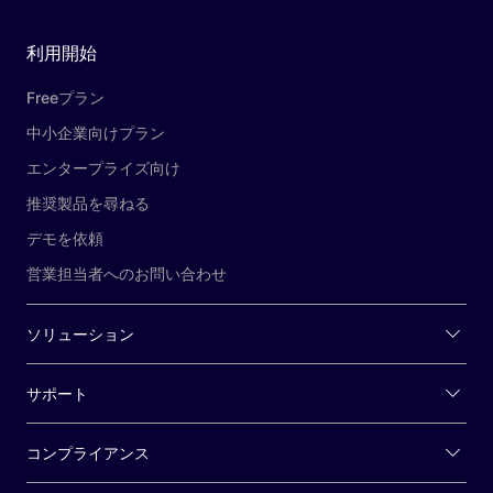
利用開始
Freeプラン
中小企業向けプラン
エンタープライズ向け
推奨製品を尋ねる
デモを依頼
営業担当者へのお問い合わせ
ソリューション
サポート
コンプライアンス