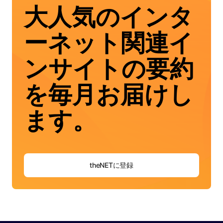
大人気のインタ
ーネット関連イ
ンサイトの要約
を毎月お届けし
ます。
theNETに登録