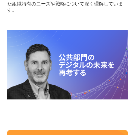
た組織特有のニーズや戦略について深く理解していま
す。