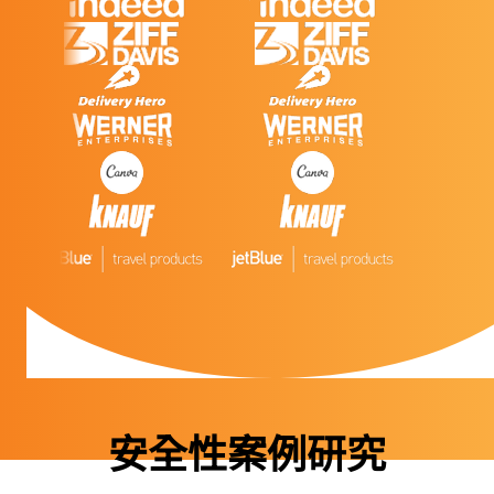
安全性案例研究