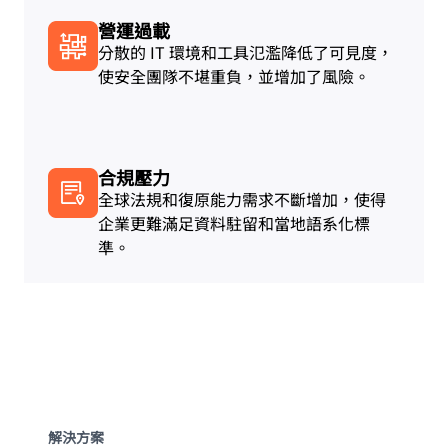
營運過載
分散的 IT 環境和工具氾濫降低了可見度，
使安全團隊不堪重負，並增加了風險。
合規壓力
全球法規和復原能力需求不斷增加，使得
企業更難滿足資料駐留和當地語系化標
準。
解決方案