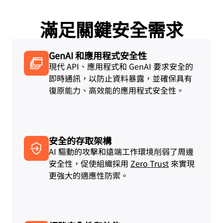
滿足關鍵安全需求
GenAI 和應用程式安全性
現代 API、應用程式和 GenAI 要求安全的
即時通訊，以防止資料暴露，並確保具有
復原能力、高效能的應用程式安全性。
安全的存取架構
AI 驅動的攻擊和遠端工作環境削弱了周邊
安全性，促使組織採用
Zero Trust
來實現
更強大的適應性防禦。