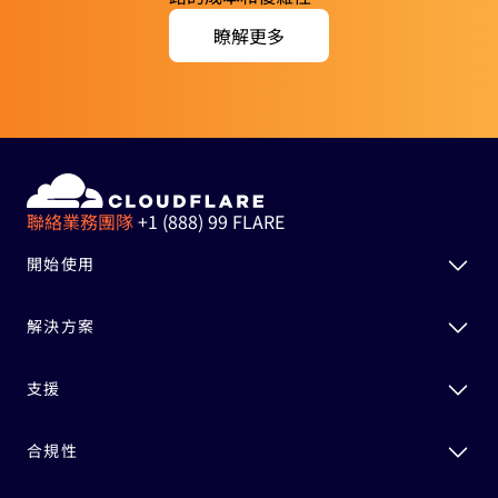
瞭解更多
聯絡業務團隊
+1 (888) 99 FLARE
開始使用
解決方案
支援
合規性