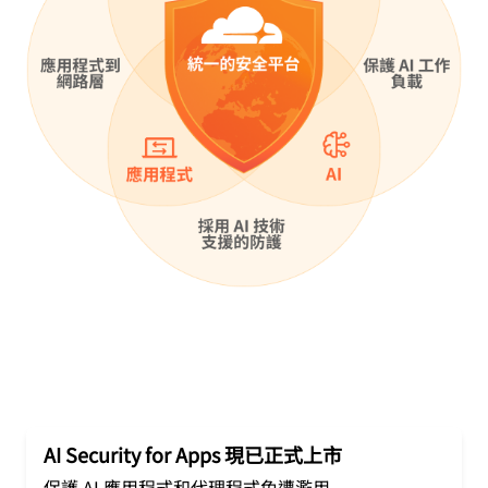
AI Security for Apps 現已正式上市
保護 AI 應用程式和代理程式免遭濫用