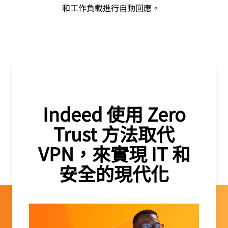
和工作負載進行自動回應。
Indeed 使用 Zero
Trust 方法取代
VPN，來實現 IT 和
安全的現代化