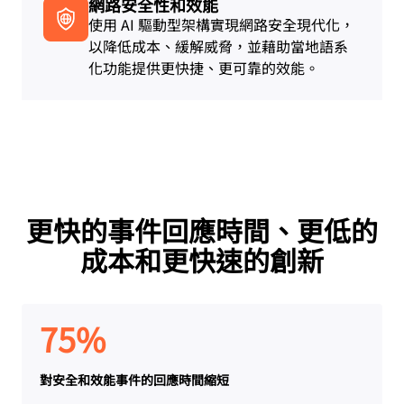
網路安全性和效能
使用 AI 驅動型架構實現網路安全現代化，
以降低成本、緩解威脅，並藉助當地語系
化功能提供更快捷、更可靠的效能。
更快的事件回應時間、更低的
成本和更快速的創新
75%
對安全和效能事件的回應時間縮短