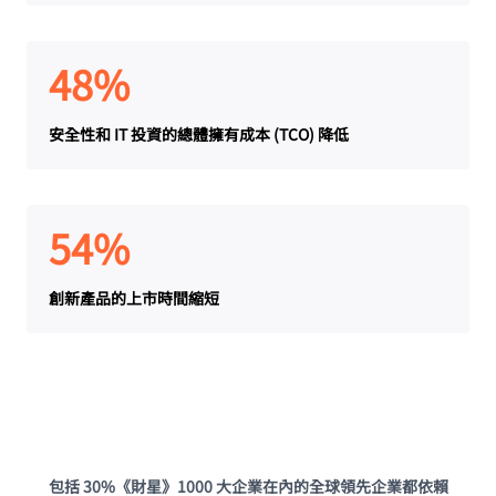
48%
安全性和 IT 投資的總體擁有成本 (TCO) 降低
54%
創新產品的上市時間縮短
包括 30%《財星》1000 大企業在內的全球領先企業都依賴