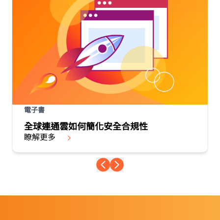
電子書
全球連通雲如何簡化安全合規性
瞭解更多