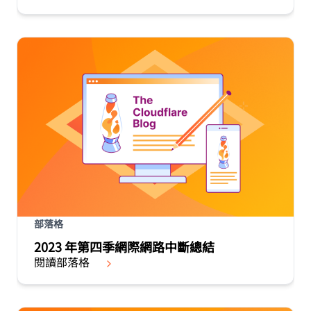
部落格
2023 年第四季網際網路中斷總結
閱讀部落格