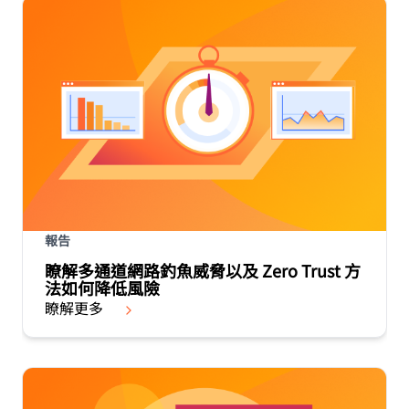
報告
瞭解多通道網路釣魚威脅以及 Zero Trust 方
法如何降低風險
瞭解更多