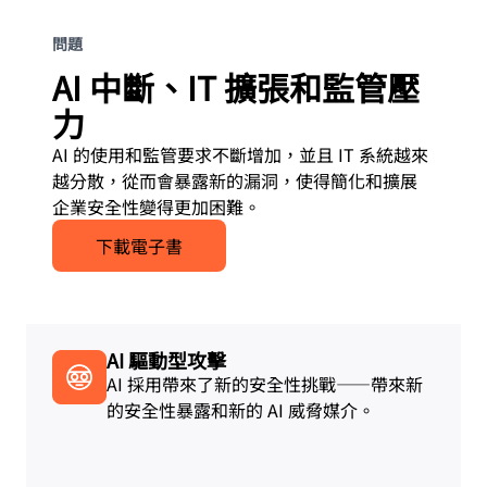
問題
AI 中斷、IT 擴張和監管壓
力
AI 的使用和監管要求不斷增加，並且 IT 系統越來
越分散，從而會暴露新的漏洞，使得簡化和擴展
企業安全性變得更加困難。
下載電子書
AI 驅動型攻擊
AI 採用帶來了新的安全性挑戰——帶來新
的安全性暴露和新的 AI 威脅媒介。