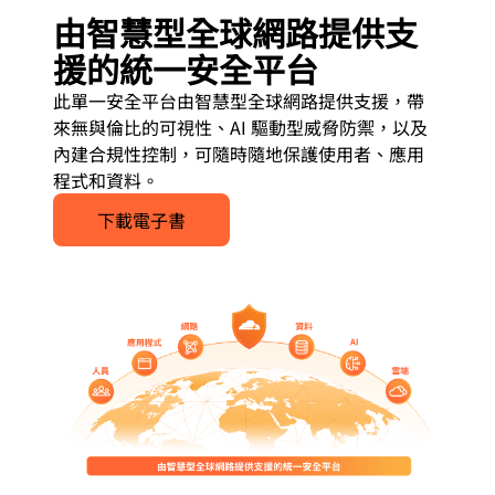
由智慧型全球網路提供支
援的統一安全平台
此單一安全平台由智慧型全球網路提供支援，帶
來無與倫比的可視性、AI 驅動型威脅防禦，以及
內建合規性控制，可隨時隨地保護使用者、應用
程式和資料。
下載電子書