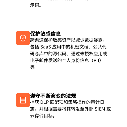
示词。
保护敏感信息
跨渠道保护敏感资产以减少数据暴露，
包括 SaaS 应用中的机密文档、公共代
码仓库中的源代码、通过未授权应用或
电子邮件发送的个人身份信息（PII）
等。
遵守不断演变的法规
捕获 DLP 匹配项和策略操作的审计日
志，并根据需要将其转发至外部 SIEM 或
云存储目标。