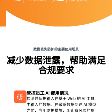
数据丢失防护的主要使用场景
减少数据泄露，帮助满足
合规要求
管控员工 AI 使用情况
检测并保护输入在基于 Web 的 AI 工具
中输入的数据。在敏感数据到达 AI 模型
之前，应用防护措施，阻止有风险的提