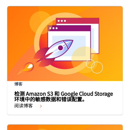
博客
检测 Amazon S3 和 Google Cloud Storage
环境中的敏感数据和错误配置。
阅读博客