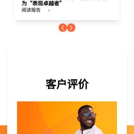
为“表现卓越者”
阅读报告
客户评价