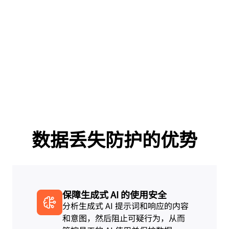
数据丢失防护的优势
保障生成式 AI 的使用安全
分析生成式 AI 提示词和响应的内容
和意图，然后阻止可疑行为，从而