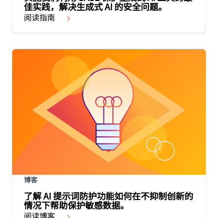
佳实践，解决生成式 AI 的安全问题。
阅读指南
博客
了解 AI 提示词防护功能如何在不抑制创新的
情况下帮助保护敏感数据。
阅读博客