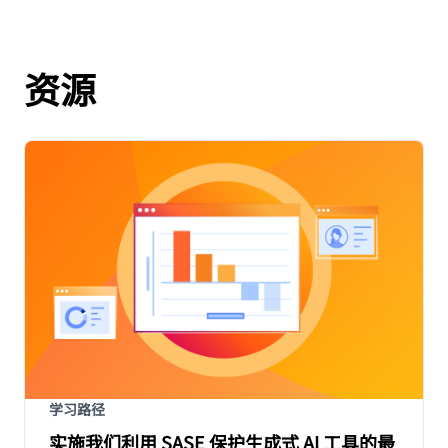
资源
学习路径
实施我们利用 SASE 保护生成式 AI 工具的最