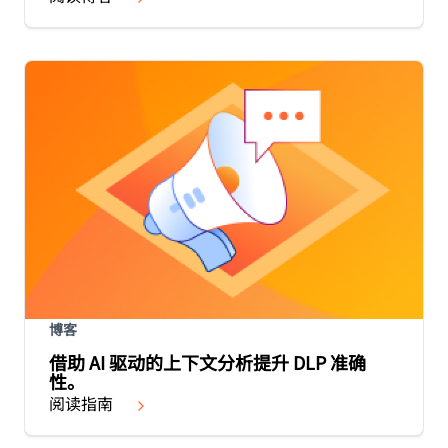
博客
借助 AI 驱动的上下文分析提升 DLP 准确
性。
阅读指南