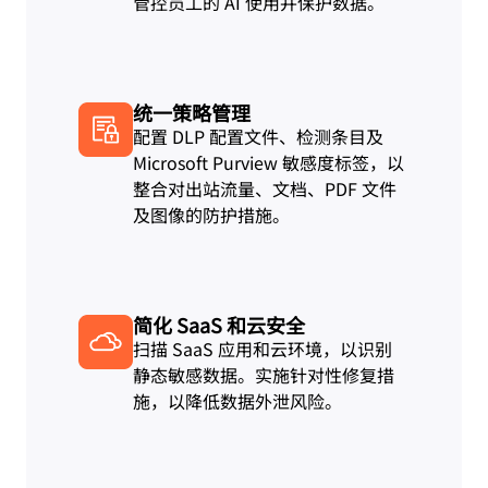
管控员工的 AI 使用并保护数据。
统一策略管理
配置 DLP 配置文件、检测条目及
Microsoft Purview 敏感度标签，以
整合对出站流量、文档、PDF 文件
及图像的防护措施。
简化 SaaS 和云安全
扫描 SaaS 应用和云环境，以识别
静态敏感数据。实施针对性修复措
施，以降低数据外泄风险。