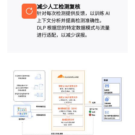
减少人工检测复核
针对每次检测提供反馈，以训练 AI
上下文分析并提高检测准确性。
DLP 根据您的特定数据模式与流量
进行适配，以减少误报。