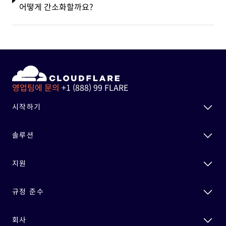
어떻게 간소화할까요?
영업팀에 문의
+1 (888) 99 FLARE
시작하기
솔루션
지원
규정 준수
회사