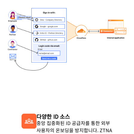
다양한 ID 소스
중앙 집중화된 ID 공급자를 통한 외부
사용자의 온보딩을 방지합니다. ZTNA