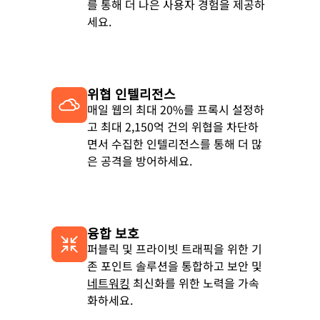
를 통해 더 나은 사용자 경험을 제공하
세요.
위협 인텔리전스
매일 웹의 최대 20%를 프록시 설정하
고 최대 2,150억 건의 위협을 차단하
면서 수집한 인텔리전스를 통해 더 많
은 공격을 방어하세요.
융합 보호
퍼블릭 및 프라이빗 트래픽을 위한 기
존 포인트 솔루션을 통합하고 보안 및
네트워킹
최신화를 위한 노력을 가속
화하세요.