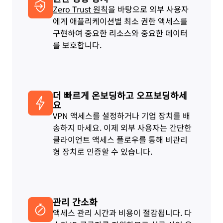
Zero Trust 원칙
을 바탕으로 외부 사용자
에게 애플리케이션별 최소 권한 액세스를
구현하여 중요한 리소스와 중요한 데이터
를 보호합니다.
더 빠르게 온보딩하고 오프보딩하세
요
VPN 액세스를 설정하거나 기업 장치를 배
송하지 마세요. 이제 외부 사용자는 간단한
클라이언트 액세스 플로우를 통해 비관리
형 장치로 인증할 수 있습니다.
관리 간소화
액세스 관리 시간과 비용이 절감됩니다. 다