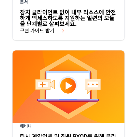
문서
장치 클라이언트 없이 내부 리소스에 안전
하게 액세스하도록 지원하는 일련의 모듈
을 단계별로 살펴보세요.
구현 가이드 받기
웨비나
타사 계약업체 및 직원 BYOD를 위해 클라