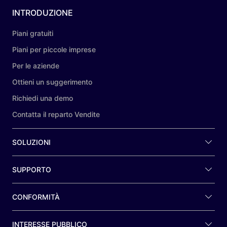
INTRODUZIONE
Piani gratuiti
Piani per piccole imprese
Per le aziende
Ottieni un suggerimento
Richiedi una demo
Contatta il reparto Vendite
SOLUZIONI
SUPPORTO
CONFORMITÀ
INTERESSE PUBBLICO