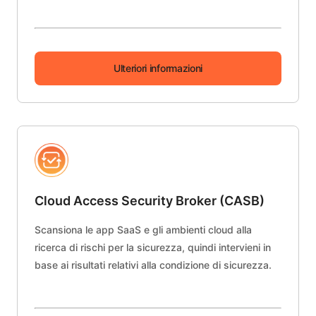
Ulteriori informazioni
Cloud Access Security Broker (CASB)
Scansiona le app SaaS e gli ambienti cloud alla
ricerca di rischi per la sicurezza, quindi intervieni in
base ai risultati relativi alla condizione di sicurezza.