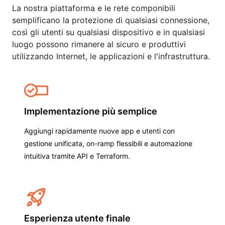
La nostra piattaforma e le rete componibili
semplificano la protezione di qualsiasi connessione,
così gli utenti su qualsiasi dispositivo e in qualsiasi
luogo possono rimanere al sicuro e produttivi
utilizzando Internet, le applicazioni e l'infrastruttura.
Implementazione più semplice
Aggiungi rapidamente nuove app e utenti con
gestione unificata, on-ramp flessibili e automazione
intuitiva tramite API e Terraform.
Esperienza utente finale