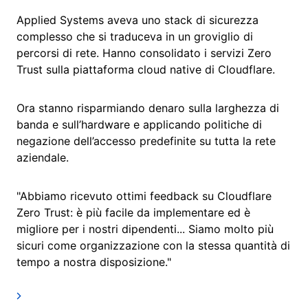
Applied Systems aveva uno stack di sicurezza
complesso che si traduceva in un groviglio di
percorsi di rete. Hanno consolidato i servizi Zero
Trust sulla piattaforma cloud native di Cloudflare.
Ora stanno risparmiando denaro sulla larghezza di
banda e sull’hardware e applicando politiche di
negazione dell’accesso predefinite su tutta la rete
aziendale.
"Abbiamo ricevuto ottimi feedback su Cloudflare
Zero Trust: è più facile da implementare ed è
migliore per i nostri dipendenti... Siamo molto più
sicuri come organizzazione con la stessa quantità di
tempo a nostra disposizione."