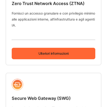
Zero Trust Network Access (ZTNA)
Fornisci un accesso granulare e con privilegio minimo
alle applicazioni interne, all'infrastruttura e agli agenti
IA.
Ulteriori informazioni
Secure Web Gateway (SWG)