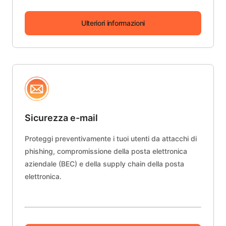
Ulteriori informazioni
Sicurezza e-mail
Proteggi preventivamente i tuoi utenti da attacchi di
phishing, compromissione della posta elettronica
aziendale (BEC) e della supply chain della posta
elettronica.