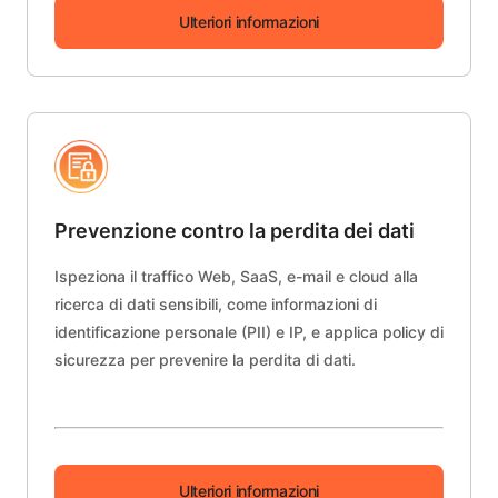
Ulteriori informazioni
Prevenzione contro la perdita dei dati
Ispeziona il traffico Web, SaaS, e-mail e cloud alla
ricerca di dati sensibili, come informazioni di
identificazione personale (PII) e IP, e applica policy di
sicurezza per prevenire la perdita di dati.
Ulteriori informazioni