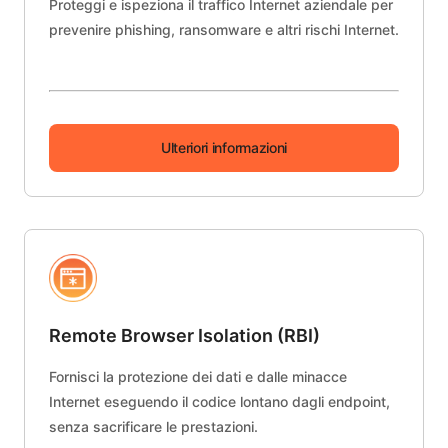
Proteggi e ispeziona il traffico Internet aziendale per
prevenire phishing, ransomware e altri rischi Internet.
Ulteriori informazioni
Remote Browser Isolation (RBI)
Fornisci la protezione dei dati e dalle minacce
Internet eseguendo il codice lontano dagli endpoint,
senza sacrificare le prestazioni.