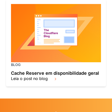
BLOG
Cache Reserve em disponibilidade geral
Leia o post no blog