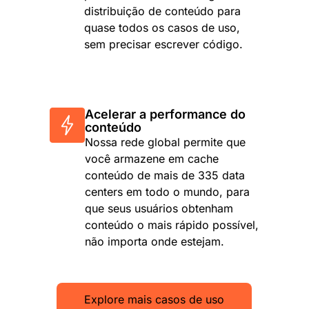
distribuição de conteúdo para
quase todos os casos de uso,
sem precisar escrever código.
Acelerar a performance do
conteúdo
Nossa rede global permite que
você armazene em cache
conteúdo de mais de 335 data
centers em todo o mundo, para
que seus usuários obtenham
conteúdo o mais rápido possível,
não importa onde estejam.
Explore mais casos de uso