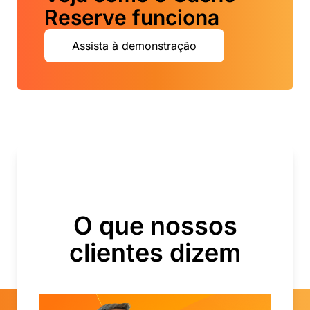
Reserve funciona
Assista à demonstração
O que nossos
clientes dizem