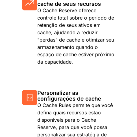
cache de seus recursos
O Cache Reserve oferece
controle total sobre o período de
retenção de seus ativos em
cache, ajudando a reduzir
"perdas" de cache e otimizar seu
armazenamento quando o
espaço de cache estiver próximo
da capacidade.
Personalizar as
configurações de cache
O Cache Rules permite que você
defina quais recursos estão
disponíveis para o Cache
Reserve, para que você possa
personalizar sua estratégia de