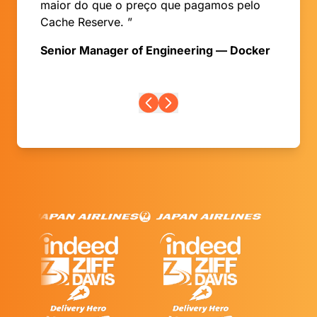
maior do que o preço que pagamos pelo
Cache Reserve. ”
Senior Manager of Engineering — Docker