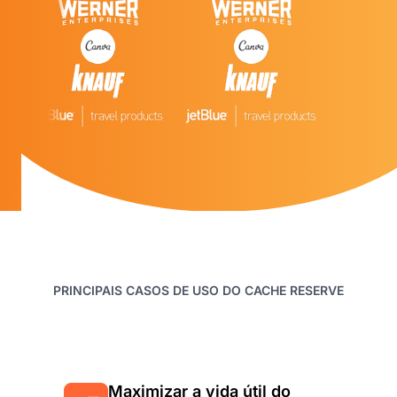
PRINCIPAIS CASOS DE USO DO CACHE RESERVE
Maximizar a vida útil do