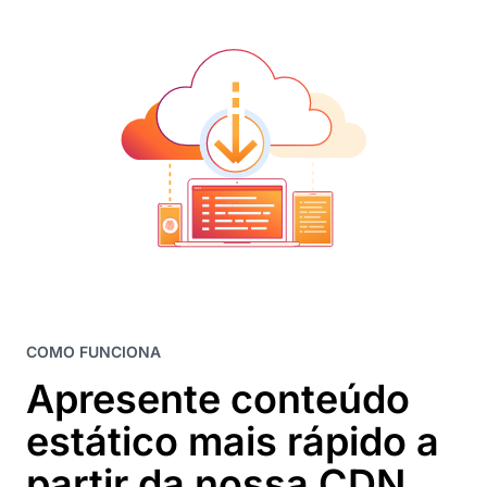
COMO FUNCIONA
Apresente conteúdo
estático mais rápido a
partir da nossa CDN