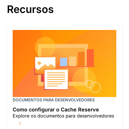
Recursos
DOCUMENTOS PARA DESENVOLVEDORES
Como configurar o Cache Reserve
Explore os documentos para desenvolvedores