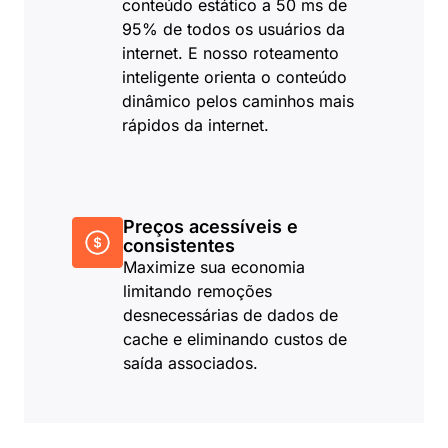
conteúdo estático a 50 ms de
95% de todos os usuários da
internet. E nosso roteamento
inteligente orienta o conteúdo
dinâmico pelos caminhos mais
rápidos da internet.
Preços acessíveis e
consistentes
Maximize sua economia
limitando remoções
desnecessárias de dados de
cache e eliminando custos de
saída associados.