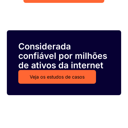
Considerada
confiável por milhões
de ativos da internet
Veja os estudos de casos