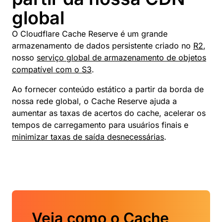
global
O Cloudflare Cache Reserve é um grande
armazenamento de dados persistente criado no
R2
,
nosso
serviço global de armazenamento de objetos
compatível com o S3
.
Ao fornecer conteúdo estático a partir da borda de
nossa rede global, o Cache Reserve ajuda a
aumentar as taxas de acertos do cache, acelerar os
tempos de carregamento para usuários finais e
minimizar taxas de saída desnecessárias
.
Veja como o Cache