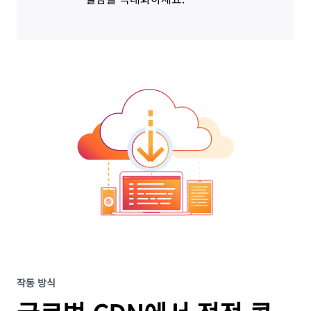
작동 방식