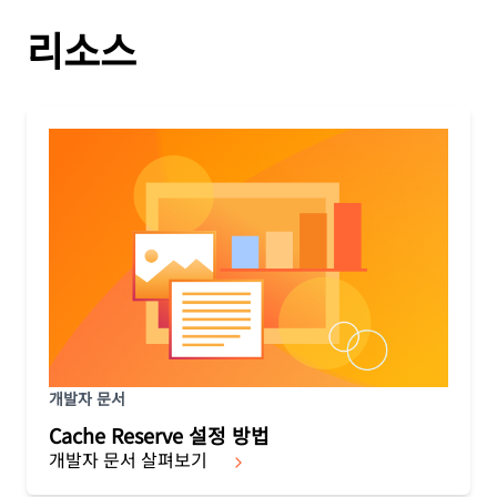
리소스
개발자 문서
Cache Reserve 설정 방법
개발자 문서 살펴보기