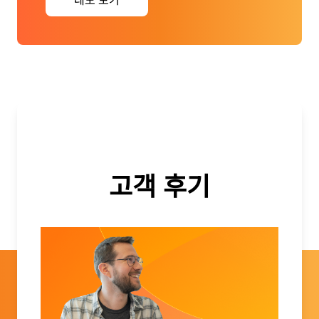
고객 후기