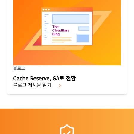
블로그
Cache Reserve, GA로 전환
블로그 게시물 읽기