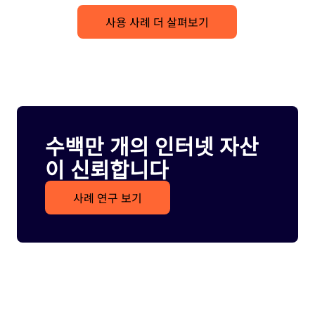
사용 사례 더 살펴보기
수백만 개의 인터넷 자산
이 신뢰합니다
사례 연구 보기