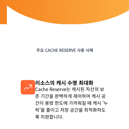
주요 CACHE RESERVE 사용 사례
리소스의 캐시 수명 최대화
Cache Reserve는 캐시된 자산의 보
존 기간을 완벽하게 제어하여 캐시 공
간이 용량 한도에 가까워질 때 캐시 '누
락'을 줄이고 저장 공간을 최적화하도
록 지원합니다.