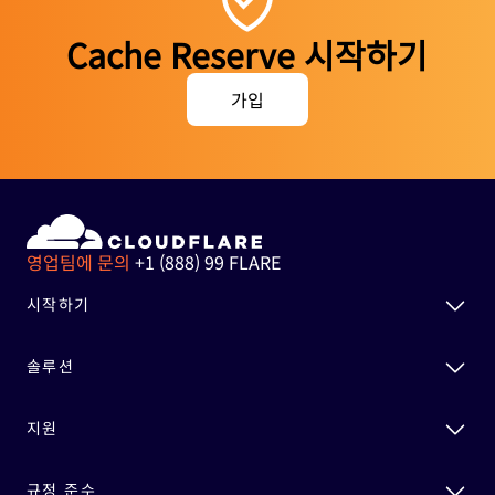
Cache Reserve 시작하기
가입
영업팀에 문의
+1 (888) 99 FLARE
시작하기
솔루션
지원
규정 준수