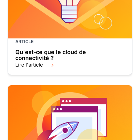
ARTICLE
Qu'est-ce que le cloud de
connectivité ?
Lire l'article