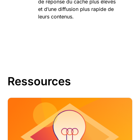
de réponse du cache plus élevés
et d’une diffusion plus rapide de
leurs contenus.
Ressources