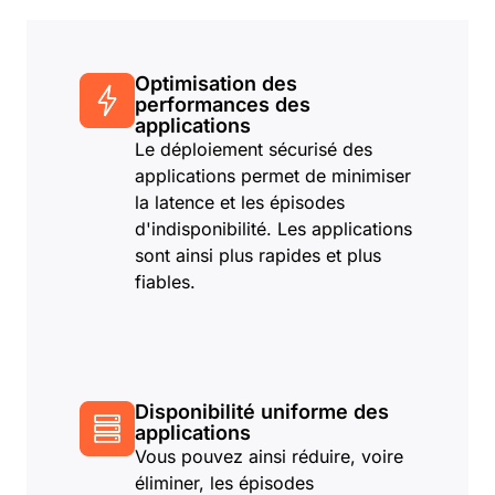
Optimisation des
performances des
applications
Le déploiement sécurisé des
applications permet de minimiser
la latence et les épisodes
d'indisponibilité. Les applications
sont ainsi plus rapides et plus
fiables.
Disponibilité uniforme des
applications
Vous pouvez ainsi réduire, voire
éliminer, les épisodes