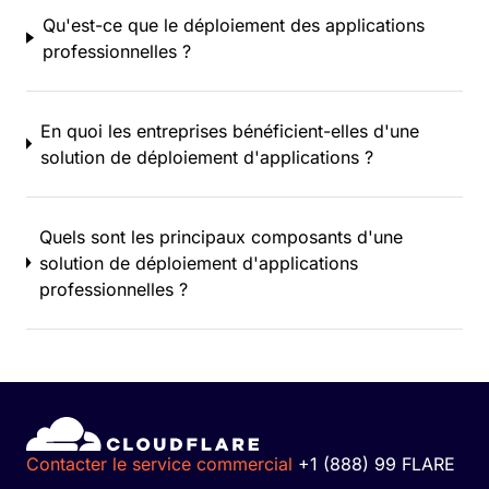
Qu'est-ce que le déploiement des applications
professionnelles ?
En quoi les entreprises bénéficient-elles d'une
solution de déploiement d'applications ?
Quels sont les principaux composants d'une
solution de déploiement d'applications
professionnelles ?
Contacter le service commercial
+1 (888) 99 FLARE