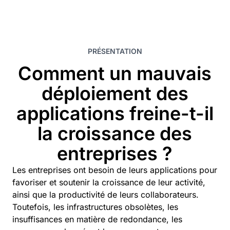
PRÉSENTATION
Comment un mauvais
déploiement des
applications freine-t-il
la croissance des
entreprises ?
Les entreprises ont besoin de leurs applications pour
favoriser et soutenir la croissance de leur activité,
ainsi que la productivité de leurs collaborateurs.
Toutefois, les infrastructures obsolètes, les
insuffisances en matière de redondance, les