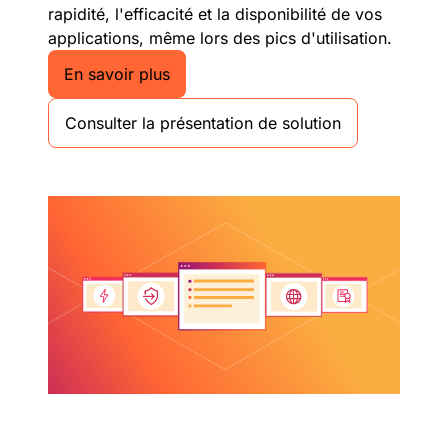
rapidité, l'efficacité et la disponibilité de vos
applications, même lors des pics d'utilisation.
En savoir plus
Consulter la présentation de solution