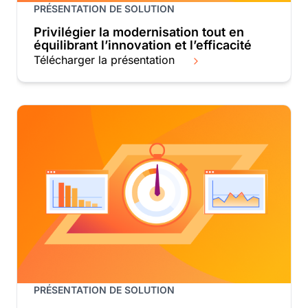
PRÉSENTATION DE SOLUTION
Privilégier la modernisation tout en
équilibrant l’innovation et l’efficacité
Télécharger la présentation
PRÉSENTATION DE SOLUTION