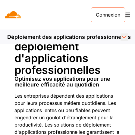
Connexion
Solutions de
Déploiement des applications professionnelles
déploiement
d'applications
professionnelles
Optimisez vos applications pour une
meilleure efficacité au quotidien
Les entreprises dépendent des applications
pour leurs processus métiers quotidiens. Les
applications lentes ou peu fiables peuvent
engendrer un goulot d'étranglement pour la
productivité. Les solutions de déploiement
d'applications professionnelles garantissent la