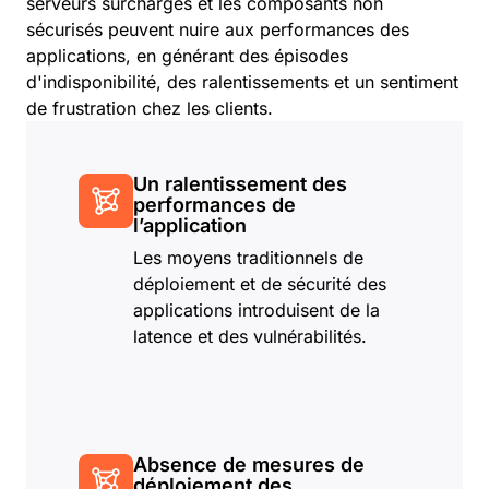
serveurs surchargés et les composants non
sécurisés peuvent nuire aux performances des
applications, en générant des épisodes
d'indisponibilité, des ralentissements et un sentiment
de frustration chez les clients.
Un ralentissement des
performances de
l’application
Les moyens traditionnels de
déploiement et de sécurité des
applications introduisent de la
latence et des vulnérabilités.
Absence de mesures de
déploiement des