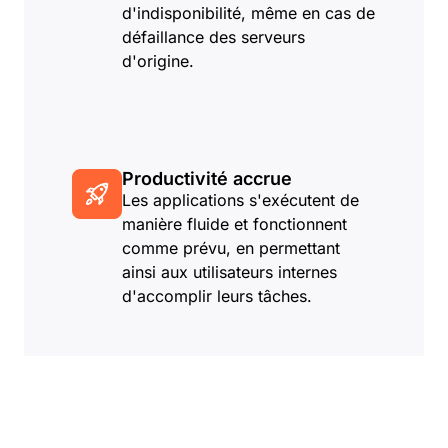
d'indisponibilité, même en cas de
défaillance des serveurs
d'origine.
Productivité accrue
Les applications s'exécutent de
manière fluide et fonctionnent
comme prévu, en permettant
ainsi aux utilisateurs internes
d'accomplir leurs tâches.