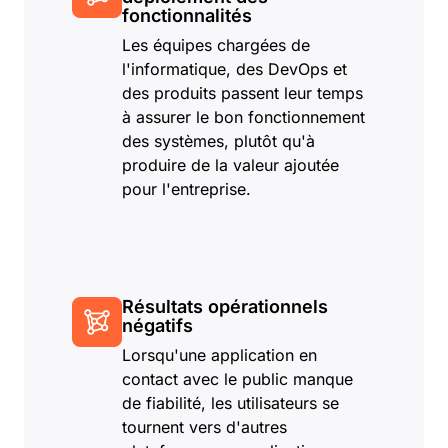
fonctionnalités
Les équipes chargées de
l'informatique, des DevOps et
des produits passent leur temps
à assurer le bon fonctionnement
des systèmes, plutôt qu'à
produire de la valeur ajoutée
pour l'entreprise.
Résultats opérationnels
négatifs
Lorsqu'une application en
contact avec le public manque
de fiabilité, les utilisateurs se
tournent vers d'autres