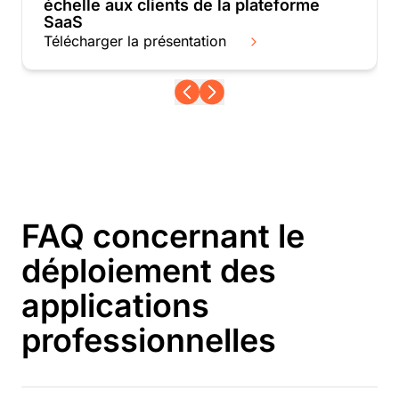
échelle aux clients de la plateforme
SaaS
Télécharger la présentation
FAQ concernant le
déploiement des
applications
professionnelles