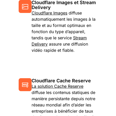
Cloudflare Images et Stream
Delivery
Cloudflare Images
diffuse
automatiquement les images à la
taille et au format optimaux en
fonction du type d’appareil,
tandis que le service
Stream
Delivery
assure une diffusion
vidéo rapide et fiable.
Cloudflare Cache Reserve
La solution Cache Reserve
diffuse les contenus statiques de
manière persistante depuis notre
réseau mondial afin d’aider les
entreprises à bénéficier de taux