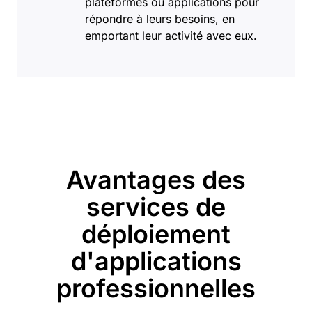
plateformes ou applications pour
répondre à leurs besoins, en
emportant leur activité avec eux.
Avantages des
services de
déploiement
d'applications
professionnelles