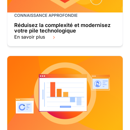
CONNAISSANCE APPROFONDIE
Réduisez la complexité et modernisez
votre pile technologique
En savoir plus