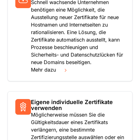
Schnell wachsende Unternehmen
benötigen eine Möglichkeit, die
Ausstellung neuer Zertifikate für neue
Hostnamen und Internetseiten zu
rationalisieren. Eine Lösung, die
Zertifikate automatisch ausstellt, kann
Prozesse beschleunigen und
Sicherheits- und Datenschutzlücken für
neue Domains beseitigen.
Mehr dazu
Eigene individuelle Zertifikate
verwenden
Möglicherweise müssen Sie die
Gültigkeitsdauer eines Zertifikats
verlängern, eine bestimmte
Zertifizierungsstelle auswählen oder ein