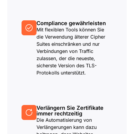
Compliance gewährleisten
Mit flexiblen Tools können Sie
die Verwendung älterer Cipher
Suites einschränken und nur
Verbindungen von Traffic
zulassen, der die neueste,
sicherste Version des TLS-
Protokolls unterstützt.
Verlängern Sie Zertifikate
immer rechtzeitig
Die Automatisierung von
Verlängerungen kann dazu