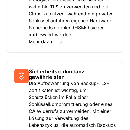
weiterhin TLS zu verwenden und die
Cloud zu nutzen, während die privaten
Schlüssel auf ihren eigenen Hardware-
Sicherheitsmodulen (HSMs) sicher
aufbewahrt werden.
Mehr dazu
Sicherheitsredundanz
gewährleisten
Die Aufbewahrung von Backup-TLS-
Zertifikaten ist wichtig, um
Schutzlücken im Falle einer
Schlüsselkompromittierung oder eines
CA-Widerrufs zu vermeiden. Mit einer
Lösung zur Verwaltung des
Lebenszyklus, die automatisch Backups