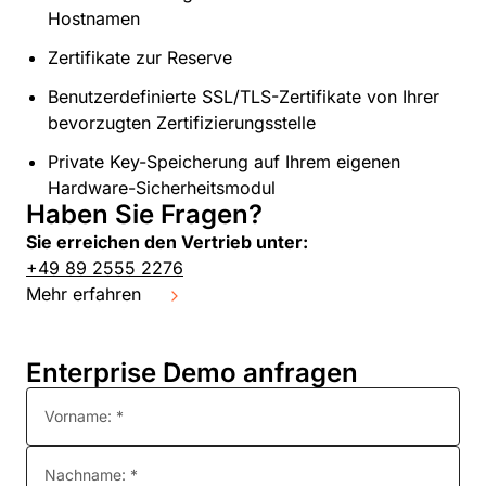
Hostnamen
Zertifikate zur Reserve
Benutzerdefinierte SSL/TLS-Zertifikate von Ihrer
bevorzugten Zertifizierungsstelle
Private Key-Speicherung auf Ihrem eigenen
Hardware-Sicherheitsmodul
Haben Sie Fragen?
Sie erreichen den Vertrieb unter:
+49 89 2555 2276
Mehr erfahren
Enterprise Demo anfragen
Vorname: *
Nachname: *