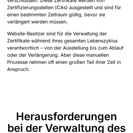
verschlüsseln. Diese Zertifikate werden von
Zertifizierungsstellen (CAs) ausgestellt und sind für
einen bestimmten Zeitraum gültig, bevor sie
verlängert werden müssen.
Website-Besitzer sind für die Verwaltung der
Zertifikate während ihres gesamten Lebenszyklus
verantwortlich – von der Ausstellung bis zum Ablauf
oder der Verlängerung. Aber diese manuellen
Prozesse nehmen oft einen großen Teil ihrer Zeit in
Anspruch.
Herausforderungen
bei der Verwaltung des