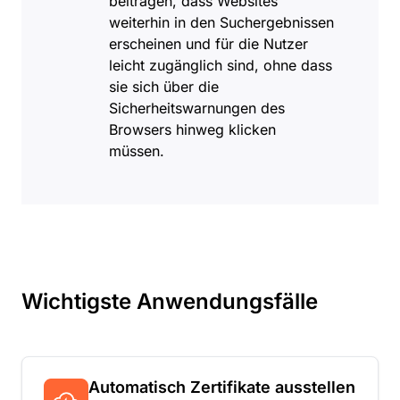
beitragen, dass Websites
weiterhin in den Suchergebnissen
erscheinen und für die Nutzer
leicht zugänglich sind, ohne dass
sie sich über die
Sicherheitswarnungen des
Browsers hinweg klicken
müssen.
Wichtigste Anwendungsfälle
Automatisch Zertifikate ausstellen