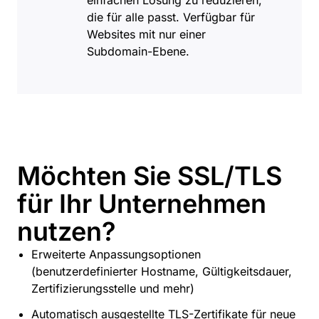
einfachen Lösung zu reduzieren,
die für alle passt. Verfügbar für
Websites mit nur einer
Subdomain-Ebene.
Möchten Sie SSL/TLS
für Ihr Unternehmen
nutzen?
Erweiterte Anpassungsoptionen
(benutzerdefinierter Hostname, Gültigkeitsdauer,
Zertifizierungsstelle und mehr)
Automatisch ausgestellte TLS-Zertifikate für neue