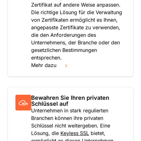
Zertifikat auf andere Weise anpassen.
Die richtige Lösung für die Verwaltung
von Zertifikaten ermöglicht es Ihnen,
angepasste Zertifikate zu verwenden,
die den Anforderungen des
Unternehmens, der Branche oder den
gesetzlichen Bestimmungen
entsprechen.
Mehr dazu
Bewahren Sie Ihren privaten
Schlüssel auf
Unternehmen in stark regulierten
Branchen können ihre privaten
Schlüssel nicht weitergeben. Eine
Lösung, die
Keyless SSL
bietet,
ermöglicht es diesen Unternehmen,