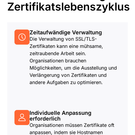
Zertifikatslebenszyklus
Zeitaufwändige Verwaltung
Die Verwaltung von SSL/TLS-
Zertifikaten kann eine mühsame,
zeitraubende Arbeit sein.
Organisationen brauchen
Möglichkeiten, um die Ausstellung und
Verlängerung von Zertifikaten und
andere Aufgaben zu optimieren.
Individuelle Anpassung
erforderlich
Organisationen müssen Zertifikate oft
anpassen, indem sie Hostnamen