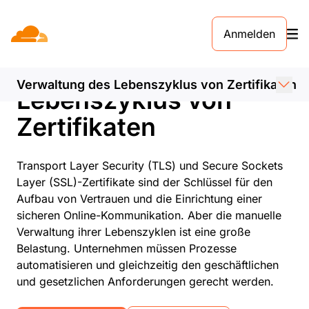
Anmelden
Automatisierte
Verwaltung des
Verwaltung des Lebenszyklus von Zertifikaten
Lebenszyklus von
Zertifikaten
Transport Layer Security (TLS) und Secure Sockets
Layer (SSL)-Zertifikate sind der Schlüssel für den
Aufbau von Vertrauen und die Einrichtung einer
sicheren Online-Kommunikation. Aber die manuelle
Verwaltung ihrer Lebenszyklen ist eine große
Belastung. Unternehmen müssen Prozesse
automatisieren und gleichzeitig den geschäftlichen
und gesetzlichen Anforderungen gerecht werden.