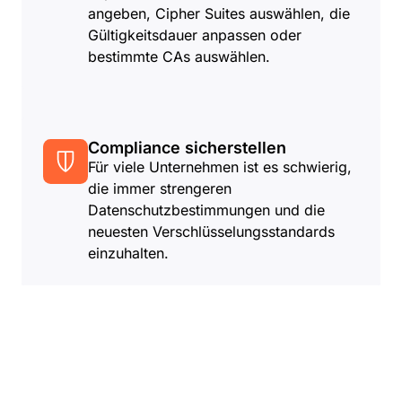
angeben, Cipher Suites auswählen, die
Gültigkeitsdauer anpassen oder
bestimmte CAs auswählen.
Compliance sicherstellen
Für viele Unternehmen ist es schwierig,
die immer strengeren
Datenschutzbestimmungen und die
neuesten Verschlüsselungsstandards
einzuhalten.