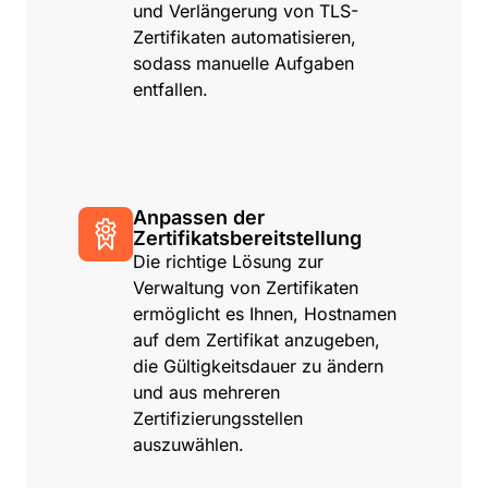
und Verlängerung von TLS-
Zertifikaten automatisieren,
sodass manuelle Aufgaben
entfallen.
Anpassen der
Zertifikatsbereitstellung
Die richtige Lösung zur
Verwaltung von Zertifikaten
ermöglicht es Ihnen, Hostnamen
auf dem Zertifikat anzugeben,
die Gültigkeitsdauer zu ändern
und aus mehreren
Zertifizierungsstellen
auszuwählen.