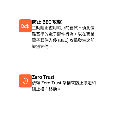
防止 BEC 攻擊
主動阻止盜用帳戶的嘗試。偵測偏
離基準的電子郵件行為，以在商業
電子郵件入侵 (BEC) 攻擊發生之前
識別它們。
Zero Trust
依賴 Zero Trust 架構來防止滲透和
阻止橫向移動。