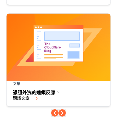
文章
憑證外洩的連鎖反應。
閱讀文章