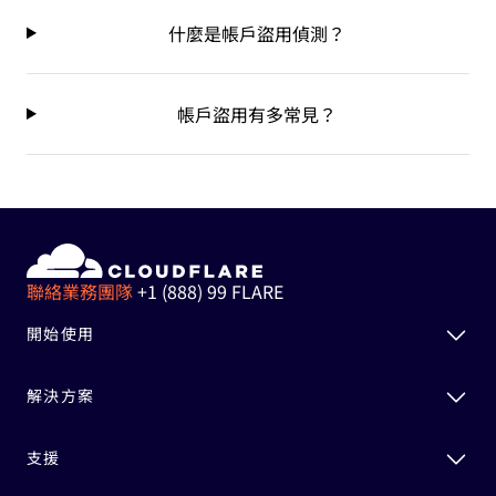
什麼是帳戶盜用偵測？
帳戶盜用有多常見？
聯絡業務團隊
+1 (888) 99 FLARE
開始使用
解決方案
支援