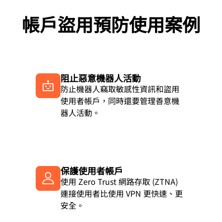
帳戶盜用預防使用案例
阻止惡意機器人活動
防止機器人竊取敏感性資訊和盜用
使用者帳戶，同時還要管理善意機
器人活動。
保護使用者帳戶
使用 Zero Trust 網路存取 (ZTNA)
連接使用者比使用 VPN 更快速、更
安全。