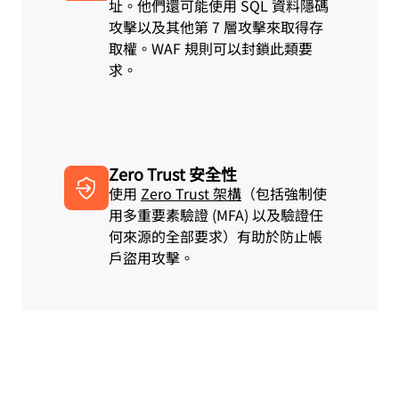
址。他們還可能使用 SQL 資料隱碼
攻擊以及其他第 7 層攻擊來取得存
取權。WAF 規則可以封鎖此類要
求。
Zero Trust 安全性
使用
Zero Trust 架構
（包括強制使
用多重要素驗證 (MFA) 以及驗證任
何來源的全部要求）有助於防止帳
戶盜用攻擊。