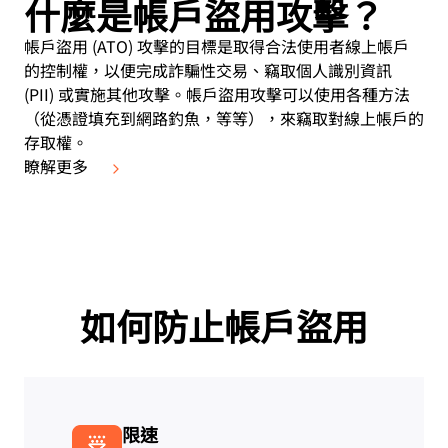
什麼是帳戶盜用攻擊？
帳戶盜用 (ATO) 攻擊的目標是取得合法使用者線上帳戶
的控制權，以便完成詐騙性交易、竊取個人識別資訊
(PII) 或實施其他攻擊。帳戶盜用攻擊可以使用各種方法
（從憑證填充到網路釣魚，等等），來竊取對線上帳戶的
存取權。
瞭解更多
如何防止帳戶盜用
限速