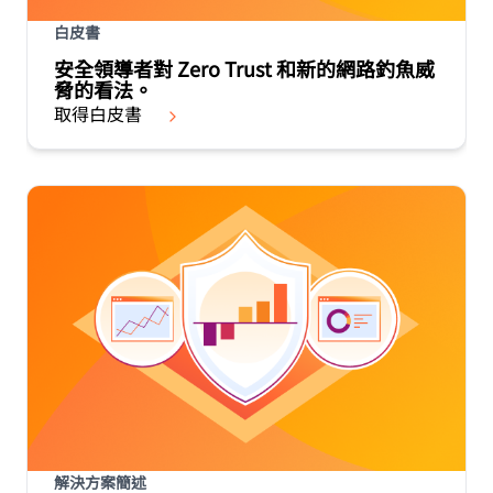
白皮書
安全領導者對 Zero Trust 和新的網路釣魚威
脅的看法。
取得白皮書
解決方案簡述