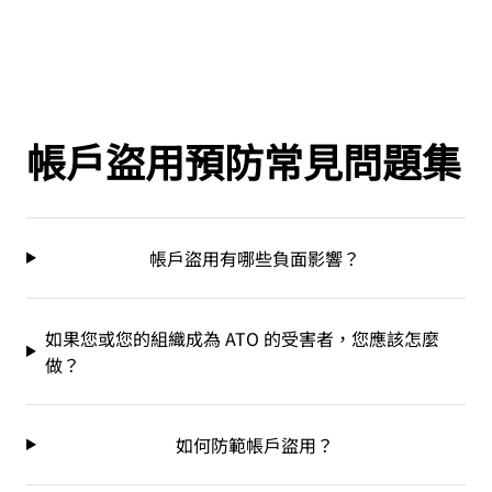
帳戶盜用預防常見問題集
帳戶盜用有哪些負面影響？
如果您或您的組織成為 ATO 的受害者，您應該怎麼
做？
如何防範帳戶盜用？