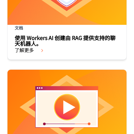
文档
使用 Workers AI 创建由 RAG 提供支持的聊
天机器人。
了解更多