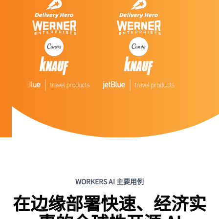
WORKERS AI 主要用例
在边缘部署快速、经济实