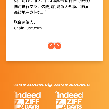
类。可以使用 32 个 AI 模型来执行任何任务并
随时进行交换，这使我们能够大规模、准确且
高效地完成任务。”
联合创始人，
ChainFuse.com