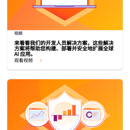
视频
来看看我们的开发人员解决方案，这些解决
方案将帮助您构建、部署并安全地扩展全球
AI 应用。
观看视频