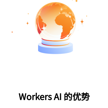
Workers AI 的优势