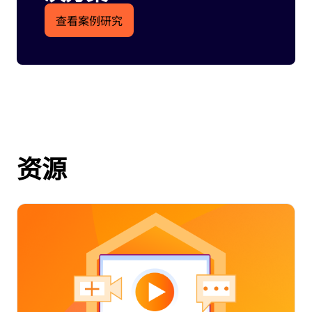
查看案例研究
资源