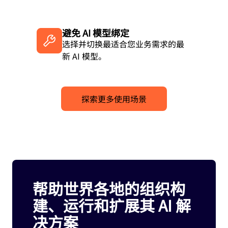
避免 AI 模型绑定
选择并切换最适合您业务需求的最
新 AI 模型。
探索更多使用场景
帮助世界各地的组织构
建、运行和扩展其 AI 解
决方案