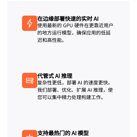
在边缘部署快速的实时 AI
使用最新的 GPU 硬件在更靠近用户
的地方运行模型，确保应用的低延
迟和高性能。
代管式 AI 推理
复杂性更低，部署 AI 的速度更快。
我们部署、优化、扩展 AI 推理，使
您可以集中精力处理构建工作。
支持最热门的 AI 模型