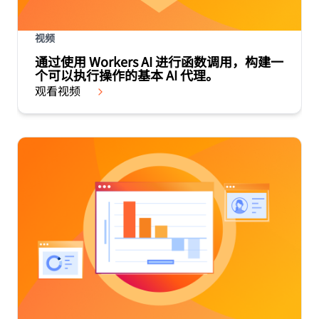
视频
通过使用 Workers AI 进行函数调用，构建一
个可以执行操作的基本 AI 代理。
观看视频