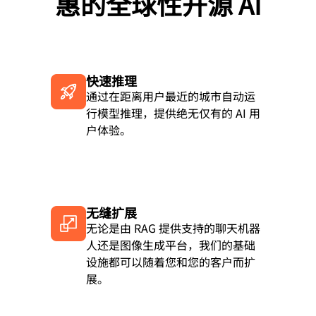
惠的全球性开源 AI
快速推理
通过在距离用户最近的城市自动运
行模型推理，提供绝无仅有的 AI 用
户体验。
无缝扩展
无论是由 RAG 提供支持的聊天机器
人还是图像生成平台，我们的基础
设施都可以随着您和您的客户而扩
展。