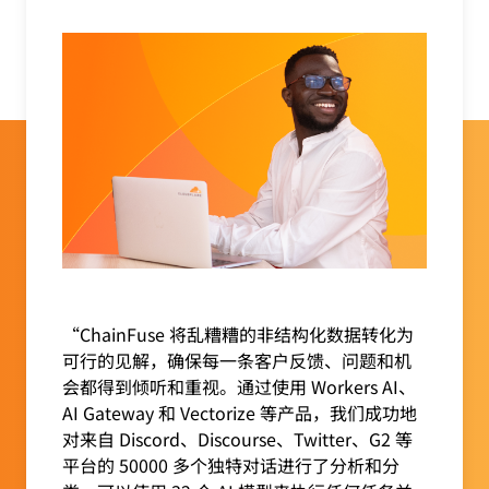
“ChainFuse 将乱糟糟的非结构化数据转化为
可行的见解，确保每一条客户反馈、问题和机
会都得到倾听和重视。通过使用 Workers AI、
AI Gateway 和 Vectorize 等产品，我们成功地
对来自 Discord、Discourse、Twitter、G2 等
平台的 50000 多个独特对话进行了分析和分