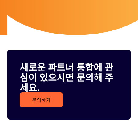
새로운 파트너 통합에 관
심이 있으시면 문의해 주
세요.
문의하기