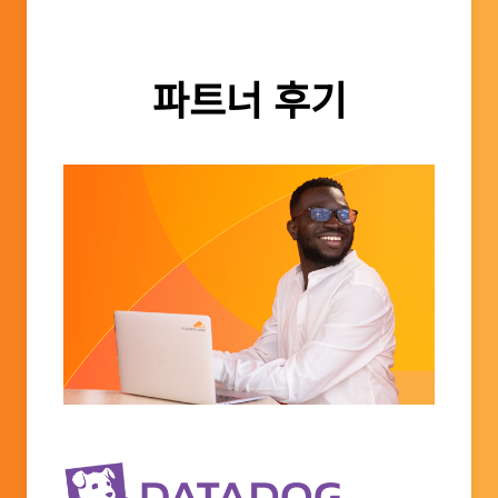
파트너 후기