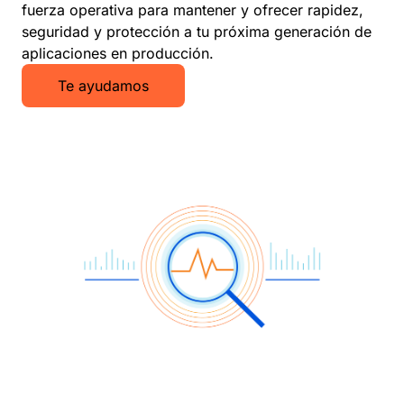
fuerza operativa para mantener y ofrecer rapidez,
seguridad y protección a tu próxima generación de
aplicaciones en producción.
Te ayudamos