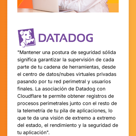
"Mantener una postura de seguridad sólida
significa garantizar la supervisión de cada
parte de tu cadena de herramientas, desde
el centro de datos/nubes virtuales privadas
pasando por tu red perimetral y usuarios
finales. La asociación de Datadog con
Cloudflare te permite obtener registros de
procesos perimetrales junto con el resto de
la telemetría de tu pila de aplicaciones, lo
que te da una visión de extremo a extremo
del estado, el rendimiento y la seguridad de
tu aplicación".