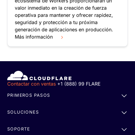
ecosistema de Workers proporcionarán un
valor inmediato en la creación de fuerza
operativa para mantener y ofrecer rapidez,
seguridad y protección a tu próxima
generación de aplicaciones en producción.
Más información
Contactar con ventas
+1 (888) 99 FLARE
PRIMEROS PASOS
SOLUCIONES
SOPORTE