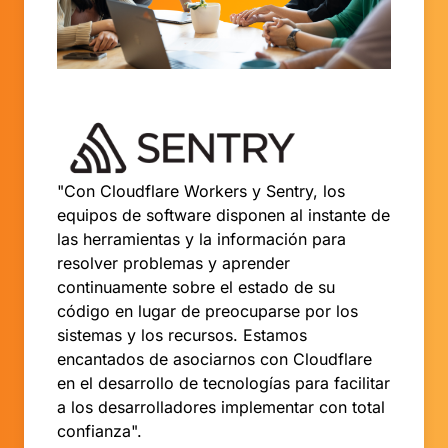
"Con Cloudflare Workers y Sentry, los
equipos de software disponen al instante de
las herramientas y la información para
resolver problemas y aprender
continuamente sobre el estado de su
código en lugar de preocuparse por los
sistemas y los recursos. Estamos
encantados de asociarnos con Cloudflare
en el desarrollo de tecnologías para facilitar
a los desarrolladores implementar con total
confianza".