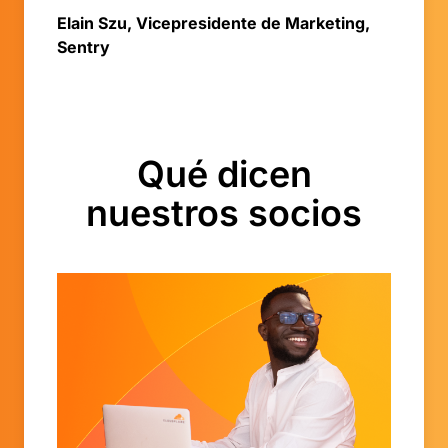
Elain Szu, Vicepresidente de Marketing,
Sentry
Qué dicen
nuestros socios