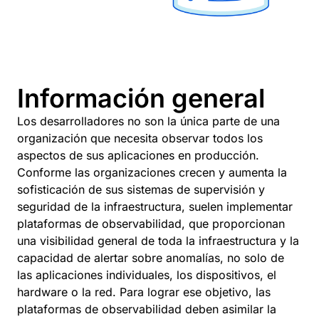
Información general
Los desarrolladores no son la única parte de una
organización que necesita observar todos los
aspectos de sus aplicaciones en producción.
Conforme las organizaciones crecen y aumenta la
sofisticación de sus sistemas de supervisión y
seguridad de la infraestructura, suelen implementar
plataformas de observabilidad, que proporcionan
una visibilidad general de toda la infraestructura y la
capacidad de alertar sobre anomalías, no solo de
las aplicaciones individuales, los dispositivos, el
hardware o la red. Para lograr ese objetivo, las
plataformas de observabilidad deben asimilar la