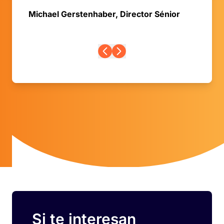
Michael Gerstenhaber, Director Sénior
Si te interesan