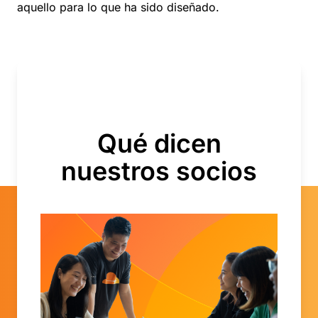
aquello para lo que ha sido diseñado.
Qué dicen
nuestros socios