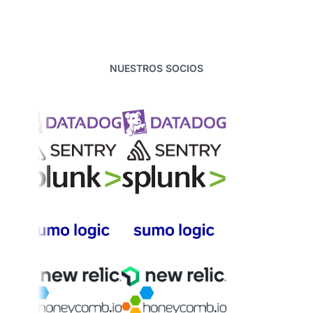
NUESTROS SOCIOS