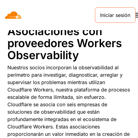
Iniciar sesión
SOCIOS
Asociaciones con
proveedores Workers
Observability
Nuestros socios incorporan la observabilidad al
perímetro para investigar, diagnosticar, arreglar y
supervisar los problemas mientras utilizan
Cloudflare Workers, nuestra plataforma de procesos
escalable de forma ilimitada, sin esfuerzo.
Cloudflare se asocia con seis empresas de
soluciones de observabilidad que están
profundamente integradas en el ecosistema de
Cloudflare Workers. Estas asociaciones
proporcionarán un valor inmediato en la creación de