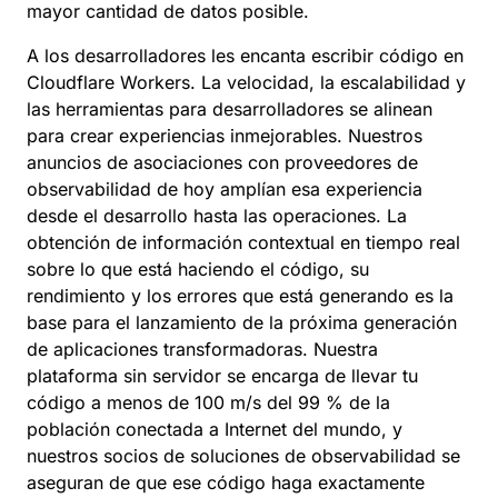
mayor cantidad de datos posible.
A los desarrolladores les encanta escribir código en
Cloudflare Workers. La velocidad, la escalabilidad y
las herramientas para desarrolladores se alinean
para crear experiencias inmejorables. Nuestros
anuncios de asociaciones con proveedores de
observabilidad de hoy amplían esa experiencia
desde el desarrollo hasta las operaciones. La
obtención de información contextual en tiempo real
sobre lo que está haciendo el código, su
rendimiento y los errores que está generando es la
base para el lanzamiento de la próxima generación
de aplicaciones transformadoras. Nuestra
plataforma sin servidor se encarga de llevar tu
código a menos de 100 m/s del 99 % de la
población conectada a Internet del mundo, y
nuestros socios de soluciones de observabilidad se
aseguran de que ese código haga exactamente