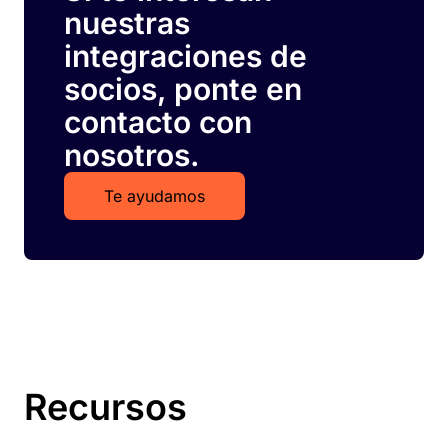
nuestras
integraciones de
socios, ponte en
contacto con
nosotros.
Te ayudamos
Recursos