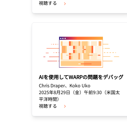
視聴する
AIを使用してWARPの問題をデバッグ
Chris Draper、Koko Uko
2025年8月29日（金）午前9:30（米国太
平洋時間）
視聴する