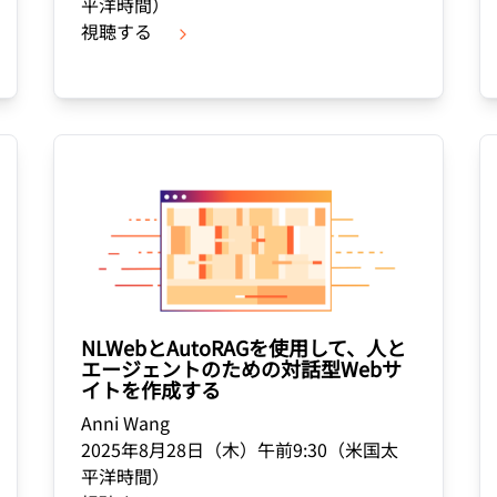
平洋時間）
視聴する
NLWebとAutoRAGを使用して、人と
エージェントのための対話型Webサ
イトを作成する
Anni Wang
2025年8月28日（木）午前9:30（米国太
平洋時間）