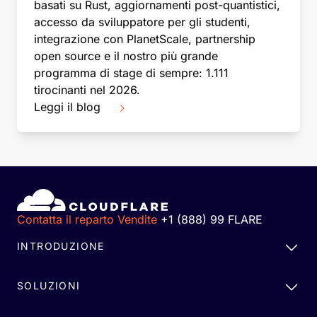
basati su Rust, aggiornamenti post-quantistici,
accesso da sviluppatore per gli studenti,
integrazione con PlanetScale, partnership
open source e il nostro più grande
programma di stage di sempre: 1.111
tirocinanti nel 2026.
Leggi il blog
Contatta il reparto Vendite
+1 (888) 99 FLARE
INTRODUZIONE
SOLUZIONI