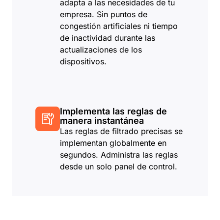
adapta a las necesidades de tu
empresa. Sin puntos de
congestión artificiales ni tiempo
de inactividad durante las
actualizaciones de los
dispositivos.
Implementa las reglas de
manera instantánea
Las reglas de filtrado precisas se
implementan globalmente en
segundos. Administra las reglas
desde un solo panel de control.