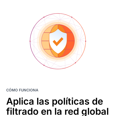
CÓMO FUNCIONA
Aplica las políticas de
filtrado en la red global