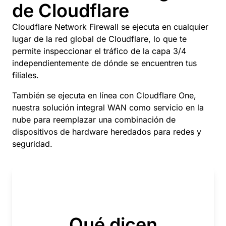
de Cloudflare
Cloudflare Network Firewall se ejecuta en cualquier
lugar de la red global de Cloudflare, lo que te
permite inspeccionar el tráfico de la capa 3/4
independientemente de dónde se encuentren tus
filiales.
También se ejecuta en línea con Cloudflare One,
nuestra solución integral WAN como servicio en la
nube para reemplazar una combinación de
dispositivos de hardware heredados para redes y
seguridad.
Qué dicen