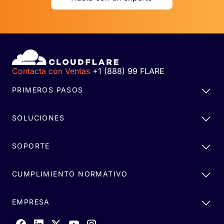
Contacta con Ventas
+1 (888) 99 FLARE
PRIMEROS PASOS
SOLUCIONES
SOPORTE
CUMPLIMIENTO NORMATIVO
EMPRESA