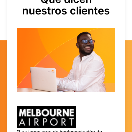
nuestros clientes
"Los ingenieros de implementación de