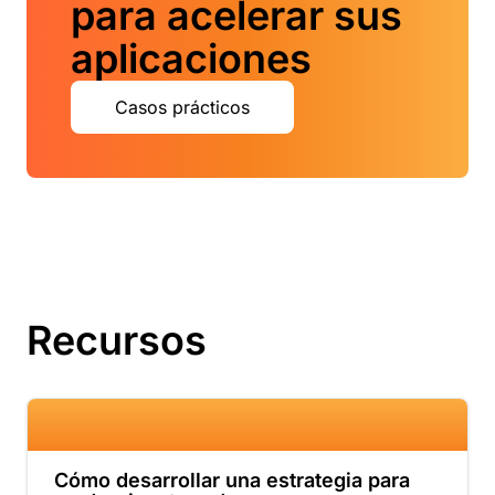
para acelerar sus
aplicaciones
Casos prácticos
Recursos
Cómo desarrollar una estrategia para