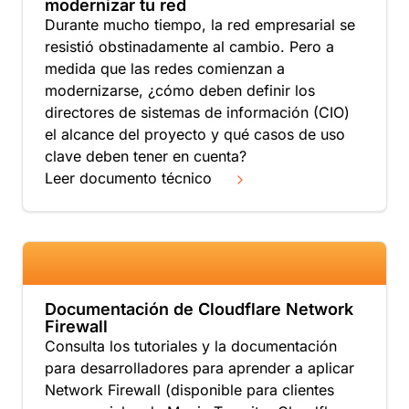
modernizar tu red
Durante mucho tiempo, la red empresarial se
resistió obstinadamente al cambio. Pero a
medida que las redes comienzan a
modernizarse, ¿cómo deben definir los
directores de sistemas de información (CIO)
el alcance del proyecto y qué casos de uso
clave deben tener en cuenta?
Leer documento técnico
Documentación de Cloudflare Network
Firewall
Consulta los tutoriales y la documentación
para desarrolladores para aprender a aplicar
Network Firewall (disponible para clientes