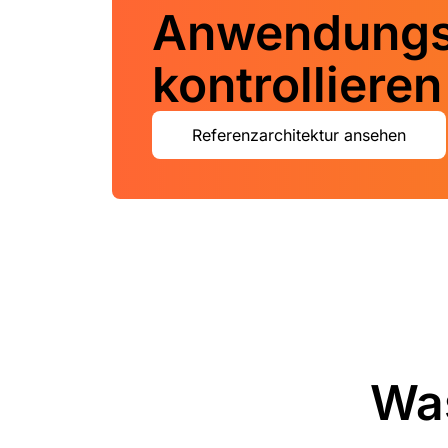
Anwendungssi
kontrollieren
Referenzarchitektur ansehen
Wa