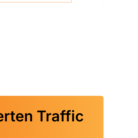
erten Traffic