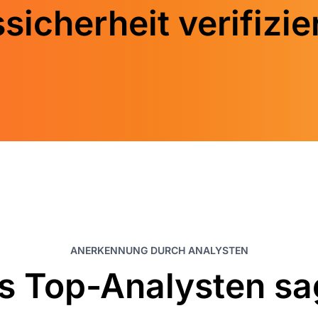
cherheit verifizie
ANERKENNUNG DURCH ANALYSTEN
s Top-Analysten sa