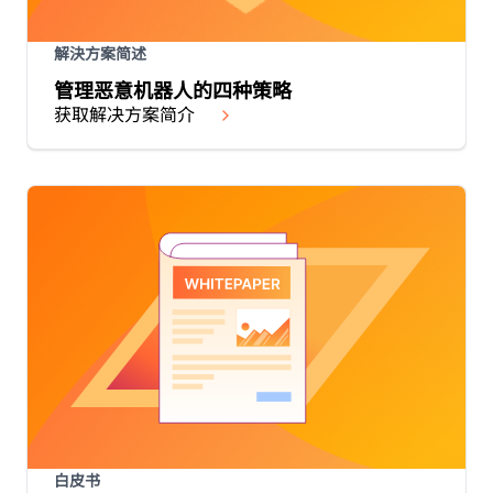
解決方案简述
管理恶意机器人的四种策略
获取解决方案简介
白皮书