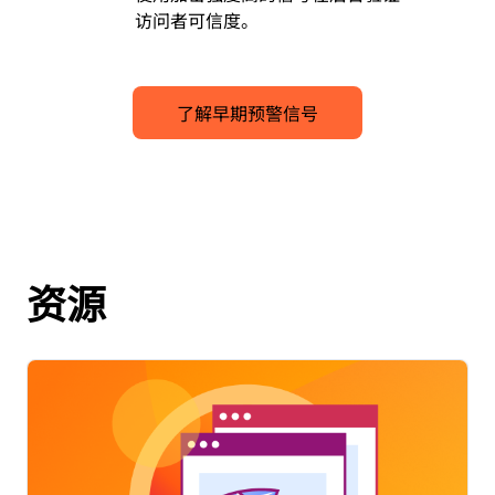
访问者可信度。
了解早期预警信号
资源