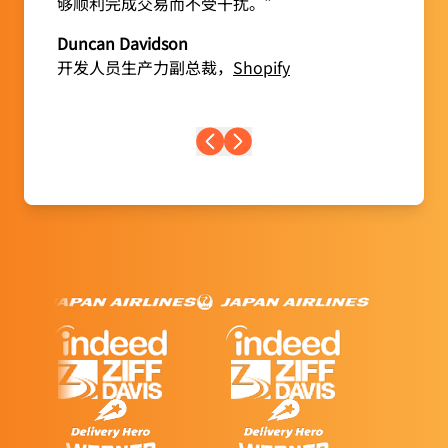
够顺利完成交易而不受干扰。”
Duncan Davidson
开发人员生产力副总裁，
Shopify