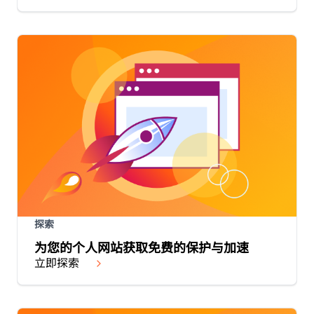
探索
为您的个人网站获取免费的保护与加速
立即探索