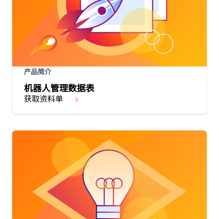
产品简介
机器人管理数据表
获取资料单