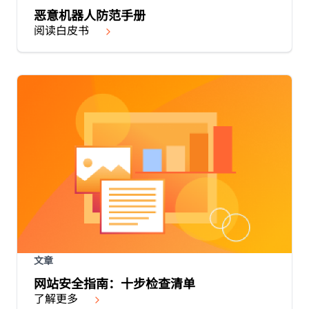
恶意机器人防范手册
阅读白皮书
文章
网站安全指南：十步检查清单
了解更多