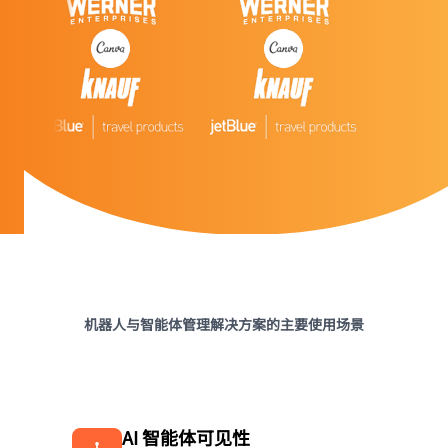
机器人与智能体管理解决方案的主要使用场景
AI 智能体可见性