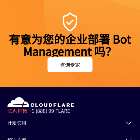
有意为您的企业部署 Bot
Management 吗？
咨询专家
联系销售
+1 (888) 99 FLARE
开始使用
解决方案