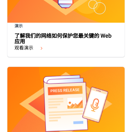
演示
了解我们的网络如何保护您最关键的 Web
应用
观看演示