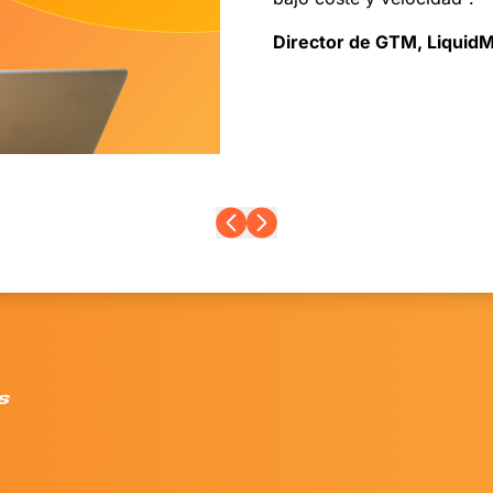
Director de GTM, LiquidM