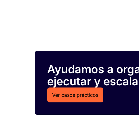
Ayudamos a organ
ejecutar y escala
Ver casos prácticos