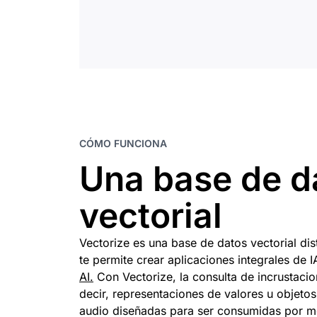
CÓMO FUNCIONA
Una base de d
vectorial
Vectorize es una base de datos vectorial di
te permite crear aplicaciones integrales de 
AI.
Con Vectorize, la consulta de incrustaci
decir, representaciones de valores u objeto
audio diseñadas para ser consumidas por m