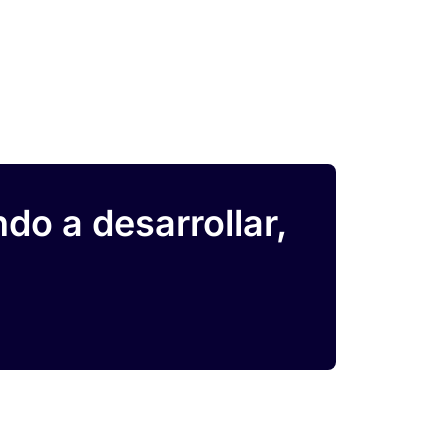
o a desarrollar,