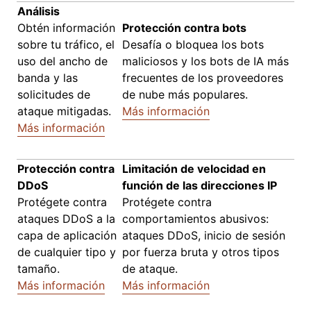
Análisis
Obtén información
Protección contra bots
sobre tu tráfico, el
Desafía o bloquea los bots
uso del ancho de
maliciosos y los bots de IA más
banda y las
frecuentes de los proveedores
solicitudes de
de nube más populares.
ataque mitigadas.
Más información
Más información
Protección contra
Limitación de velocidad en
DDoS
función de las direcciones IP
Protégete contra
Protégete contra
ataques DDoS a la
comportamientos abusivos:
capa de aplicación
ataques DDoS, inicio de sesión
de cualquier tipo y
por fuerza bruta y otros tipos
tamaño.
de ataque.
Más información
Más información