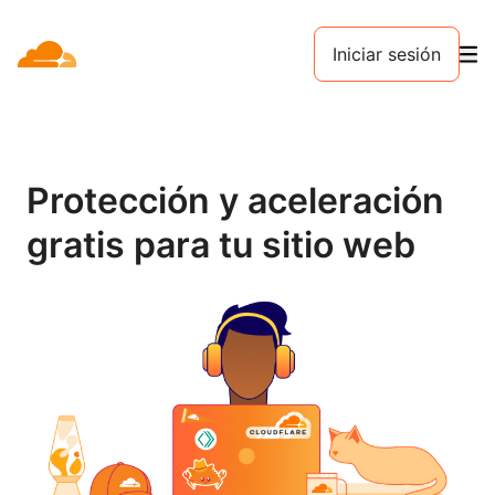
Iniciar sesión
Protección y aceleración
gratis para tu sitio web