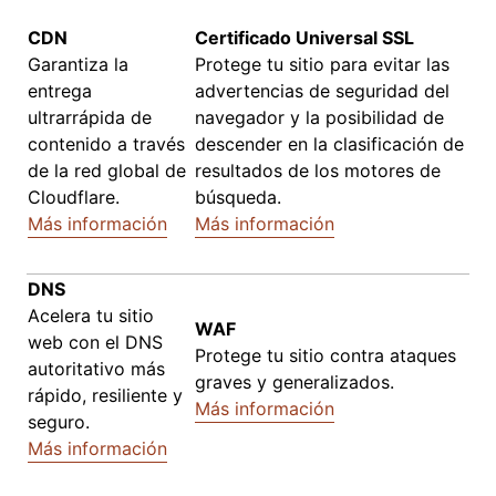
CDN
Certificado Universal SSL
Garantiza la
Protege tu sitio para evitar las
entrega
advertencias de seguridad del
ultrarrápida de
navegador y la posibilidad de
contenido a través
descender en la clasificación de
de la red global de
resultados de los motores de
Cloudflare.
búsqueda.
Más información
Más información
DNS
Acelera tu sitio
WAF
web con el DNS
Protege tu sitio contra ataques
autoritativo más
graves y generalizados.
rápido, resiliente y
Más información
seguro.
Más información