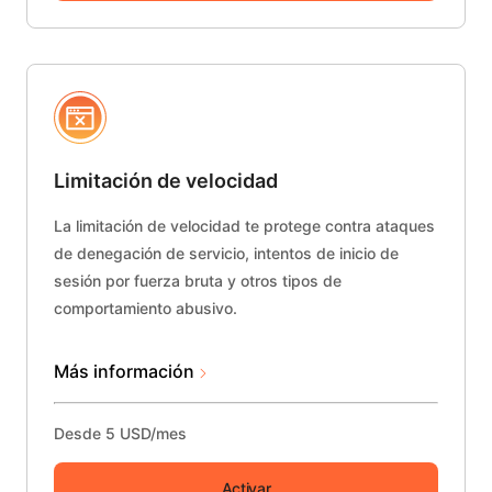
Limitación de velocidad
La limitación de velocidad te protege contra ataques
de denegación de servicio, intentos de inicio de
sesión por fuerza bruta y otros tipos de
comportamiento abusivo.
Más información
Desde 5 USD/mes
Activar