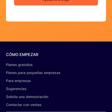
CÓMO EMPEZAR
Planes gratuitos
Planes para pequeñas empresas
Para empresas
Sugerencias
Solicita una demostración
Contactar con ventas