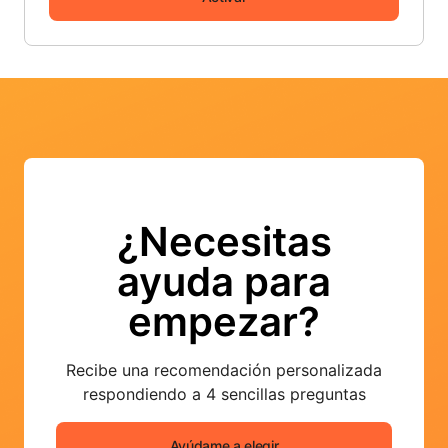
¿Necesitas
ayuda para
empezar?
Recibe una recomendación personalizada
respondiendo a 4 sencillas preguntas
Ayúdame a elegir