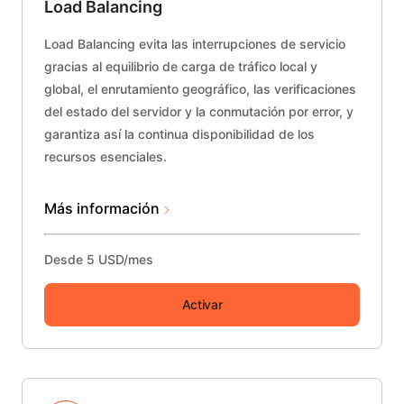
Load Balancing
Load Balancing evita las interrupciones de servicio
gracias al equilibrio de carga de tráfico local y
global, el enrutamiento geográfico, las verificaciones
del estado del servidor y la conmutación por error, y
garantiza así la continua disponibilidad de los
recursos esenciales.
Más información
Desde 5 USD/mes
Activar