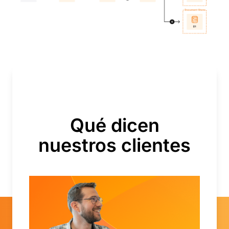
Qué dicen
nuestros clientes