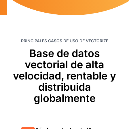
PRINCIPALES CASOS DE USO DE VECTORIZE
Base de datos
vectorial de alta
velocidad, rentable y
distribuida
globalmente