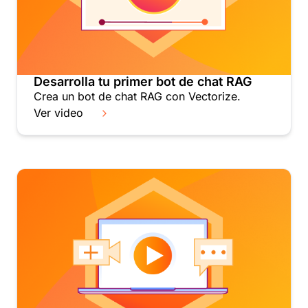
Desarrolla tu primer bot de chat RAG
Crea un bot de chat RAG con Vectorize.
Ver video