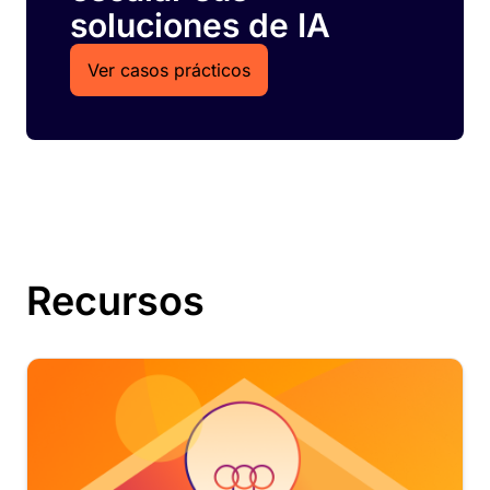
soluciones de IA
Ver casos prácticos
Recursos