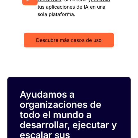
tus aplicaciones de IA en una
sola plataforma.
Descubre más casos de uso
Ayudamos a
organizaciones de
todo el mundo a
desarrollar, ejecutar y
escalar sus