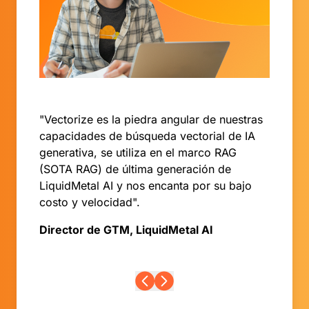
"Vectorize es la piedra angular de nuestras
capacidades de búsqueda vectorial de IA
generativa, se utiliza en el marco RAG
(SOTA RAG) de última generación de
LiquidMetal AI y nos encanta por su bajo
costo y velocidad".
Director de GTM, LiquidMetal AI