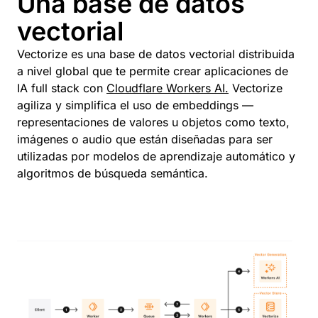
Una base de datos
vectorial
Vectorize es una base de datos vectorial distribuida
a nivel global que te permite crear aplicaciones de
IA full stack con
Cloudflare Workers AI.
Vectorize
agiliza y simplifica el uso de embeddings —
representaciones de valores u objetos como texto,
imágenes o audio que están diseñadas para ser
utilizadas por modelos de aprendizaje automático y
algoritmos de búsqueda semántica.