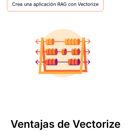
Crea una aplicación RAG con Vectorize
Ventajas de Vectorize