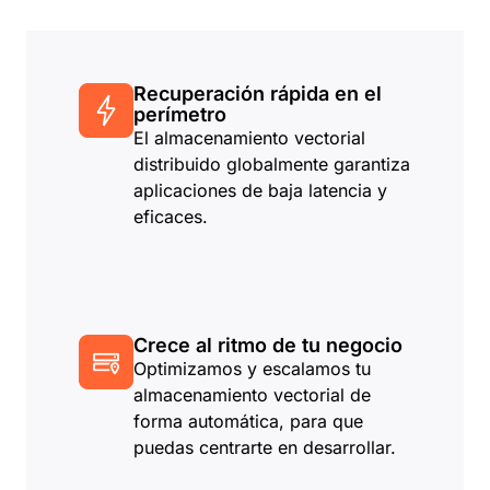
Recuperación rápida en el
perímetro
El almacenamiento vectorial
distribuido globalmente garantiza
aplicaciones de baja latencia y
eficaces.
Crece al ritmo de tu negocio
Optimizamos y escalamos tu
almacenamiento vectorial de
forma automática, para que
puedas centrarte en desarrollar.