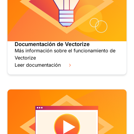
Documentación de Vectorize
Más información sobre el funcionamiento de
Vectorize
Leer documentación