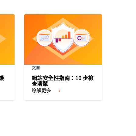
文章
護
網站安全性指南：10 步檢
查清單
瞭解更多