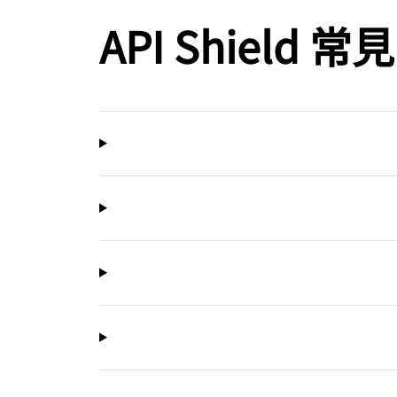
API Shield 