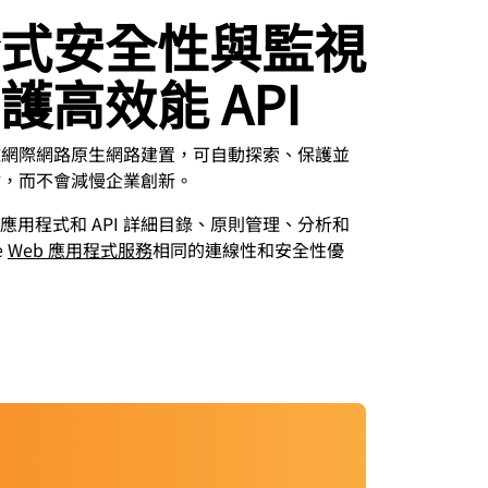
式安全性與監視
護高效能 API
們的全球網際網路原生網路建置，可自動探索、保護並
端點，而不會減慢企業創新。
用程式和 API 詳細目錄、原則管理、分析和
e
Web 應用程式服務
相同的連線性和安全性優