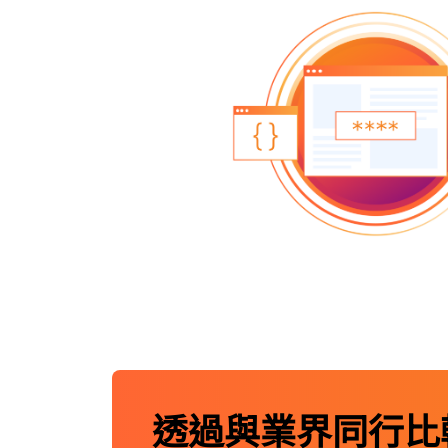
透過與業界同行比較