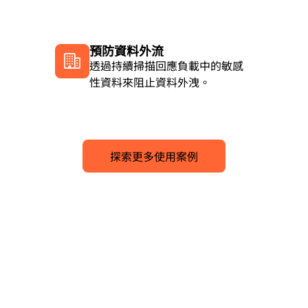
預防資料外流
透過持續掃描回應負載中的敏感
性資料來阻止資料外洩。
探索更多使用案例