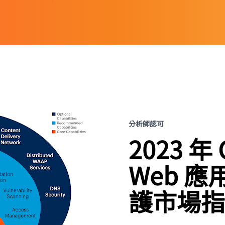
分析師認可
2023 年 
Web 應
護市場指