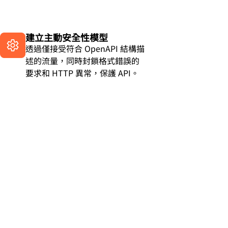
建立主動安全性模型
透過僅接受符合 OpenAPI 結構描
述的流量，同時封鎖格式錯誤的
要求和 HTTP 異常，保護 API。