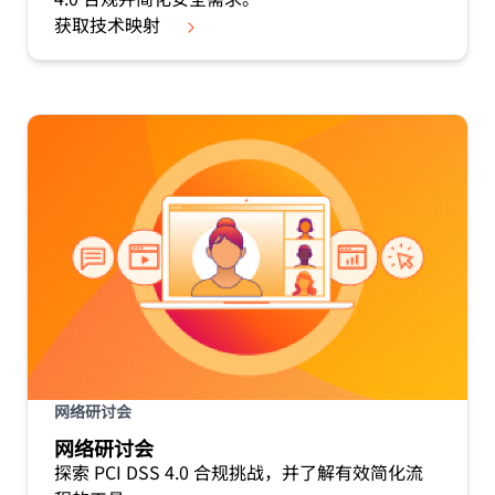
获取技术映射
网络研讨会
网络研讨会
探索 PCI DSS 4.0 合规挑战，并了解有效简化流