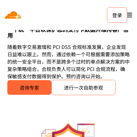
登录
简单的 PCI DSS 合规
一个统一平台以保护您的支付卡数据并维持客户信
用
随着数字交易激增和 PCI DSS 合规标准发展，企业发现
日益难以跟上。然而，通过依赖一个可根据需要添加策略
的统一安全平台，而不是跨多个过时的单点解决方案的中
复杂策略组合，合规负责人可以简化 PCI 合规流程，确
保敏感支付数据得到保护。预约咨询以开始。
咨询专家
进行一次自助参观