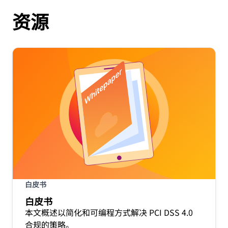
资源
白皮书
白皮书
本文概述以简化和可编程方式解决 PCI DSS 4.0
合规的策略。