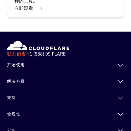
程的工具。
立即观看
联系销售
+1 (888) 99 FLARE
开始使用
解决方案
支持
合规性
公司