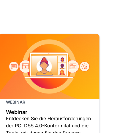
WEBINAR
Webinar
Entdecken Sie die Herausforderungen
der PCI DSS 4.0-Konformität und die
Tools, mit denen Sie den Prozess