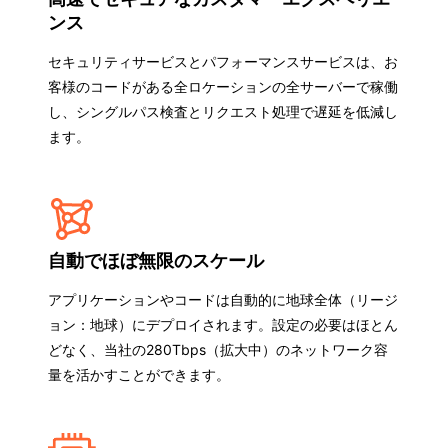
ンス
セキュリティサービスとパフォーマンスサービスは、お
客様のコードがある全ロケーションの全サーバーで稼働
し、シングルパス検査とリクエスト処理で遅延を低減し
ます。
自動でほぼ無限のスケール
アプリケーションやコードは自動的に地球全体（リージ
ョン：地球）にデプロイされます。設定の必要はほとん
どなく、当社の280Tbps（拡大中）のネットワーク容
量を活かすことができます。