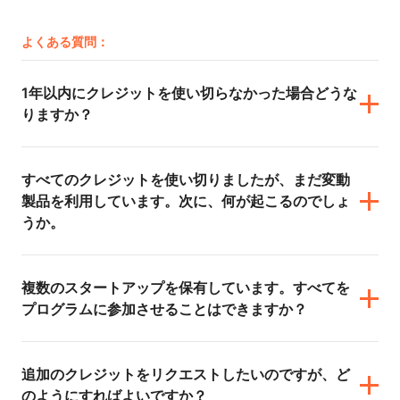
よくある質問：
1年以内にクレジットを使い切らなかった場合どうな
りますか？
すべてのクレジットを使い切りましたが、まだ変動
製品を利用しています。次に、何が起こるのでしょ
うか。
複数のスタートアップを保有しています。すべてを
プログラムに参加させることはできますか？
追加のクレジットをリクエストしたいのですが、ど
のようにすればよいですか？