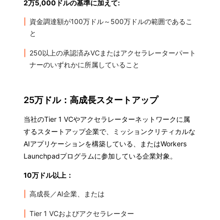
2万5,000ドルの基準に加えて:
資金調達額が100万ドル～500万ドルの範囲であるこ
と
250以上の承認済みVCまたはアクセラレーターパート
ナーのいずれかに所属していること
25万ドル：高成長スタートアップ
当社のTier 1 VCやアクセラレーターネットワークに属
するスタートアップ企業で、ミッションクリティカルな
AIアプリケーションを構築している、またはWorkers
Launchpadプログラムに参加している企業対象。
10万ドル以上：
高成長／AI企業、または
Tier 1 VCおよびアクセラレーター