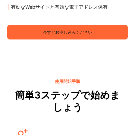
有効なWebサイトと有効な電子アドレス保有
今すぐお申し込みください
使用開始手順
簡単3ステップで始めま
しょう