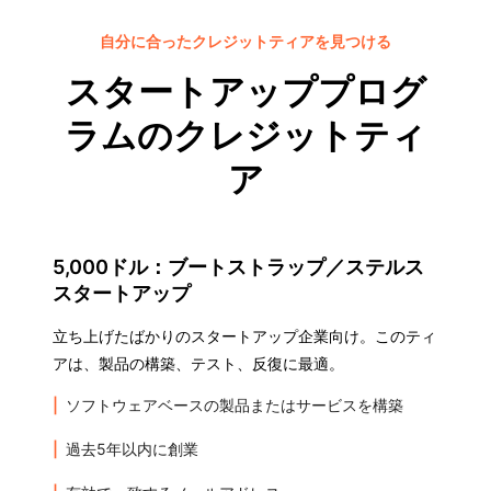
自分に合ったクレジットティアを見つける
スタートアッププログ
ラムのクレジットティ
ア
5,000ドル：ブートストラップ／ステルス
スタートアップ
立ち上げたばかりのスタートアップ企業向け。このティ
アは、製品の構築、テスト、反復に最適。
ソフトウェアベースの製品またはサービスを構築
過去5年以内に創業