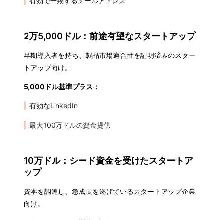
有効で一致するメールアドレス
2万5,000ドル：前途有望なスタートアップ
早期導入者を持ち、製品市場適合性を証明済みのスター
トアップ向け。
5,000ドル基準プラス：
有効なLinkedIn
最大100万ドルの資金提供
10万ドル：シード資金を受けたスタートア
ップ
資本を調達し、急成長を遂げているスタートアップ企業
向け。