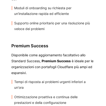
Moduli di onboarding su richiesta per
un'installazione rapida ed efficiente
Supporto online prioritario per una risoluzione più
veloce dei problemi
Premium Success
Disponibile come aggiornamento facoltativo allo
Standard Success,
Premium Success
è ideale per le
organizzazioni con portafogli Cloudflare più ampi ed
espansivi.
Tempi di risposta ai problemi urgenti inferiori a
un'ora
Ottimizzazione proattiva e continua delle
prestazioni e della configurazione