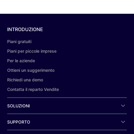
INTRODUZIONE
Piani gratuiti
Piani per piccole imprese
Per le aziende
Ottieni un suggerimento
Richiedi una demo
Contatta il reparto Vendite
SOLUZIONI
SUPPORTO